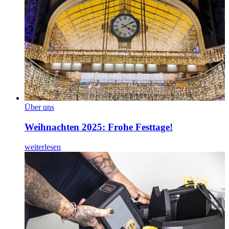
Über uns
Weihnachten 2025: Frohe Festtage!
weiterlesen