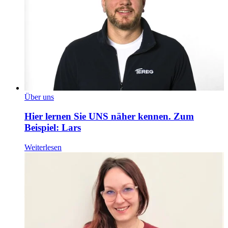
Über uns
Hier lernen Sie UNS näher kennen. Zum
Beispiel: Lars
Weiterlesen