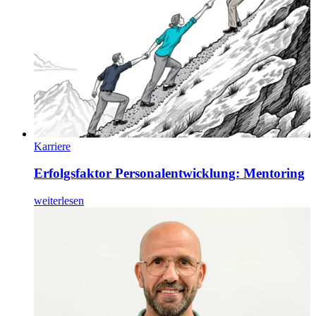
Karriere
Erfolgsfaktor Personalentwicklung: Mentoring
weiterlesen