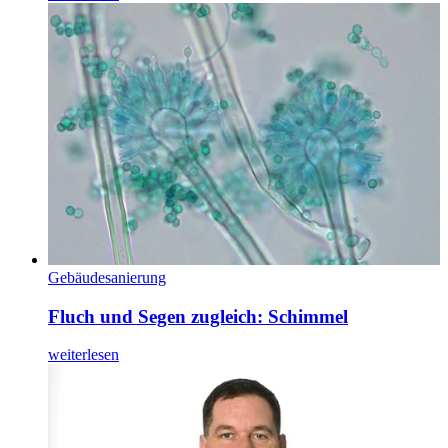
Gebäudesanierung
Fluch und Segen zugleich: Schimmel
weiterlesen