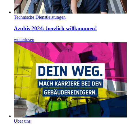
Technische Dienstleistungen
Azubis 2024: herzlich willkommen!
weiterlesen
Über uns