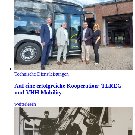
Technische Dienstleistungen
Auf eine erfolgreiche Kooperation: TEREG
und VHH Mobility
weiterlesen