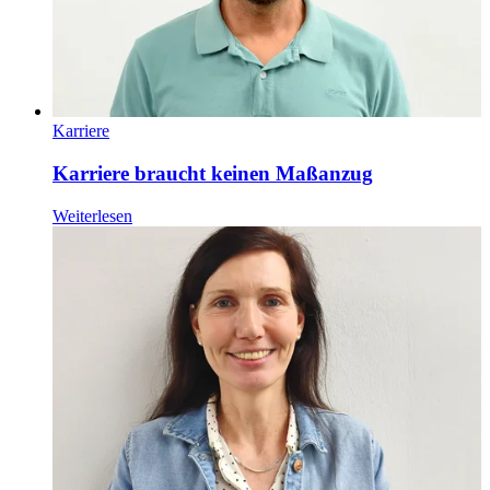
Karriere
Karriere braucht keinen Maßanzug
Weiterlesen