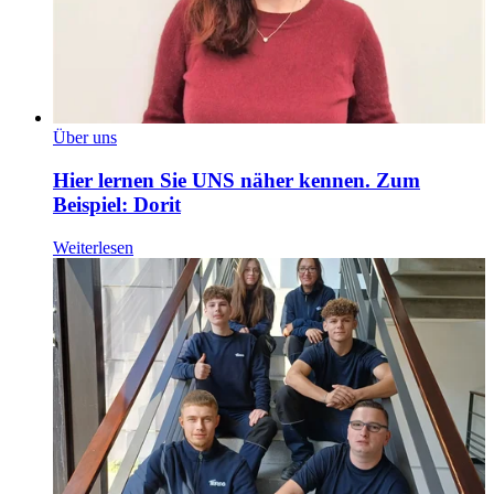
Über uns
Hier lernen Sie UNS näher kennen. Zum
Beispiel: Dorit
Weiterlesen