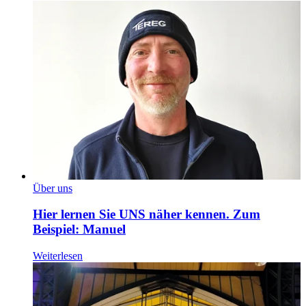
Über uns
Hier lernen Sie UNS näher kennen. Zum
Beispiel: Manuel
Weiterlesen