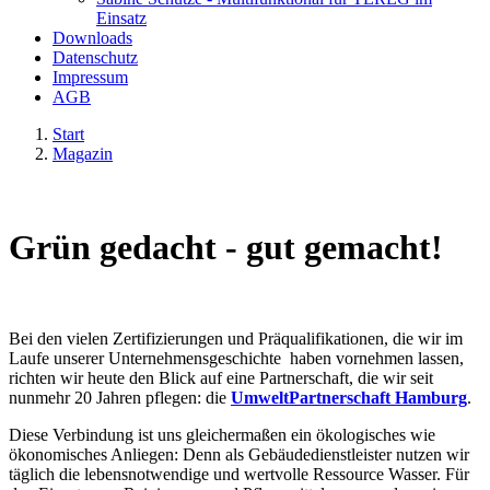
Einsatz
Downloads
Datenschutz
Impressum
AGB
Start
Magazin
Grün gedacht - gut gemacht!
Bei den vielen Zertifizierungen und Präqualifikationen, die wir im
Laufe unserer Unternehmensgeschichte haben vornehmen lassen,
richten wir heute den Blick auf eine Partnerschaft, die wir seit
nunmehr 20 Jahren pflegen: die
UmweltPartnerschaft Hamburg
.
Diese Verbindung ist uns gleichermaßen ein ökologisches wie
ökonomisches Anliegen: Denn als Gebäudedienstleister nutzen wir
täglich die lebensnotwendige und wertvolle Ressource Wasser. Für