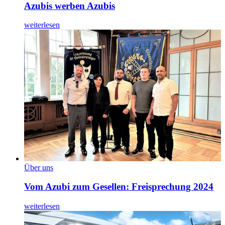
Azubis werben Azubis
weiterlesen
Über uns
Vom Azubi zum Gesellen: Freisprechung 2024
weiterlesen