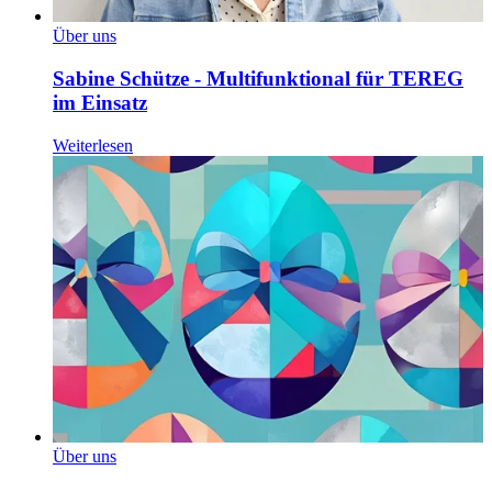
Über uns
Sabine Schütze - Multifunktional für TEREG
im Einsatz
Weiterlesen
Über uns