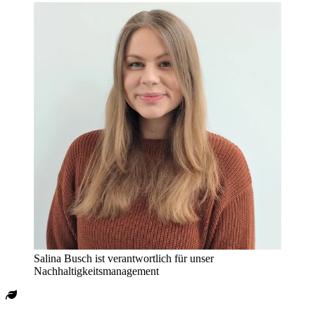
Salina Busch ist verantwortlich für unser
Nachhaltigkeitsmanagement