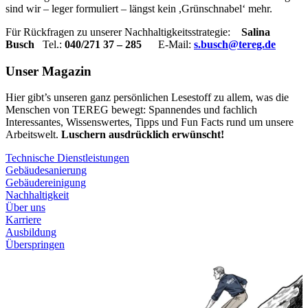
sind wir – leger formuliert – längst kein ,Grünschnabel‘ mehr.
Für Rückfragen zu unserer Nachhaltigkeitsstrategie:
Salina
Busch
Tel.:
040/271 37 – 285
E-Mail:
s.busch@tereg.de
Unser Magazin
Hier gibt’s unseren ganz persönlichen Lesestoff zu allem, was die
Menschen von TEREG bewegt: Spannendes und fachlich
Interessantes, Wissenswertes, Tipps und Fun Facts rund um unsere
Arbeitswelt.
Luschern ausdrücklich erwünscht!
Technische Dienstleistungen
Gebäudesanierung
Gebäudereinigung
Nachhaltigkeit
Über uns
Karriere
Ausbildung
Überspringen