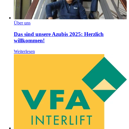
Über uns
Das sind unsere Azubis 2025: Herzlich
willkommen!
Weiterlesen