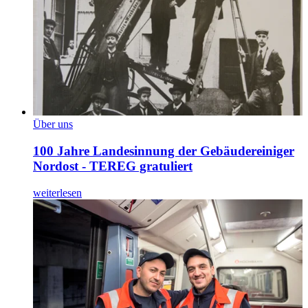
Über uns
100 Jahre Landesinnung der Gebäudereiniger
Nordost - TEREG gratuliert
weiterlesen