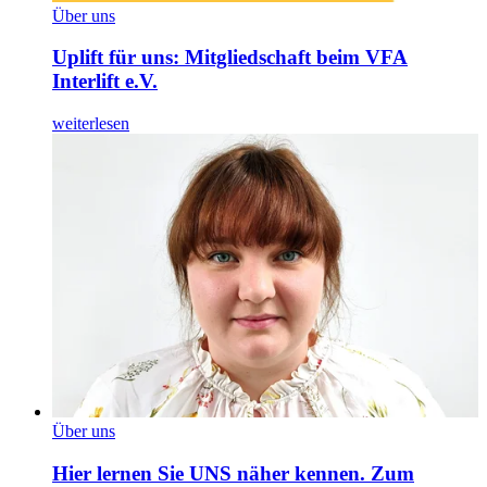
Über uns
Uplift für uns: Mitgliedschaft beim VFA
Interlift e.V.
weiterlesen
Über uns
Hier lernen Sie UNS näher kennen. Zum