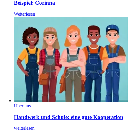
Beispiel: Corinna
Weiterlesen
Über uns
Handwerk und Schule: eine gute Kooperation
weiterlesen