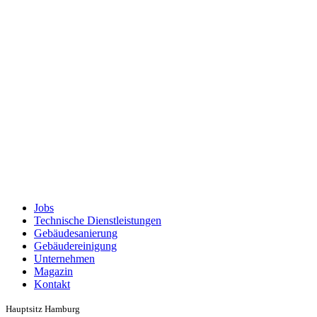
Jobs
Technische Dienstleistungen
Gebäudesanierung
Gebäudereinigung
Unternehmen
Magazin
Kontakt
Hauptsitz Hamburg