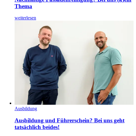
Thema
weiterlesen
Ausbildung
Ausbildung und Führerschein? Bei uns geht
tatsächlich beides!