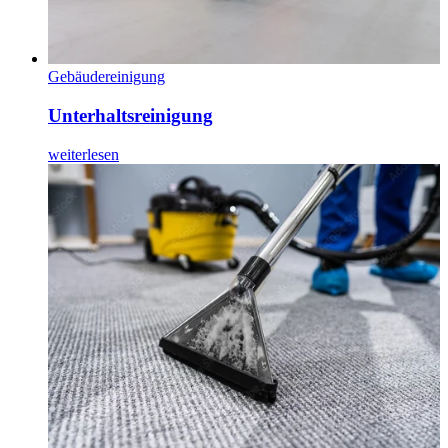
Gebäudereinigung
Unterhaltsreinigung
weiterlesen