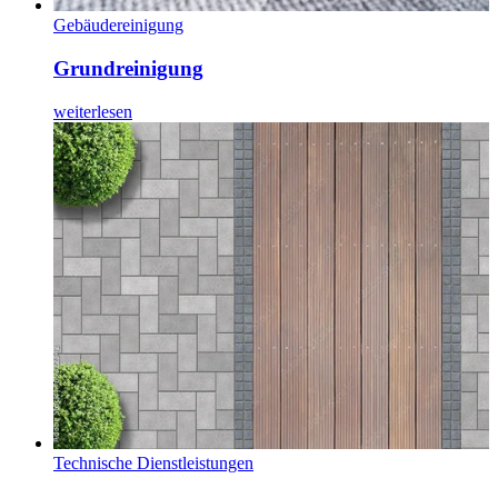
Gebäudereinigung
Grundreinigung
weiterlesen
Technische Dienstleistungen