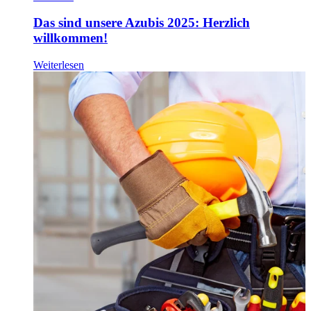
Das sind unsere Azubis 2025: Herzlich
willkommen!
Weiterlesen