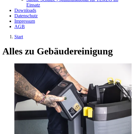
Einsatz
Downloads
Datenschutz
Impressum
AGB
Start
Alles zu
Gebäudereinigung