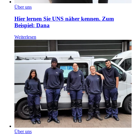
Über uns
Hier lernen Sie UNS näher kennen. Zum
Beispiel: Dana
Weiterlesen
Über uns