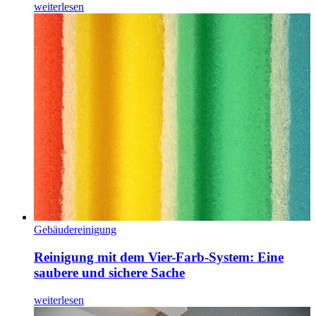
weiterlesen
Gebäudereinigung
Reinigung mit dem Vier-Farb-System: Eine
saubere und sichere Sache
weiterlesen