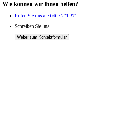
Wie können wir Ihnen helfen?
Rufen Sie uns an:
040 / 271 371
Schreiben Sie uns: