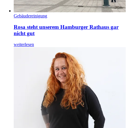
Gebäudereinigung
Rosa steht unserem Hamburger Rathaus gar
nicht gut
weiterlesen