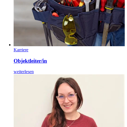
Karriere
Objektleiter/in
weiterlesen