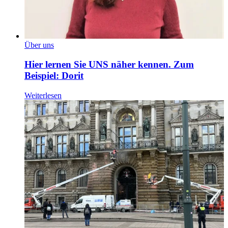
Über uns
Hier lernen Sie UNS näher kennen. Zum
Beispiel: Dorit
Weiterlesen