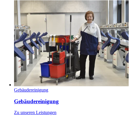
Gebäudereinigung
Gebäudereinigung
Zu unseren Leistungen