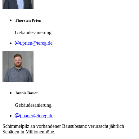
Thorsten Prien
Gebäudesanierung
t.prien@tereg.de
Jannis Bauer
Gebäudesanierung
j.bauer@tereg.de
Schimmelpilz an vorhandener Bausubstanz verursacht jährlich
Schäden in Millionenhöhe.