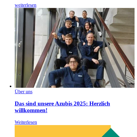
weiterlesen
Über uns
Das sind unsere Azubis 2025: Herzlich
willkommen!
Weiterlesen