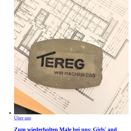
Über uns
Zum wiederholten Male bei uns: Girls' and