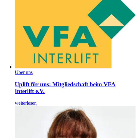
Über uns
Uplift für uns: Mitgliedschaft beim VFA
Interlift e.V.
weiterlesen