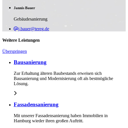
Jannis Bauer
Gebäudesanierung
j.bauer@tereg.de
Weitere Leistungen
Überspringen
Bausanierung
Zur Erhaltung älteren Baubestands erweisen sich
Bausanierung und Modernisierung oft als bestmögliche
Lösung.
Fassadensanierung
Mit unserer Fassadensanierung haben Immobilien in
Hamburg wieder ihren großen Auftritt.