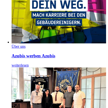
Über uns
Azubis werben Azubis
weiterlesen