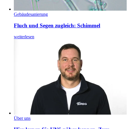
Gebäudesanierung
Fluch und Segen zugleich: Schimmel
weiterlesen
Über uns