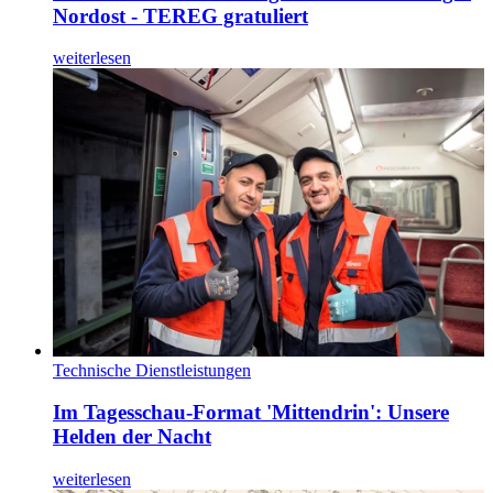
Nordost - TEREG gratuliert
weiterlesen
Technische Dienstleistungen
Im Tagesschau-Format 'Mittendrin': Unsere
Helden der Nacht
weiterlesen