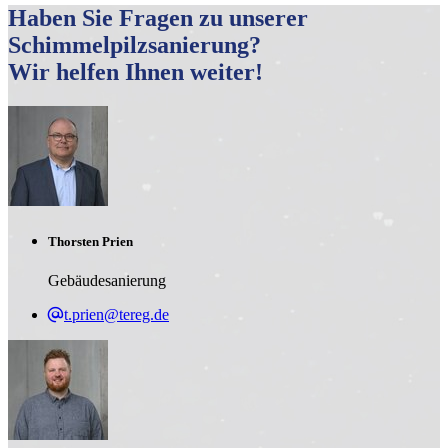
Haben Sie Fragen zu unserer
Schimmelpilzsanierung?
Wir helfen Ihnen weiter!
Thorsten Prien
Gebäudesanierung
t.prien@tereg.de