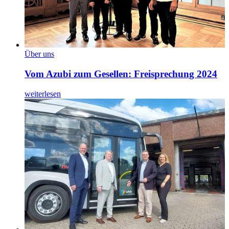
Über uns
Vom Azubi zum Gesellen: Freisprechung 2024
weiterlesen