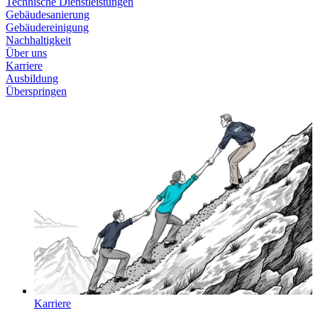
Technische Dienstleistungen
Gebäudesanierung
Gebäudereinigung
Nachhaltigkeit
Über uns
Karriere
Ausbildung
Überspringen
Karriere