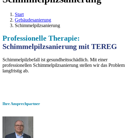
Start
Gebäudesanierung
Schimmelpilzsanierung
Professionelle Therapie:
Schimmelpilzsanierung mit TEREG
Schimmelpilzbefall ist gesundheitsschädlich. Mit einer
professionellen Schimmelpilzsanierung stellen wir das Problem
langfristig ab.
Ihre Ansprechpartner