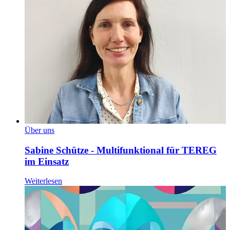
Über uns
Sabine Schütze - Multifunktional für TEREG
im Einsatz
Weiterlesen