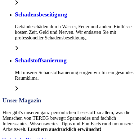
Schadensbeseitigung
Gebäudeschäden durch Wasser, Feuer und andere Einflüsse
kosten Zeit, Geld und Nerven. Wir entlasten Sie mit
professioneller Schadensbeseitigung.
Schadstoffsanierung
Mit unserer Schadstoffsanierung sorgen wir für ein gesundes
Raumklima.
Unser Magazin
Hier gibt’s unseren ganz persönlichen Lesestoff zu allem, was die
Menschen von TEREG bewegt: Spannendes und fachlich
Interessantes, Wissenswertes, Tipps und Fun Facts rund um unsere
Arbeitswelt.
Luschern ausdrücklich erwünscht!