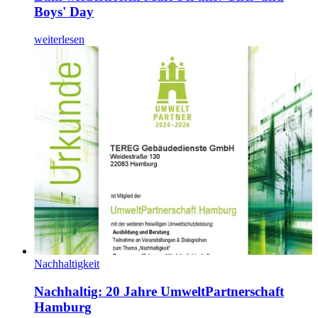
Boys' Day
weiterlesen
Nachhaltigkeit
Nachhaltig: 20 Jahre UmweltPartnerschaft
Hamburg