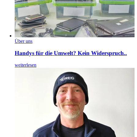
Über uns
Handys für die Umwelt? Kein Widerspruch..
weiterlesen