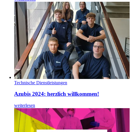
Technische Dienstleistungen
Azubis 2024: herzlich willkommen!
weiterlesen