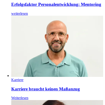
Erfolgsfaktor Personalentwicklung: Mentoring
weiterlesen
Karriere
Karriere braucht keinen Maßanzug
Weiterlesen