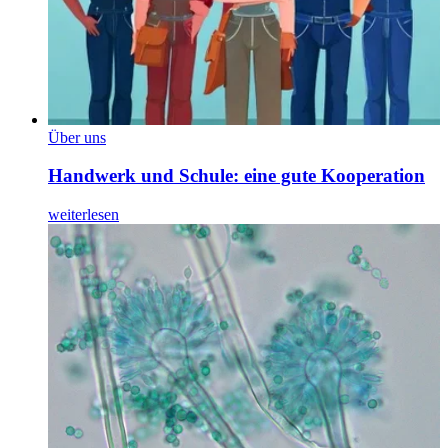
Über uns
Handwerk und Schule: eine gute Kooperation
weiterlesen