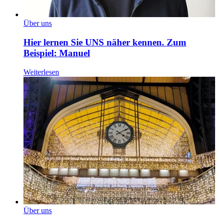
Über uns
Hier lernen Sie UNS näher kennen. Zum
Beispiel: Manuel
Weiterlesen
Über uns