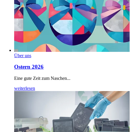
Über uns
Ostern 2026
Eine gute Zeit zum Naschen...
weiterlesen