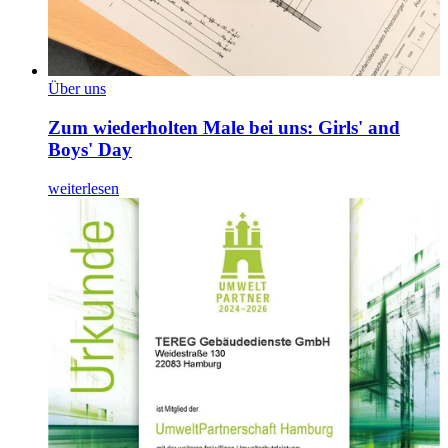
Über uns
Zum wiederholten Male bei uns: Girls' and
Boys' Day
weiterlesen