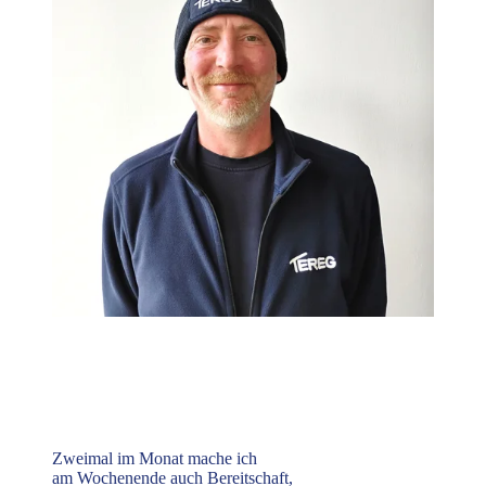
Zweimal im Monat mache ich
am Wochenende auch Bereitschaft,