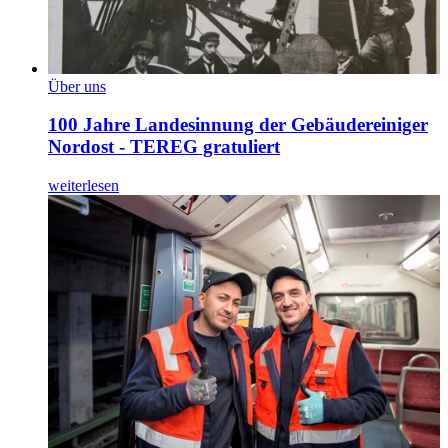
Über uns
100 Jahre Landesinnung der Gebäudereiniger
Nordost - TEREG gratuliert
weiterlesen