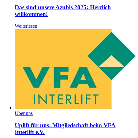
Das sind unsere Azubis 2025: Herzlich
willkommen!
Weiterlesen
Über uns
Uplift für uns: Mitgliedschaft beim VFA
Interlift e.V.