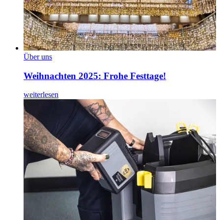
Über uns
Weihnachten 2025: Frohe Festtage!
weiterlesen