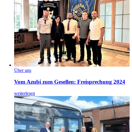
Über uns
Vom Azubi zum Gesellen: Freisprechung 2024
weiterlesen