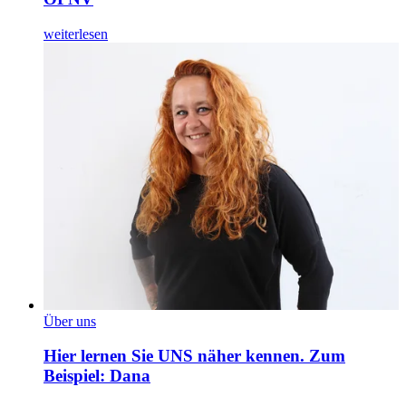
weiterlesen
Über uns
Hier lernen Sie UNS näher kennen. Zum
Beispiel: Dana