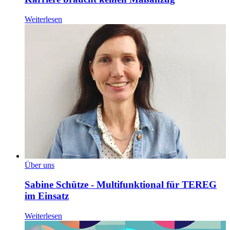
Weiterlesen
Über uns
Sabine Schütze - Multifunktional für TEREG
im Einsatz
Weiterlesen