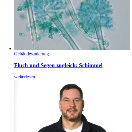
Gebäudesanierung
Fluch und Segen zugleich: Schimmel
weiterlesen