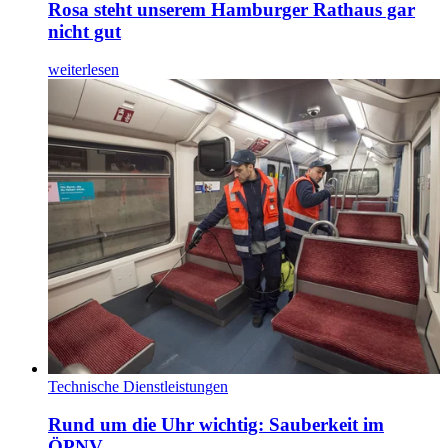
Rosa steht unserem Hamburger Rathaus gar
nicht gut
weiterlesen
Technische Dienstleistungen
Rund um die Uhr wichtig: Sauberkeit im
ÖPNV