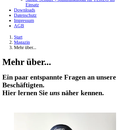
Einsatz
Downloads
Datenschutz
Impressum
AGB
Start
Magazin
Mehr über...
Mehr über...
Ein paar entspannte Fragen an unsere
Beschäftigten.
Hier lernen Sie
uns
näher kennen.