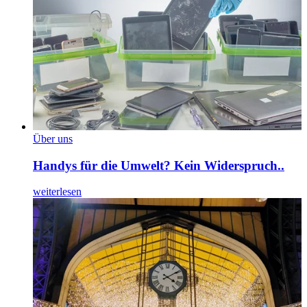
Über uns
Handys für die Umwelt? Kein Widerspruch..
weiterlesen