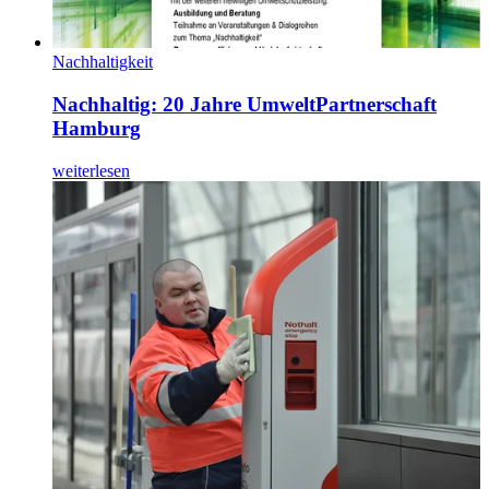
Nachhaltigkeit
Nachhaltig: 20 Jahre UmweltPartnerschaft
Hamburg
weiterlesen