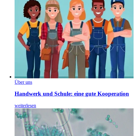
Über uns
Handwerk und Schule: eine gute Kooperation
weiterlesen