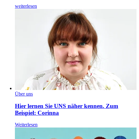
weiterlesen
Über uns
Hier lernen Sie UNS näher kennen. Zum
Beispiel: Corinna
Weiterlesen