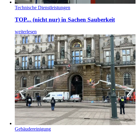
Technische Dienstleistungen
TOP... (nicht nur) in Sachen Sauberkeit
weiterlesen
Gebäudereinigung