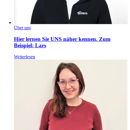
Über uns
Hier lernen Sie UNS näher kennen. Zum
Beispiel: Lars
Weiterlesen