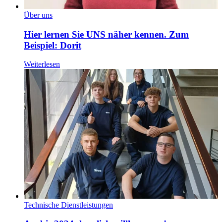
Über uns
Hier lernen Sie UNS näher kennen. Zum
Beispiel: Dorit
Weiterlesen
Technische Dienstleistungen