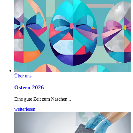
Über uns
Ostern 2026
Eine gute Zeit zum Naschen...
weiterlesen