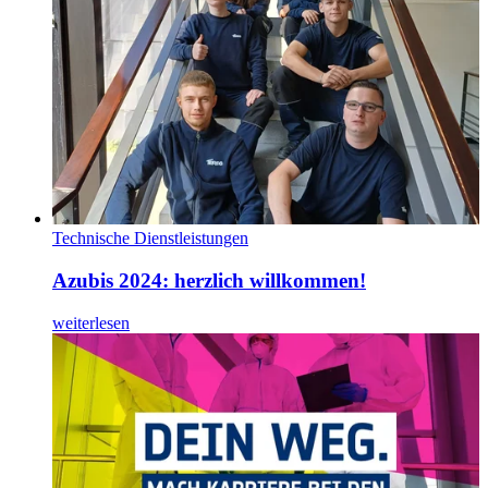
Technische Dienstleistungen
Azubis 2024: herzlich willkommen!
weiterlesen