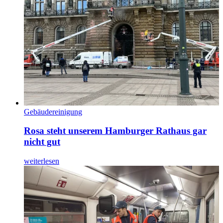
Gebäudereinigung
Rosa steht unserem Hamburger Rathaus gar
nicht gut
weiterlesen