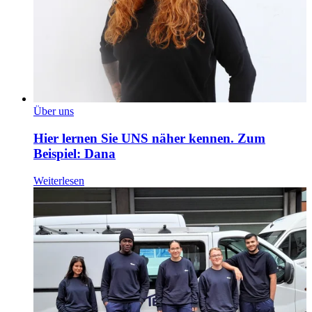
Über uns
Hier lernen Sie UNS näher kennen. Zum
Beispiel: Dana
Weiterlesen