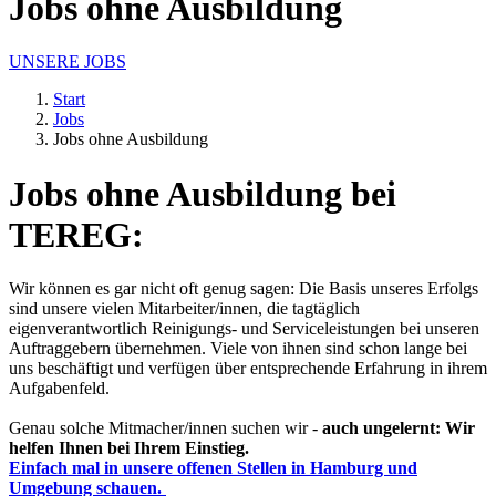
Jobs ohne Ausbildung
UNSERE JOBS
Start
Jobs
Jobs ohne Ausbildung
Jobs ohne Ausbildung bei
TEREG:
Wir können es gar nicht oft genug sagen: Die Basis unseres Erfolgs
sind unsere vielen Mitarbeiter/innen, die tagtäglich
eigenverantwortlich Reinigungs- und Serviceleistungen bei unseren
Auftraggebern übernehmen. Viele von ihnen sind schon lange bei
uns beschäftigt und verfügen über entsprechende Erfahrung in ihrem
Aufgabenfeld.
Genau solche Mitmacher/innen suchen wir -
auch ungelernt:
Wir
helfen Ihnen bei Ihrem Einstieg.
Einfach mal in unsere offenen Stellen in Hamburg und
Umgebung schauen.