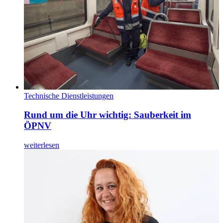
Technische Dienstleistungen
Rund um die Uhr wichtig: Sauberkeit im
ÖPNV
weiterlesen