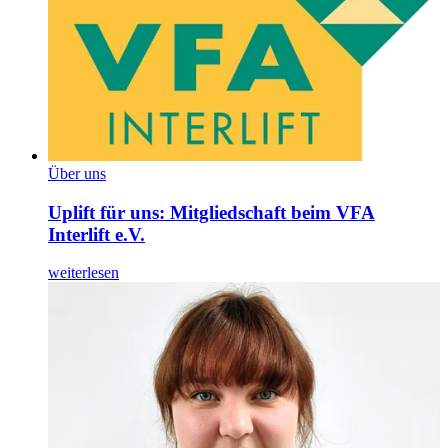
Über uns
Uplift für uns: Mitgliedschaft beim VFA
Interlift e.V.
weiterlesen