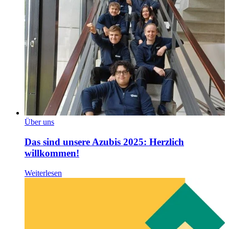
Über uns
Das sind unsere Azubis 2025: Herzlich
willkommen!
Weiterlesen