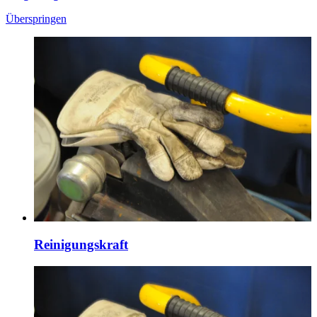
Überspringen
Reinigungskraft