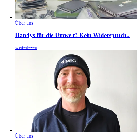
Über uns
Handys für die Umwelt? Kein Widerspruch..
weiterlesen
Über uns