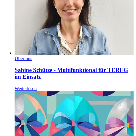
Über uns
Sabine Schütze - Multifunktional für TEREG
im Einsatz
Weiterlesen