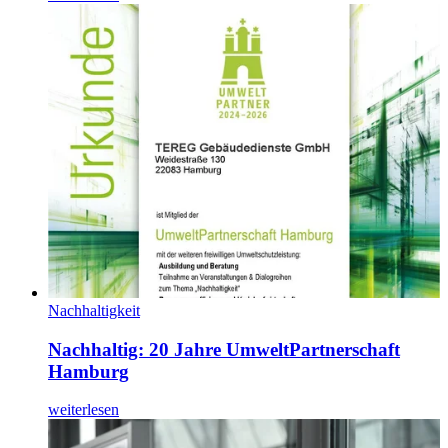
Nachhaltigkeit
Nachhaltig: 20 Jahre UmweltPartnerschaft
Hamburg
weiterlesen