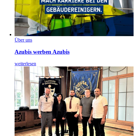
Über uns
Azubis werben Azubis
weiterlesen