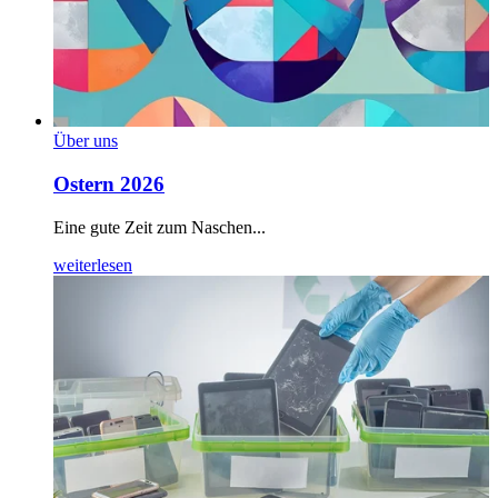
Über uns
Ostern 2026
Eine gute Zeit zum Naschen...
weiterlesen