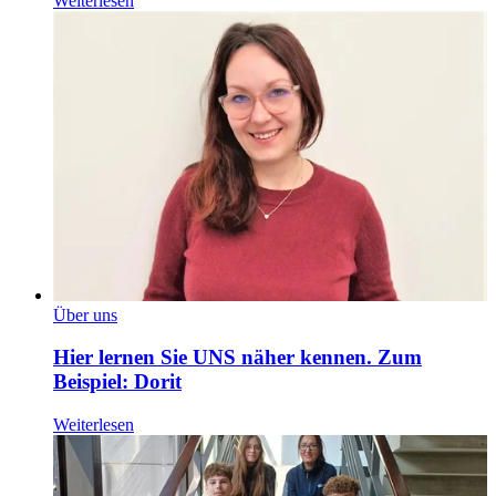
Weiterlesen
Über uns
Hier lernen Sie UNS näher kennen. Zum
Beispiel: Dorit
Weiterlesen