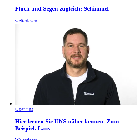
Fluch und Segen zugleich: Schimmel
weiterlesen
Über uns
Hier lernen Sie UNS näher kennen. Zum
Beispiel: Lars