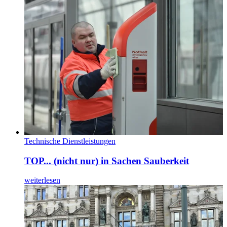
Technische Dienstleistungen
TOP... (nicht nur) in Sachen Sauberkeit
weiterlesen