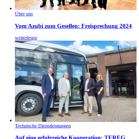
Über uns
Vom Azubi zum Gesellen: Freisprechung 2024
weiterlesen
Technische Dienstleistungen
Auf eine erfolgreiche Kooperation: TEREG