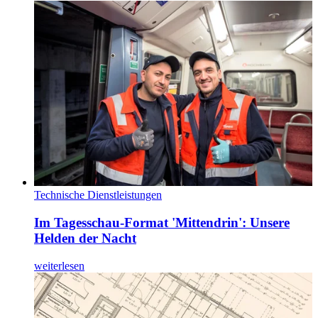
Technische Dienstleistungen
Im Tagesschau-Format 'Mittendrin': Unsere
Helden der Nacht
weiterlesen