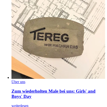
Über uns
Zum wiederholten Male bei uns: Girls' and
Boys' Day
weiterlesen