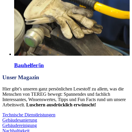
Bauhelfer/in
Unser Magazin
Hier gibt’s unseren ganz persönlichen Lesestoff zu allem, was die
Menschen von TEREG bewegt: Spannendes und fachlich
Interessantes, Wissenswertes, Tipps und Fun Facts rund um unsere
Arbeitswelt.
Luschern ausdrücklich erwünscht!
Technische Dienstleistungen
Gebäudesanierung
Gebäudereinigung
Nachhaltigkeit