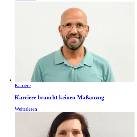
Karriere
Karriere braucht keinen Maßanzug
Weiterlesen