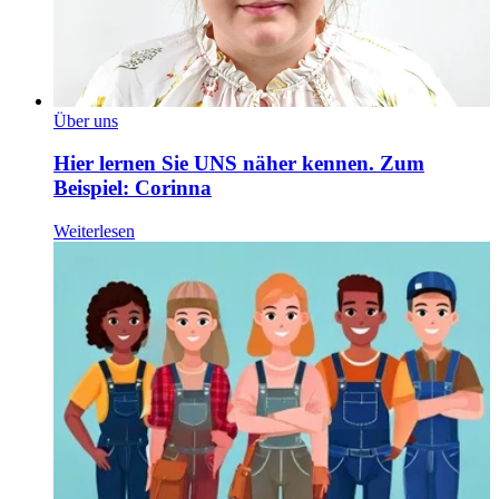
Über uns
Hier lernen Sie UNS näher kennen. Zum
Beispiel: Corinna
Weiterlesen