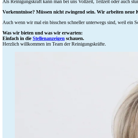
Als Reinigungskraft kann man bei uns Vollzeit, Teilzeit oder auch st
Vorkenntnisse? Müssen nicht zwingend sein. Wir arbeiten neue 
Auch wenn wir mal ein bisschen schneller unterwegs sind, weil ein S
Was wir bieten und was wir erwarten:
Einfach in die
Stellenanzeigen
schauen.
Herzlich willkommen im Team der Reinigungskräfte.