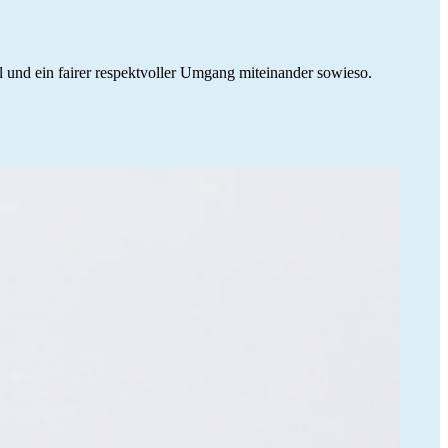
 und ein fairer respektvoller Umgang miteinander sowieso.