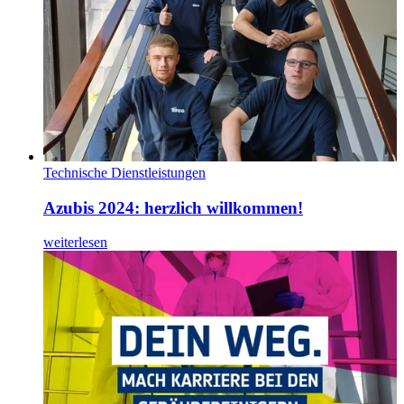
Technische Dienstleistungen
Azubis 2024: herzlich willkommen!
weiterlesen