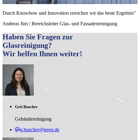
Durch Knowhow und Innovation erreichen wir das beste Ergebnis"
Andreas Jürs | Bereichsleiter Glas- und Fassadenreinigung
Haben Sie Fragen zur
Glasreinigung?
Wir helfen Ihnen weiter!
Grit Buscher
Gebäudereinigung
g.buscher@tereg.de