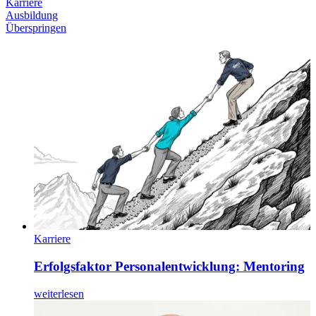
Karriere
Ausbildung
Überspringen
Karriere
Erfolgsfaktor Personalentwicklung: Mentoring
weiterlesen