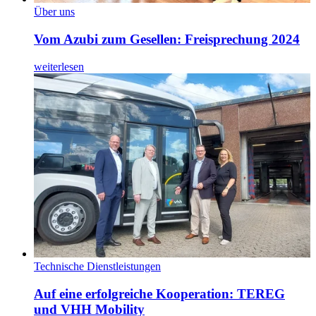
Über uns
Vom Azubi zum Gesellen: Freisprechung 2024
weiterlesen
Technische Dienstleistungen
Auf eine erfolgreiche Kooperation: TEREG
und VHH Mobility