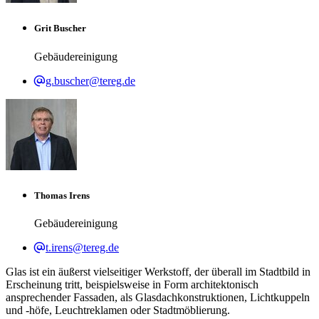
Grit Buscher
Gebäudereinigung
g.buscher@tereg.de
Thomas Irens
Gebäudereinigung
t.irens@tereg.de
Glas ist ein äußerst vielseitiger Werkstoff, der überall im Stadtbild in
Erscheinung tritt, beispielsweise in Form architektonisch
ansprechender Fassaden, als Glasdachkonstruktionen, Lichtkuppeln
und -höfe, Leuchtreklamen oder Stadtmöblierung.