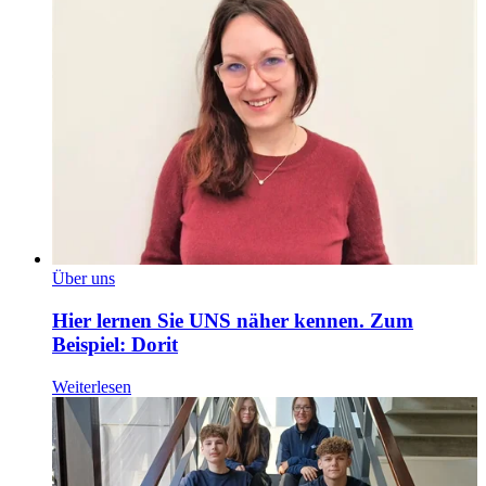
Über uns
Hier lernen Sie UNS näher kennen. Zum
Beispiel: Dorit
Weiterlesen