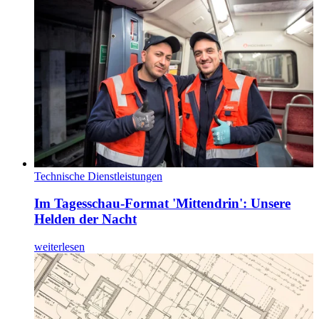
Technische Dienstleistungen
Im Tagesschau-Format 'Mittendrin': Unsere
Helden der Nacht
weiterlesen