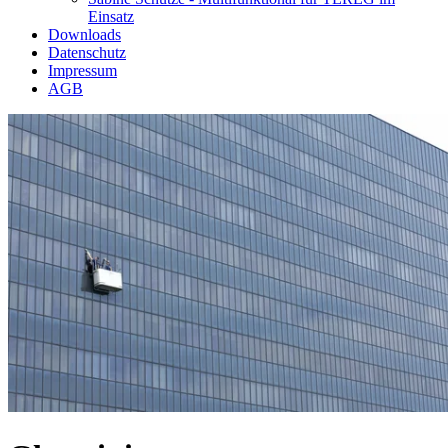
Einsatz
Downloads
Datenschutz
Impressum
AGB