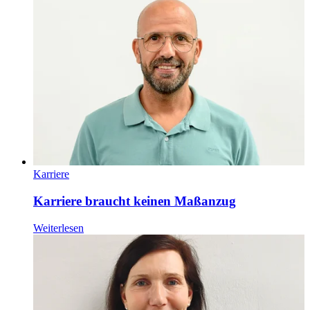
Karriere
Karriere braucht keinen Maßanzug
Weiterlesen