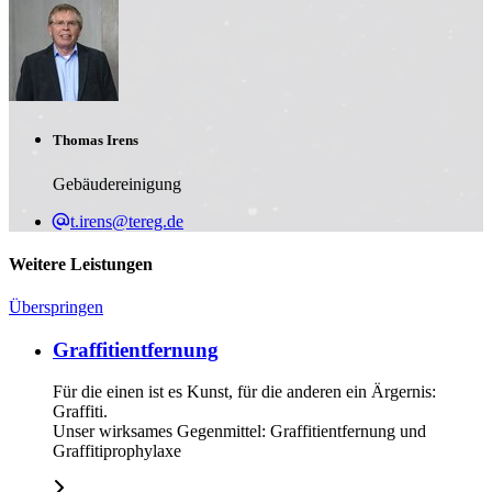
Thomas Irens
Gebäudereinigung
t.irens@tereg.de
Weitere Leistungen
Überspringen
Graffitientfernung
Für die einen ist es Kunst, für die anderen ein Ärgernis:
Graffiti.
Unser wirksames Gegenmittel: Graffitientfernung und
Graffitiprophylaxe