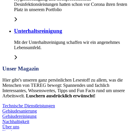
Desinfektionsleistungen hatten schon vor Corona ihren festen
Platz in unserem Portfolio
Unterhaltsreinigung
Mit der Unterhaltsreinigung schaffen wir ein angenehmes
Lebensumfeld.
Unser Magazin
Hier gibt’s unseren ganz persönlichen Lesestoff zu allem, was die
Menschen von TEREG bewegt: Spannendes und fachlich
Interessantes, Wissenswertes, Tipps und Fun Facts rund um unsere
Arbeitswelt.
Luschern ausdrücklich erwünscht!
Technische Dienstleistungen
Gebäudesanierung
Gebäudereinigung
Nachhaltigkeit
Über uns