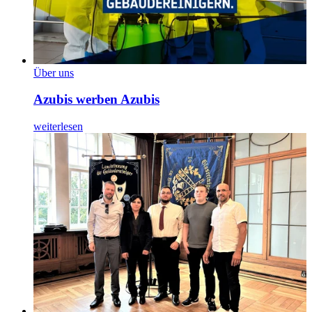
Über uns
Azubis werben Azubis
weiterlesen