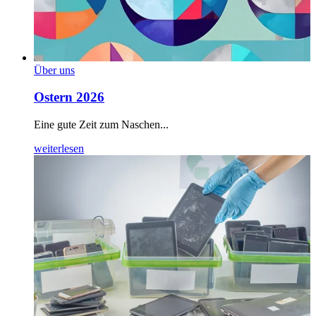
Über uns
Ostern 2026
Eine gute Zeit zum Naschen...
weiterlesen