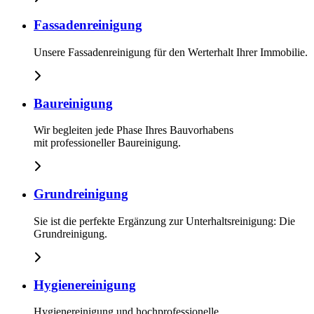
Fassadenreinigung
Unsere Fassadenreinigung für den Werterhalt Ihrer Immobilie.
Baureinigung
Wir begleiten jede Phase Ihres Bauvorhabens
mit professioneller Baureinigung.
Grundreinigung
Sie ist die perfekte Ergänzung zur Unterhaltsreinigung: Die
Grundreinigung.
Hygienereinigung
Hygienereinigung und hochprofessionelle