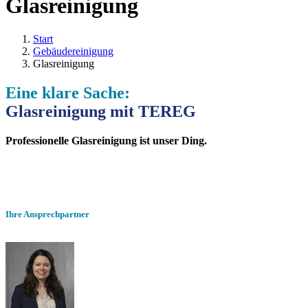
Glasreinigung
Start
Gebäudereinigung
Glasreinigung
Eine klare Sache:
Glasreinigung mit TEREG
Professionelle Glasreinigung ist unser Ding.
Ihre Ansprechpartner