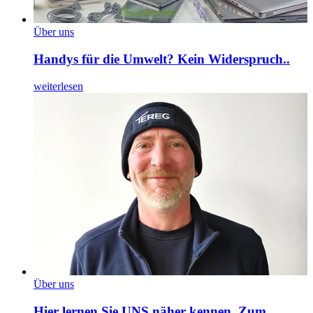
Über uns
Handys für die Umwelt? Kein Widerspruch..
weiterlesen
Über uns
Hier lernen Sie UNS näher kennen. Zum