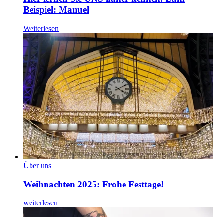
Beispiel: Manuel
Weiterlesen
Über uns
Weihnachten 2025: Frohe Festtage!
weiterlesen