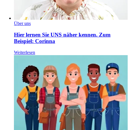
Über uns
Hier lernen Sie UNS näher kennen. Zum
Beispiel: Corinna
Weiterlesen