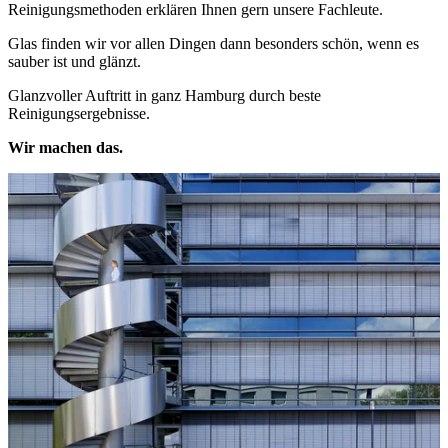
Reinigungsmethoden erklären Ihnen gern unsere Fachleute.
Glas finden wir vor allen Dingen dann besonders schön, wenn es
sauber ist und glänzt.
Glanzvoller Auftritt in ganz Hamburg durch beste
Reinigungsergebnisse.
Wir machen das.