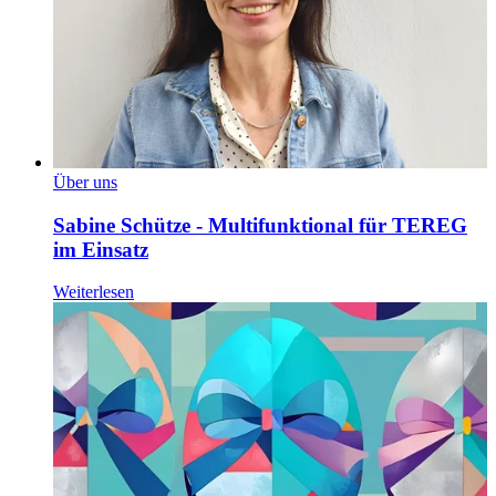
Über uns
Sabine Schütze - Multifunktional für TEREG
im Einsatz
Weiterlesen