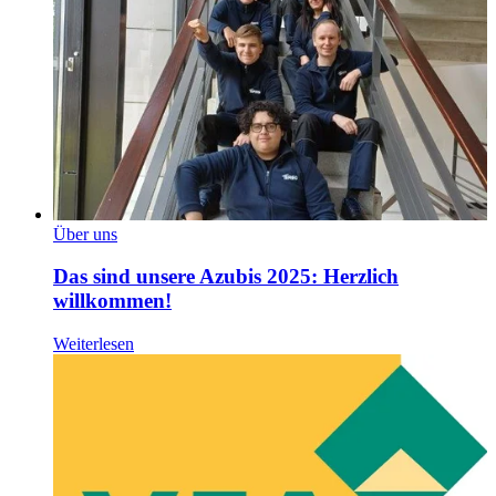
Über uns
Das sind unsere Azubis 2025: Herzlich
willkommen!
Weiterlesen