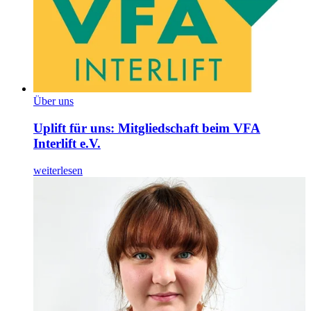
Über uns
Uplift für uns: Mitgliedschaft beim VFA
Interlift e.V.
weiterlesen