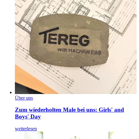
Über uns
Zum wiederholten Male bei uns: Girls' and
Boys' Day
weiterlesen