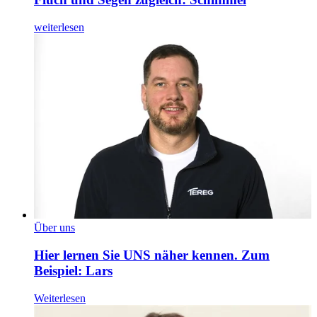
weiterlesen
Über uns
Hier lernen Sie UNS näher kennen. Zum
Beispiel: Lars
Weiterlesen