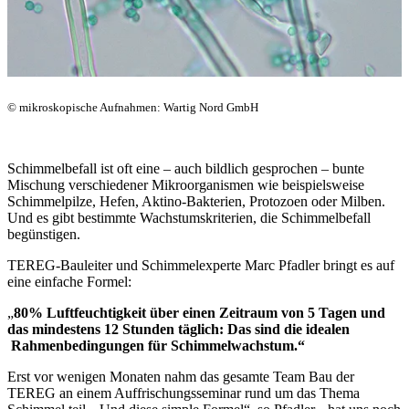
© mikroskopische Aufnahmen: Wartig Nord GmbH
Schimmelbefall ist oft eine – auch bildlich gesprochen – bunte
Mischung verschiedener Mikroorganismen wie beispielsweise
Schimmelpilze, Hefen, Aktino-Bakterien, Protozoen oder Milben.
Und es gibt bestimmte Wachstumskriterien, die Schimmelbefall
begünstigen.
TEREG-Bauleiter und Schimmelexperte Marc Pfadler bringt es auf
eine einfache Formel:
„
80% Luftfeuchtigkeit über einen Zeitraum von 5 Tagen und
das mindestens 12 Stunden täglich: Das sind die idealen
Rahmenbedingungen für Schimmelwachstum.“
Erst vor wenigen Monaten nahm das gesamte Team Bau der
TEREG an einem Auffrischungsseminar rund um das Thema