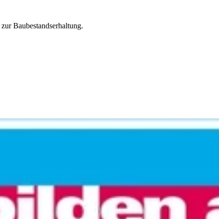
 zur Baubestandserhaltung.