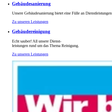
Gebäudesanierung
Unsere Gebäudesanierung bietet eine Fülle an Dienstleistungen
Zu unseren Leistungen
Gebäudereinigung
Echt sauber! All unsere Dienst-
leistungen rund um das Thema Reinigung.
Zu unseren Leistungen