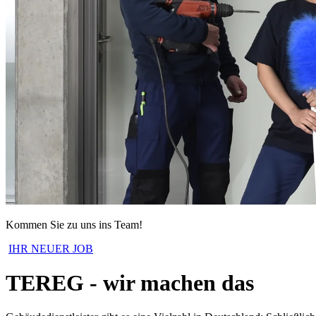
Kommen Sie zu uns ins Team!
IHR NEUER JOB
TEREG - wir machen das