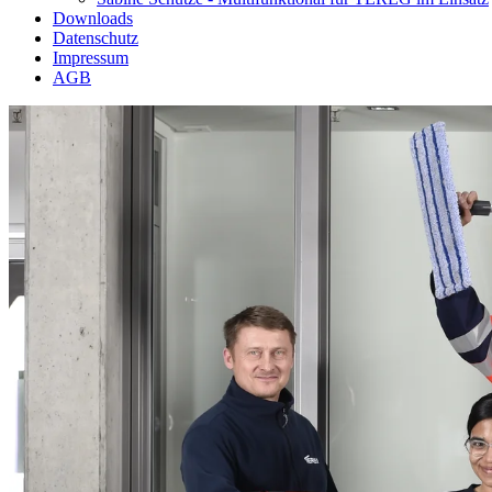
Downloads
Datenschutz
Impressum
AGB