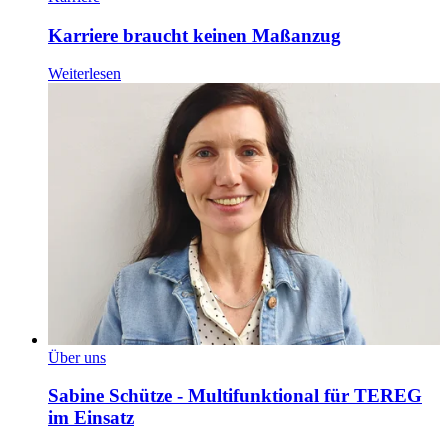
Karriere braucht keinen Maßanzug
Weiterlesen
Über uns
Sabine Schütze - Multifunktional für TEREG
im Einsatz