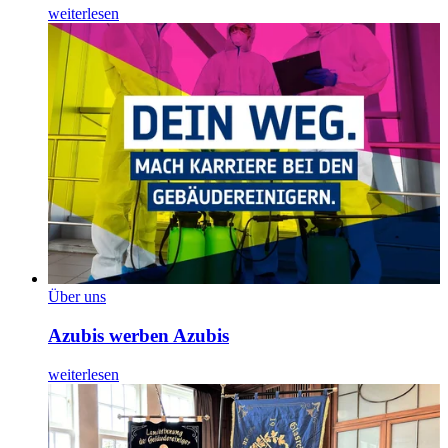
weiterlesen
Über uns
Azubis werben Azubis
weiterlesen