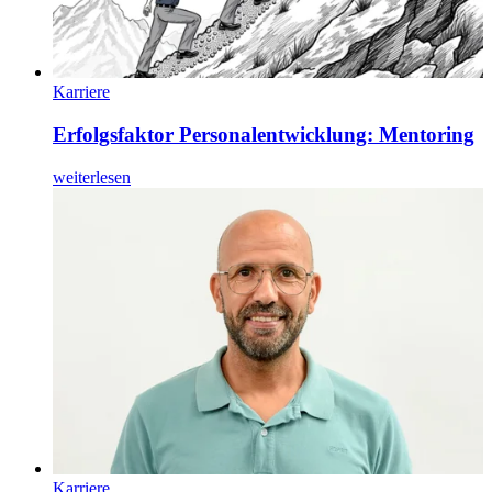
Karriere
Erfolgsfaktor Personalentwicklung: Mentoring
weiterlesen
Karriere