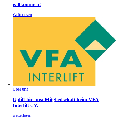
willkommen!
Weiterlesen
Über uns
Uplift für uns: Mitgliedschaft beim VFA
Interlift e.V.
weiterlesen