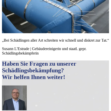
„Bei Schädlingen aller Art schreiten wir schnell und diskret zur Tat.“
Susann L'Estrade | Gebäudereinigerin und staatl. gepr.
Schädlingsbekämpferin
Haben Sie Fragen zu unserer
Schädlingsbekämpfung?
Wir helfen Ihnen weiter!