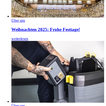
Über uns
Weihnachten 2025: Frohe Festtage!
weiterlesen
Über uns