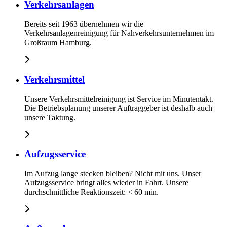
Verkehrsanlagen
Bereits seit 1963 übernehmen wir die
Verkehrsanlagenreinigung für Nahverkehrsunternehmen im
Großraum Hamburg.
Verkehrsmittel
Unsere Verkehrsmittelreinigung ist Service im Minutentakt.
Die Betriebsplanung unserer Auftraggeber ist deshalb auch
unsere Taktung.
Aufzugsservice
Im Aufzug lange stecken bleiben? Nicht mit uns. Unser
Aufzugsservice bringt alles wieder in Fahrt. Unsere
durchschnittliche Reaktionszeit: < 60 min.