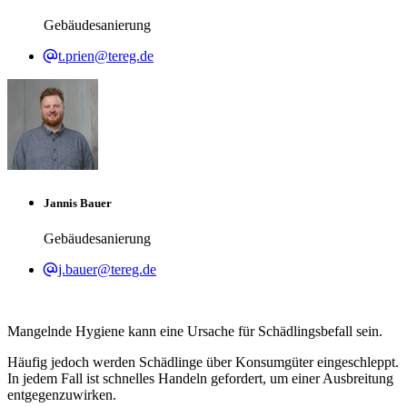
Gebäudesanierung
t.prien@tereg.de
Jannis Bauer
Gebäudesanierung
j.bauer@tereg.de
Mangelnde Hygiene kann eine Ursache für Schädlingsbefall sein.
Häufig jedoch werden Schädlinge über Konsumgüter eingeschleppt.
In jedem Fall ist schnelles Handeln gefordert, um einer Ausbreitung
entgegenzuwirken.