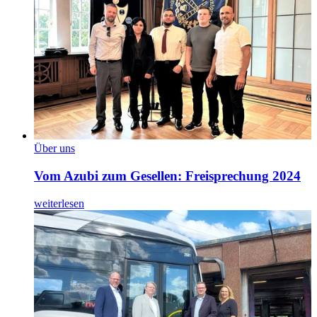
Über uns
Vom Azubi zum Gesellen: Freisprechung 2024
weiterlesen