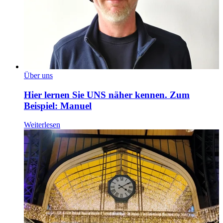
Über uns
Hier lernen Sie UNS näher kennen. Zum
Beispiel: Manuel
Weiterlesen