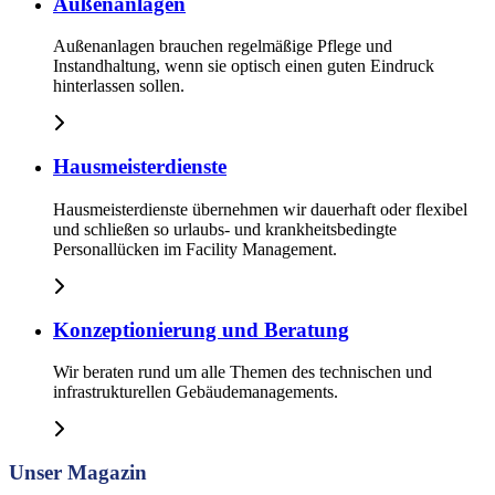
Außenanlagen
Außenanlagen brauchen regelmäßige Pflege und
Instandhaltung, wenn sie optisch einen guten Eindruck
hinterlassen sollen.
Hausmeister­dienste
Hausmeisterdienste übernehmen wir dauerhaft oder flexibel
und schließen so urlaubs- und krankheitsbedingte
Personallücken im Facility Management.
Konzeptionierung und Beratung
Wir beraten rund um alle Themen des technischen und
infrastrukturellen Gebäudemanagements.
Unser Magazin