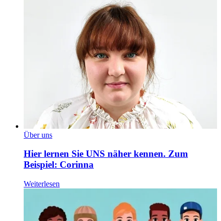
Über uns
Hier lernen Sie UNS näher kennen. Zum
Beispiel: Corinna
Weiterlesen