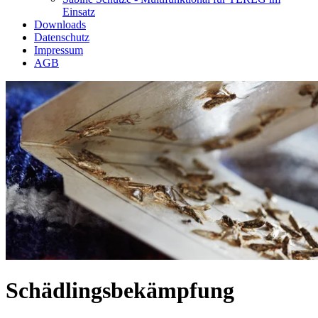
Einsatz
Downloads
Datenschutz
Impressum
AGB
Schädlingsbekämpfung