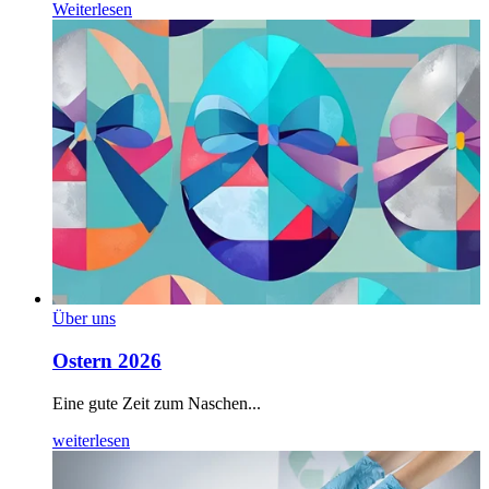
Weiterlesen
Über uns
Ostern 2026
Eine gute Zeit zum Naschen...
weiterlesen