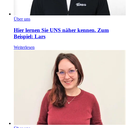
Über uns
Hier lernen Sie UNS näher kennen. Zum
Beispiel: Lars
Weiterlesen