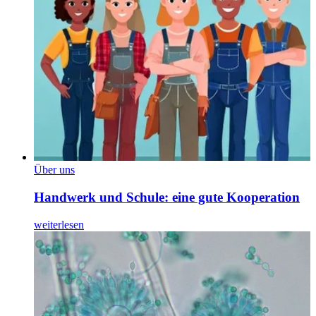
Über uns
Handwerk und Schule: eine gute Kooperation
weiterlesen