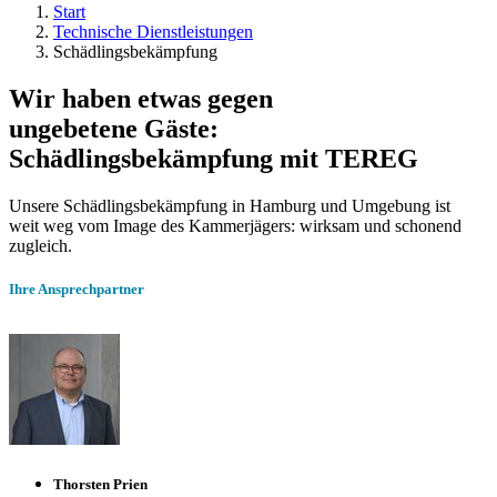
Start
Technische Dienstleistungen
Schädlingsbekämpfung
Wir haben etwas gegen
ungebetene Gäste:
Schädlingsbekämpfung mit TEREG
Unsere Schädlingsbekämpfung in Hamburg und Umgebung ist
weit weg vom Image des Kammerjägers: wirksam und schonend
zugleich.
Ihre Ansprechpartner
Thorsten Prien