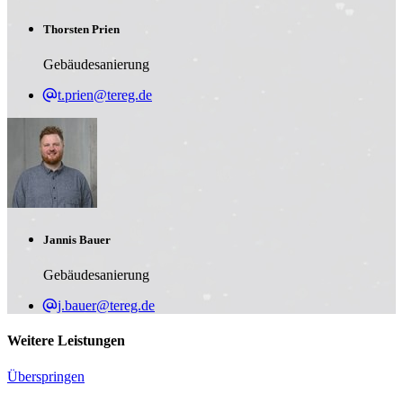
Thorsten Prien
Gebäudesanierung
t.prien@tereg.de
Jannis Bauer
Gebäudesanierung
j.bauer@tereg.de
Weitere Leistungen
Überspringen