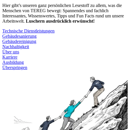
Hier gibt’s unseren ganz persönlichen Lesestoff zu allem, was die
Menschen von TEREG bewegt: Spannendes und fachlich
Interessantes, Wissenswertes, Tipps und Fun Facts rund um unsere
Arbeitswelt.
Luschern ausdrücklich erwünscht!
Technische Dienstleistungen
Gebäudesanierung
Gebäudereinigung
Nachhaltigkeit
Über uns
Karriere
Ausbildung
Überspringen