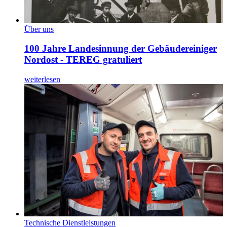
Über uns
100 Jahre Landesinnung der Gebäudereiniger
Nordost - TEREG gratuliert
weiterlesen
Technische Dienstleistungen