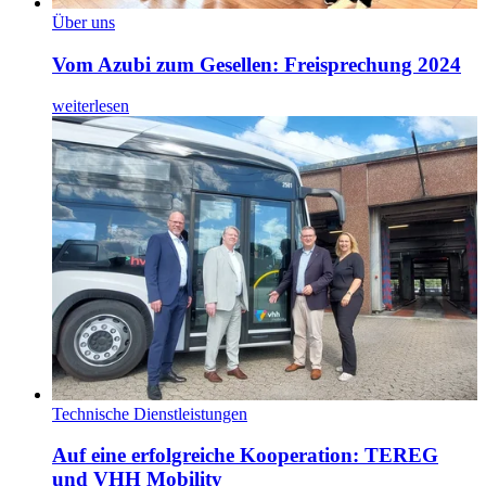
Über uns
Vom Azubi zum Gesellen: Freisprechung 2024
weiterlesen
Technische Dienstleistungen
Auf eine erfolgreiche Kooperation: TEREG
und VHH Mobility