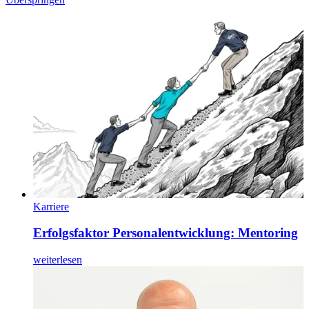
Karriere
Erfolgsfaktor Personalentwicklung: Mentoring
weiterlesen