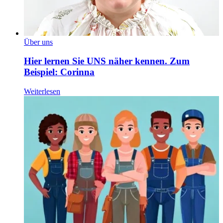
Über uns
Hier lernen Sie UNS näher kennen. Zum
Beispiel: Corinna
Weiterlesen