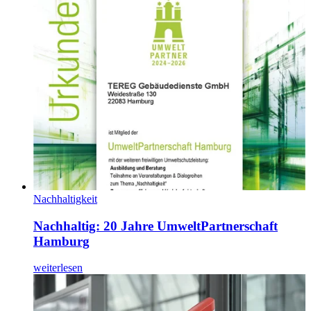
Nachhaltigkeit
Nachhaltig: 20 Jahre UmweltPartnerschaft
Hamburg
weiterlesen