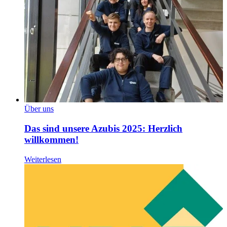
Über uns
Das sind unsere Azubis 2025: Herzlich
willkommen!
Weiterlesen