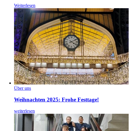
Weiterlesen
Über uns
Weihnachten 2025: Frohe Festtage!
weiterlesen