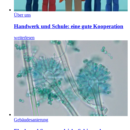
Über uns
Handwerk und Schule: eine gute Kooperation
weiterlesen
Gebäudesanierung