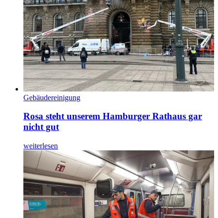
Gebäudereinigung
Rosa steht unserem Hamburger Rathaus gar
nicht gut
weiterlesen