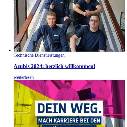
Technische Dienstleistungen
Azubis 2024: herzlich willkommen!
weiterlesen