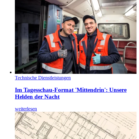
Technische Dienstleistungen
Im Tagesschau-Format 'Mittendrin': Unsere
Helden der Nacht
weiterlesen