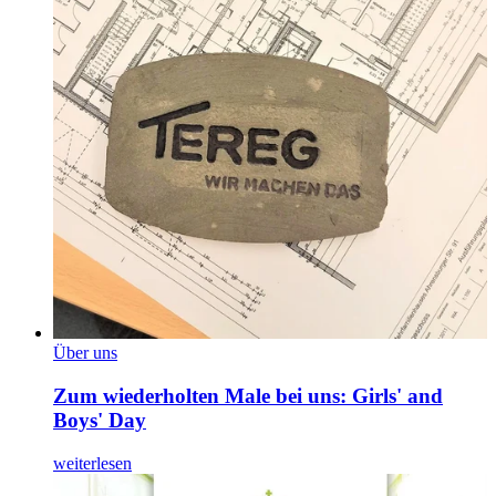
Über uns
Zum wiederholten Male bei uns: Girls' and
Boys' Day
weiterlesen