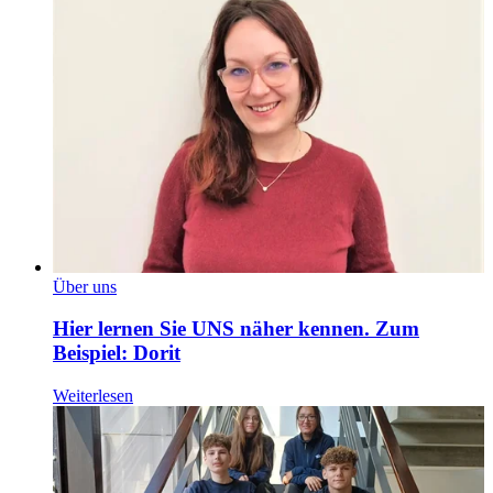
Über uns
Hier lernen Sie UNS näher kennen. Zum
Beispiel: Dorit
Weiterlesen