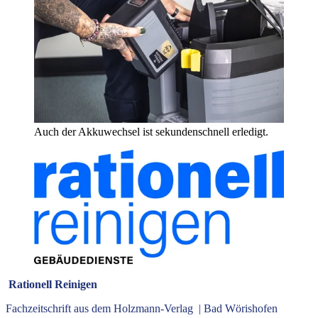
Auch der Akkuwechsel ist sekundenschnell erledigt.
Rationell Reinigen
Fachzeitschrift aus dem Holzmann-Verlag | Bad Wörishofen