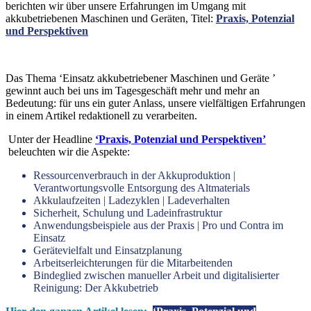
berichten wir über unsere Erfahrungen im Umgang mit
akkubetriebenen Maschinen und Geräten, Titel:
Praxis, Potenzial
und Perspektiven
Das Thema ‘Einsatz akkubetriebener Maschinen und Geräte ’
gewinnt auch bei uns im Tagesgeschäft mehr und mehr an
Bedeutung: für uns ein guter Anlass, unsere vielfältigen Erfahrungen
in einem Artikel redaktionell zu verarbeiten.
Unter der Headline
‘Praxis, Potenzial und Perspektiven’
beleuchten wir die Aspekte:
Ressourcenverbrauch in der Akkuproduktion |
Verantwortungsvolle Entsorgung des Altmaterials
Akkulaufzeiten | Ladezyklen | Ladeverhalten
Sicherheit, Schulung und Ladeinfrastruktur
Anwendungsbeispiele aus der Praxis | Pro und Contra im
Einsatz
Gerätevielfalt und Einsatzplanung
Arbeitserleichterungen für die Mitarbeitenden
Bindeglied zwischen manueller Arbeit und digitalisierter
Reinigung: Der Akkubetrieb