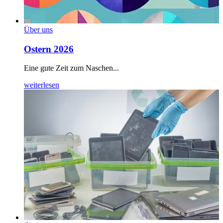
Über uns
Ostern 2026
Eine gute Zeit zum Naschen...
weiterlesen