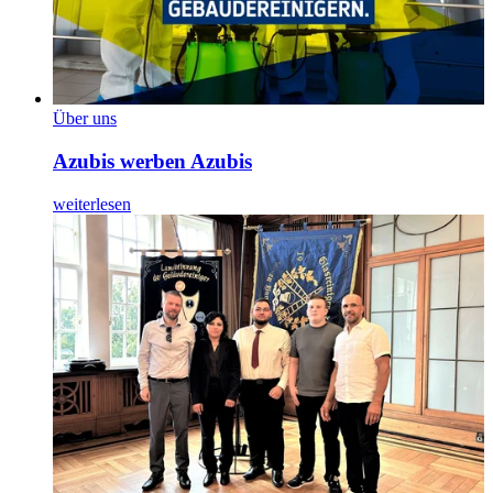
Über uns
Azubis werben Azubis
weiterlesen