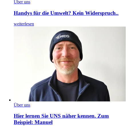
Über uns
Handys für die Umwelt? Kein Widerspruch..
weiterlesen
Über uns
Hier lernen Sie UNS näher kennen. Zum
Beispiel: Manuel