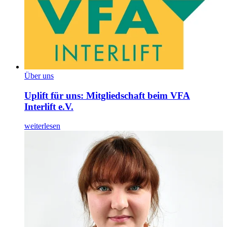
Über uns
Uplift für uns: Mitgliedschaft beim VFA
Interlift e.V.
weiterlesen