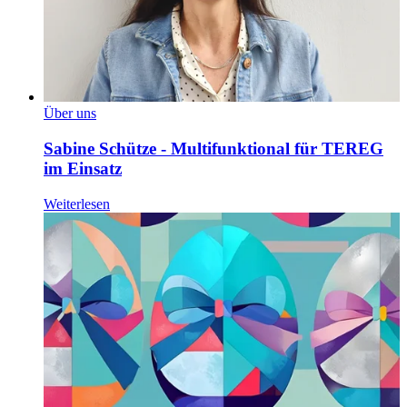
Über uns
Sabine Schütze - Multifunktional für TEREG
im Einsatz
Weiterlesen