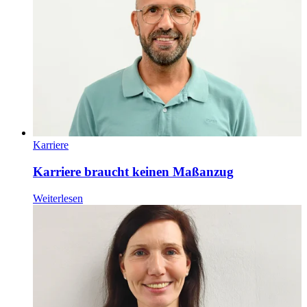
Karriere
Karriere braucht keinen Maßanzug
Weiterlesen