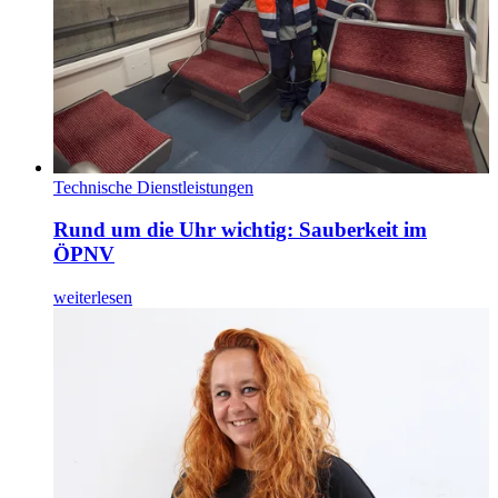
Technische Dienstleistungen
Rund um die Uhr wichtig: Sauberkeit im
ÖPNV
weiterlesen