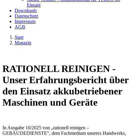
Einsatz
Downloads
Datenschutz
Impressum
AGB
Start
Magazin
RATIONELL REINIGEN -
Unser Erfahrungsbericht über
den Einsatz akkubetriebener
Maschinen und Geräte
In Ausgabe 10/2025 von „rationell reinigen –
GEBÄUDEDIENSTE“, dem Fachmedium unseres Handwerks,