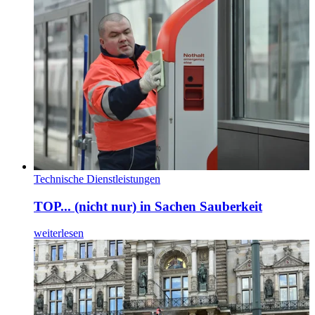
Technische Dienstleistungen
TOP... (nicht nur) in Sachen Sauberkeit
weiterlesen