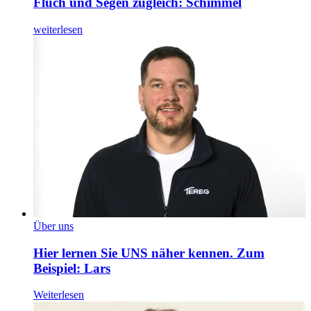
Fluch und Segen zugleich: Schimmel
weiterlesen
Über uns
Hier lernen Sie UNS näher kennen. Zum
Beispiel: Lars
Weiterlesen