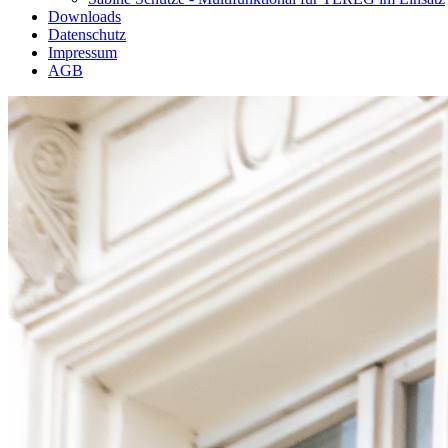
Downloads
Datenschutz
Impressum
AGB