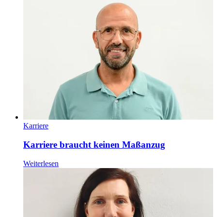
Karriere
Karriere braucht keinen Maßanzug
Weiterlesen