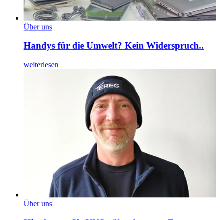
Über uns
Handys für die Umwelt? Kein Widerspruch..
weiterlesen
Über uns