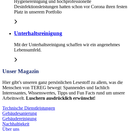
Hygienereinigung und hochprofessionelle
Desinfektionsleistungen hatten schon vor Corona ihren festen
Platz in unserem Portfolio
Unterhaltsreinigung
Mit der Unterhaltsreinigung schaffen wir ein angenehmes
Lebensumfeld.
Unser Magazin
Hier gibt’s unseren ganz persönlichen Lesestoff zu allem, was die
Menschen von TEREG bewegt: Spannendes und fachlich
Interessantes, Wissenswertes, Tipps und Fun Facts rund um unsere
Arbeitswelt.
Luschern ausdrücklich erwünscht!
Technische Dienstleistungen
Gebäudesanierung
Gebäudereinigung
Nachhaltigkeit
Über uns