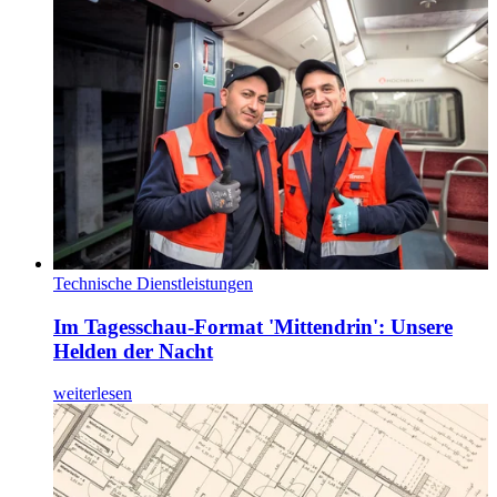
Technische Dienstleistungen
Im Tagesschau-Format 'Mittendrin': Unsere
Helden der Nacht
weiterlesen