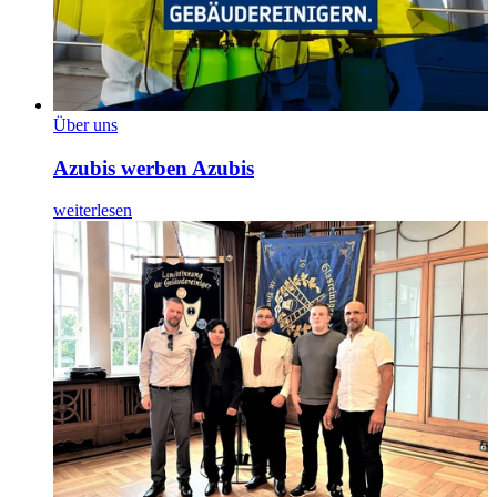
Über uns
Azubis werben Azubis
weiterlesen