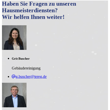
Haben Sie Fragen zu unseren
Hausmeisterdiensten?
Wir helfen Ihnen weiter!
Grit Buscher
Gebäudereinigung
g.buscher@tereg.de