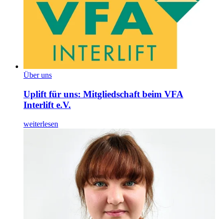
Über uns
Uplift für uns: Mitgliedschaft beim VFA
Interlift e.V.
weiterlesen