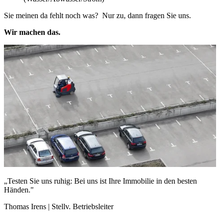
Sie meinen da fehlt noch was? Nur zu, dann fragen Sie uns.
Wir machen das.
„Testen Sie uns ruhig: Bei uns ist Ihre Immobilie in den besten
Händen."
Thomas Irens | Stellv. Betriebsleiter