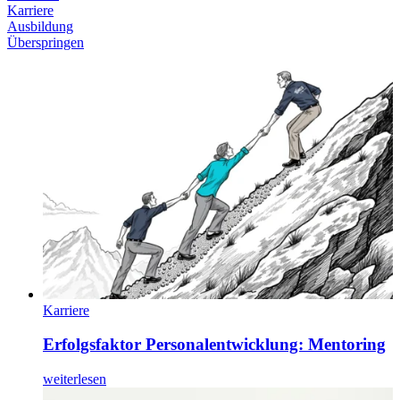
Karriere
Ausbildung
Überspringen
Karriere
Erfolgsfaktor Personalentwicklung: Mentoring
weiterlesen