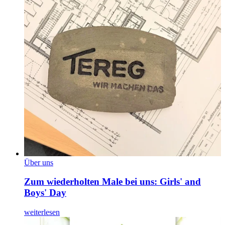
Über uns
Zum wiederholten Male bei uns: Girls' and
Boys' Day
weiterlesen