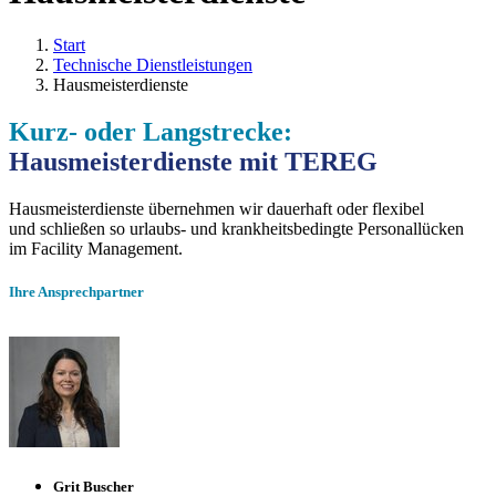
Start
Technische Dienstleistungen
Hausmeisterdienste
Kurz- oder Langstrecke:
Hausmeisterdienste mit TEREG
Hausmeisterdienste übernehmen wir dauerhaft oder flexibel
und schließen so urlaubs- und krankheitsbedingte Personallücken
im Facility Management.
Ihre Ansprechpartner
Grit Buscher