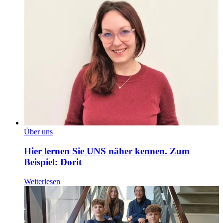
Über uns
Hier lernen Sie UNS näher kennen. Zum
Beispiel: Dorit
Weiterlesen