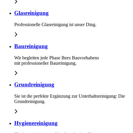
Glasreinigung
Professionelle Glasreinigung ist unser Ding.
Baureinigung
Wir begleiten jede Phase Ihres Bauvorhabens
mit professioneller Baureinigung.
Grundreinigung
Sie ist die perfekte Ergänzung zur Unterhaltsreinigung: Die
Grundreinigung.
Hygienereinigung