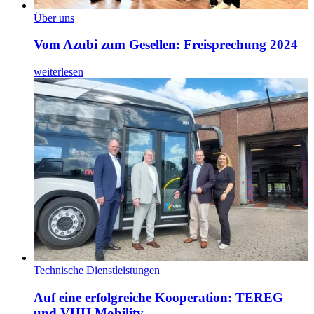
Über uns
Vom Azubi zum Gesellen: Freisprechung 2024
weiterlesen
Technische Dienstleistungen
Auf eine erfolgreiche Kooperation: TEREG
und VHH Mobility