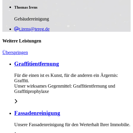
Thomas Irens
Gebäudereinigung
t.irens@tereg.de
Weitere Leistungen
Überspringen
Graffitientfernung
Für die einen ist es Kunst, für die anderen ein Ärgernis:
Graffiti.
Unser wirksames Gegenmittel: Graffitientfernung und
Graffitiprophylaxe
Fassadenreinigung
Unsere Fassadenreinigung für den Werterhalt Ihrer Immobilie.