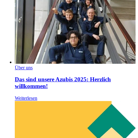
Über uns
Das sind unsere Azubis 2025: Herzlich
willkommen!
Weiterlesen