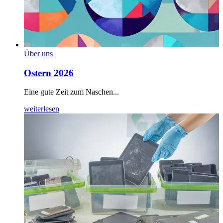
Über uns
Ostern 2026
Eine gute Zeit zum Naschen...
weiterlesen