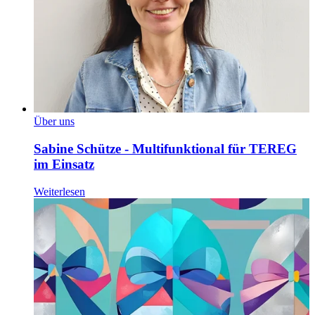
Über uns
Sabine Schütze - Multifunktional für TEREG
im Einsatz
Weiterlesen