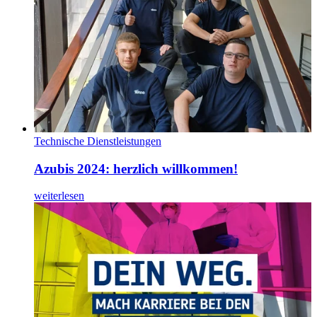
Technische Dienstleistungen
Azubis 2024: herzlich willkommen!
weiterlesen