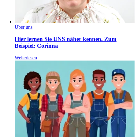
Über uns
Hier lernen Sie UNS näher kennen. Zum
Beispiel: Corinna
Weiterlesen