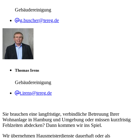
Gebäudereinigung
g.buscher@tereg.de
Thomas Irens
Gebäudereinigung
t.irens@tereg.de
Sie brauchen eine langfristige, verbindliche Betreuung Ihrer
Wohnanlage in Hamburg und Umgebung oder müssen kurzfristig
Fehlzeiten abdecken? Dann kommen wir ins Spiel.
Wir übernehmen Hausmeisterdienste dauerhaft oder als