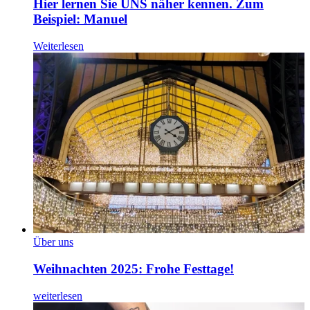
Hier lernen Sie UNS näher kennen. Zum
Beispiel: Manuel
Weiterlesen
Über uns
Weihnachten 2025: Frohe Festtage!
weiterlesen