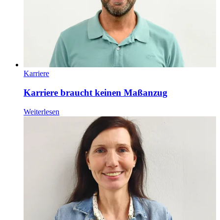
Karriere
Karriere braucht keinen Maßanzug
Weiterlesen