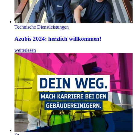
Technische Dienstleistungen
Azubis 2024: herzlich willkommen!
weiterlesen