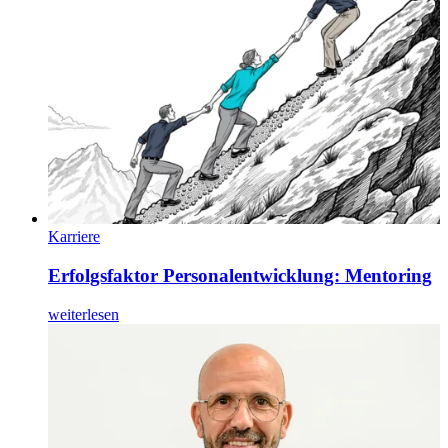
Karriere
Erfolgsfaktor Personalentwicklung: Mentoring
weiterlesen