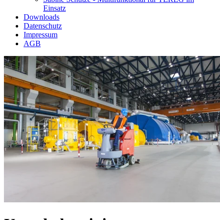
Einsatz
Downloads
Datenschutz
Impressum
AGB