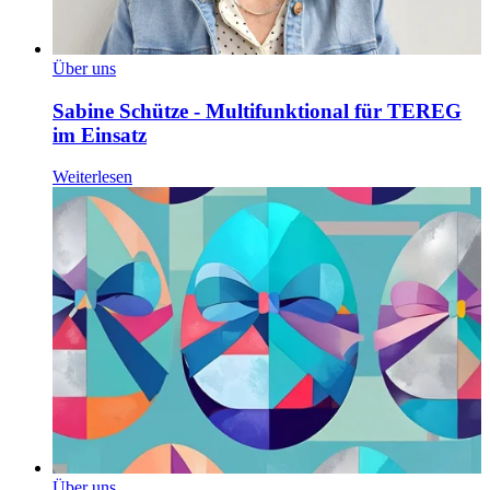
Über uns
Sabine Schütze - Multifunktional für TEREG
im Einsatz
Weiterlesen
Über uns