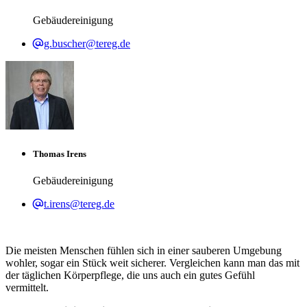
Gebäudereinigung
g.buscher@tereg.de
Thomas Irens
Gebäudereinigung
t.irens@tereg.de
Die meisten Menschen fühlen sich in einer sauberen Umgebung
wohler, sogar ein Stück weit sicherer. Vergleichen kann man das mit
der täglichen Körperpflege, die uns auch ein gutes Gefühl
vermittelt.