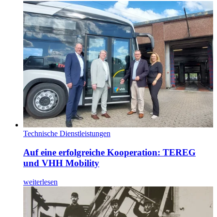
Technische Dienstleistungen
Auf eine erfolgreiche Kooperation: TEREG
und VHH Mobility
weiterlesen