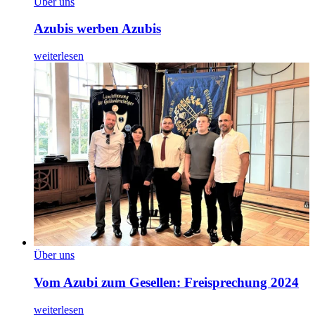
Über uns
Azubis werben Azubis
weiterlesen
Über uns
Vom Azubi zum Gesellen: Freisprechung 2024
weiterlesen