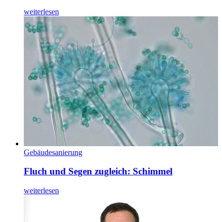
weiterlesen
Gebäudesanierung
Fluch und Segen zugleich: Schimmel
weiterlesen