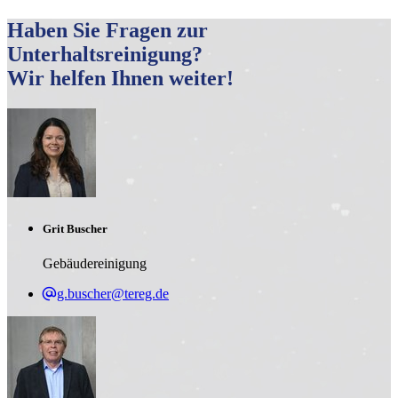
Haben Sie Fragen zur
Unterhaltsreinigung?
Wir helfen Ihnen weiter!
Grit Buscher
Gebäudereinigung
g.buscher@tereg.de