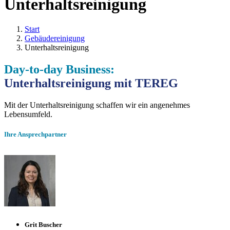
Unterhaltsreinigung
Start
Gebäudereinigung
Unterhaltsreinigung
Day-to-day Business:
Unterhaltsreinigung mit TEREG
Mit der Unterhaltsreinigung schaffen wir ein angenehmes
Lebensumfeld.
Ihre Ansprechpartner
Grit Buscher