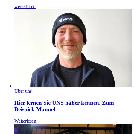
weiterlesen
Über uns
Hier lernen Sie UNS näher kennen. Zum
Beispiel: Manuel
Weiterlesen