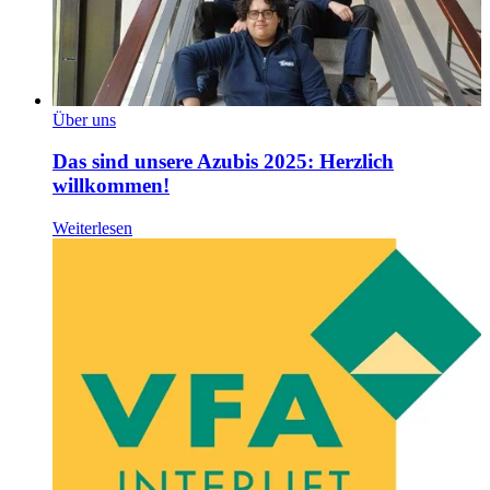
Über uns
Das sind unsere Azubis 2025: Herzlich
willkommen!
Weiterlesen