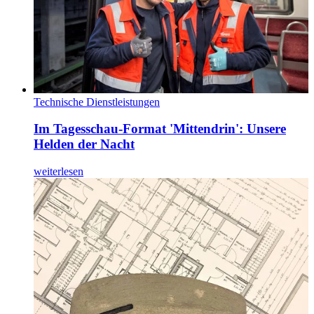
Technische Dienstleistungen
Im Tagesschau-Format 'Mittendrin': Unsere
Helden der Nacht
weiterlesen