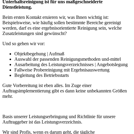
Unterhaltsreinigung ist für uns maßgeschneiderte
Dienstleistung.
Beim ersten Kontakt eruieren wir, was Ihnen wichtig ist:
Beispielsweise, wie häufig sollen bestimmte Bereiche gereinigt
werden, darf es eine ergebnisorientierte Reinigung sein, welche
Zusatzleistungen sind gewünscht?
Und so gehen wir vor:
Objektbegehung | Aufmaß
Auswahl der passenden Reinigungsmethoden und-mittel
Ausarbeitung des Leistungsverzeichnisses | Angebotslegung
Fallweise Probereinigung mit Ergebnisauswertung
Begleitung des Betriebsstarts
Gute Vorbereitung ist eben alles. Im Zuge einer
Auftragsimplementierung gibt es dann keine unbekannten Größen
mehr.
Basis unserer Leistungserbringung und Richtlinie für unsere
Auftraggeber ist das Leistungsverzeichnis.
Wir sind Profis, wenn es darum geht, die tägliche