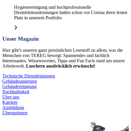
Hygienereinigung und hochprofessionelle
Desinfektionsleistungen hatten schon vor Corona ihren festen
Platz in unserem Portfolio
Unser Magazin
Hier gibt’s unseren ganz persönlichen Lesestoff zu allem, was die
Menschen von TEREG bewegt: Spannendes und fachlich
Interessantes, Wissenswertes, Tipps und Fun Facts rund um unsere
Arbeitswelt.
Luschern ausdrücklich erwünscht!
Technische Dienstleistungen
Gebäudesanierung
Gebäudereinigung
Nachhaltigkeit
Über uns
Karriere
Ausbildung
Überspringen