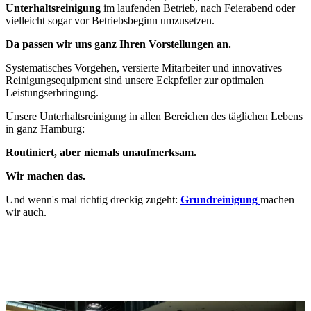
Unterhaltsreinigung
im laufenden Betrieb, nach Feierabend oder
vielleicht sogar vor Betriebsbeginn umzusetzen.
Da passen wir uns ganz Ihren Vorstellungen an.
Systematisches Vorgehen, versierte Mitarbeiter und innovatives
Reinigungsequipment sind unsere Eckpfeiler zur optimalen
Leistungserbringung.
Unsere Unterhaltsreinigung in allen Bereichen des täglichen Lebens
in ganz Hamburg:
Routiniert, aber niemals unaufmerksam.
Wir machen das.
Und wenn's mal richtig dreckig zugeht:
Grundreinigung
machen
wir auch.