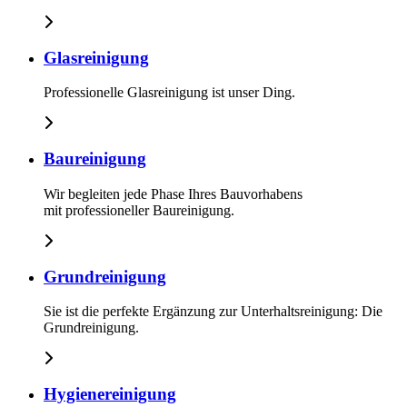
Glasreinigung
Professionelle Glasreinigung ist unser Ding.
Baureinigung
Wir begleiten jede Phase Ihres Bauvorhabens
mit professioneller Baureinigung.
Grundreinigung
Sie ist die perfekte Ergänzung zur Unterhaltsreinigung: Die
Grundreinigung.
Hygienereinigung