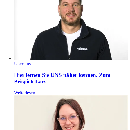
Über uns
Hier lernen Sie UNS näher kennen. Zum
Beispiel: Lars
Weiterlesen