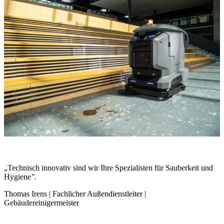
„Technisch innovativ sind wir Ihre Spezialisten für Sauberkeit und
Hygiene
".
Thomas Irens | Fachlicher Außendienstleiter |
Gebäudereinigermeister