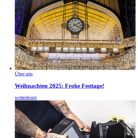
Über uns
Weihnachten 2025: Frohe Festtage!
weiterlesen