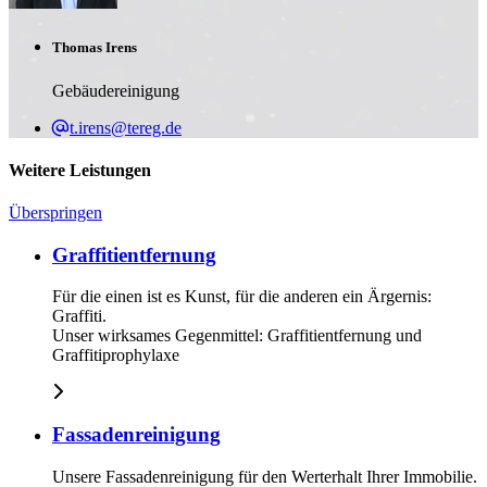
Thomas Irens
Gebäudereinigung
t.irens@tereg.de
Weitere Leistungen
Überspringen
Graffitientfernung
Für die einen ist es Kunst, für die anderen ein Ärgernis:
Graffiti.
Unser wirksames Gegenmittel: Graffitientfernung und
Graffitiprophylaxe
Fassadenreinigung
Unsere Fassadenreinigung für den Werterhalt Ihrer Immobilie.