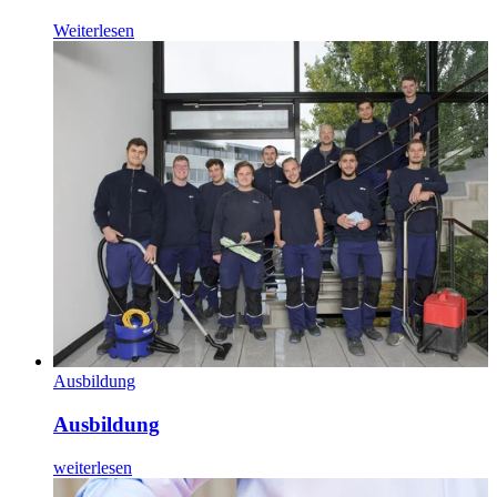
Weiterlesen
Ausbildung
Ausbildung
weiterlesen