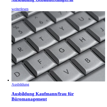
weiterlesen
Ausbildung
Ausbildung Kaufmann/frau für
Büromanagement