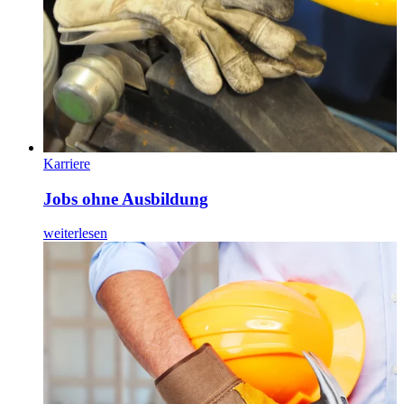
Karriere
Jobs ohne Ausbildung
weiterlesen