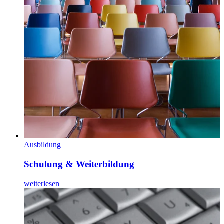
Ausbildung
Schulung & Weiterbildung
weiterlesen