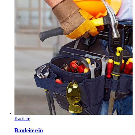
Karriere
Bauleiter/in