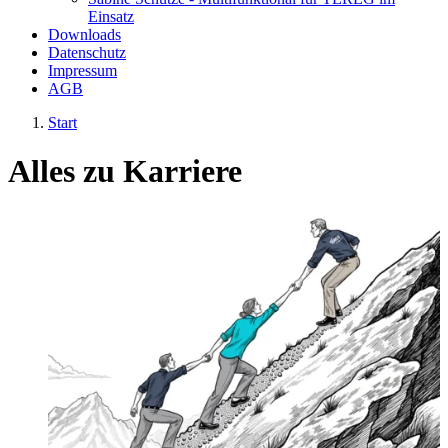
Einsatz
Downloads
Datenschutz
Impressum
AGB
Start
Alles zu
Karriere