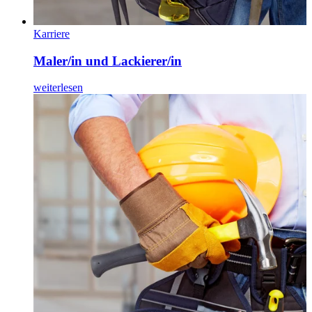
Karriere
Maler/in und Lackierer/in
weiterlesen