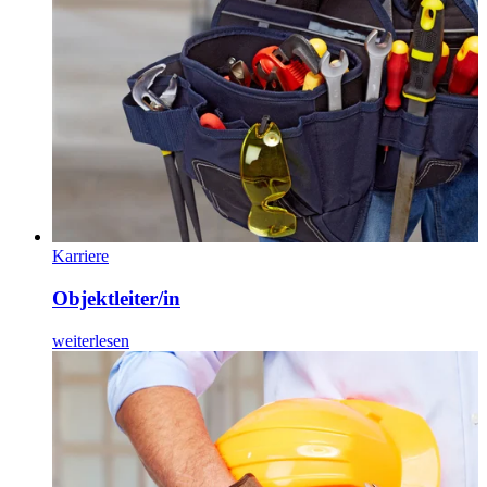
Karriere
Objektleiter/in
weiterlesen