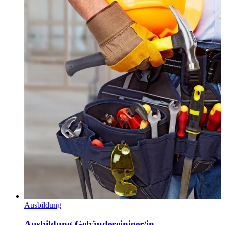
Ausbildung
Ausbildung Gebäudereiniger/in