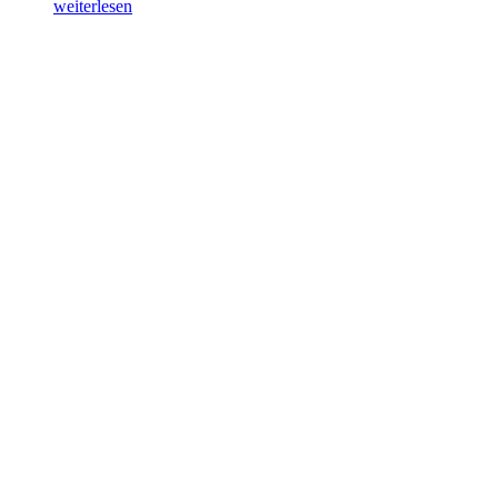
weiterlesen