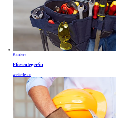
Karriere
Fliesenleger/in
weiterlesen