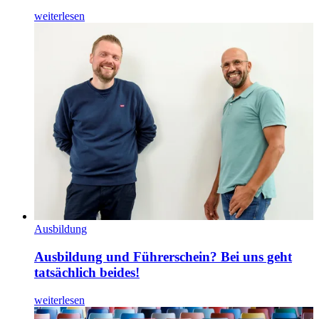
weiterlesen
Ausbildung
Ausbildung und Führerschein? Bei uns geht
tatsächlich beides!
weiterlesen