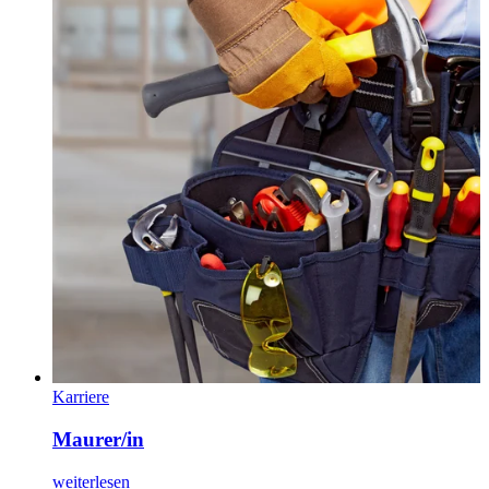
Karriere
Maurer/in
weiterlesen