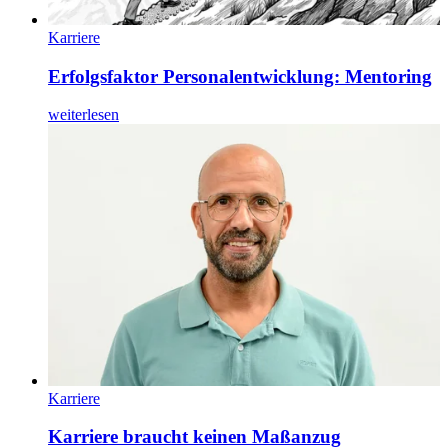
Karriere
Erfolgsfaktor Personalentwicklung: Mentoring
weiterlesen
Karriere
Karriere braucht keinen Maßanzug