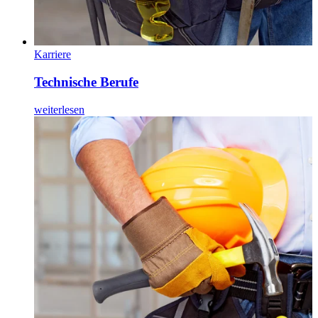
Karriere
Technische Berufe
weiterlesen