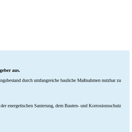
geber aus.
nungsbestand durch umfangreiche bauliche Maßnahmen nutzbar zu
et der energetischen Sanierung, dem Bauten- und Korrosionsschutz