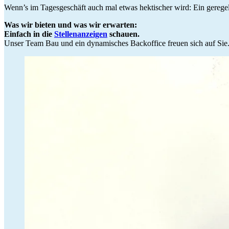
Wenn’s im Tagesgeschäft auch mal etwas hektischer wird: Ein geregelte
Was wir bieten und was wir erwarten:
Einfach in die
Stellenanzeigen
schauen.
Unser Team Bau und ein dynamisches Backoffice freuen sich auf Sie