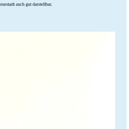
sestadt auch gut darstellbar.