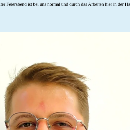
r Feierabend ist bei uns normal und durch das Arbeiten hier in der Han
.