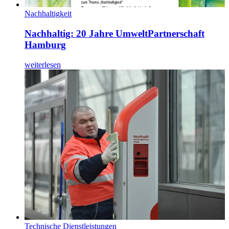
Nachhaltigkeit
Nachhaltig: 20 Jahre UmweltPartnerschaft
Hamburg
weiterlesen
Technische Dienstleistungen