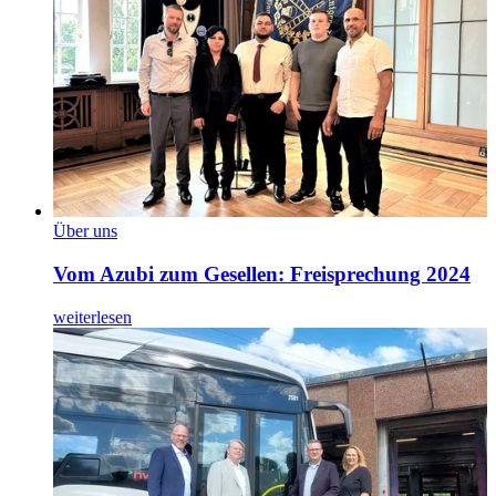
Über uns
Vom Azubi zum Gesellen: Freisprechung 2024
weiterlesen