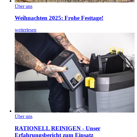
Über uns
Weihnachten 2025: Frohe Festtage!
weiterlesen
Über uns
RATIONELL REINIGEN - Unser
Erfahrungsbericht zum Einsatz