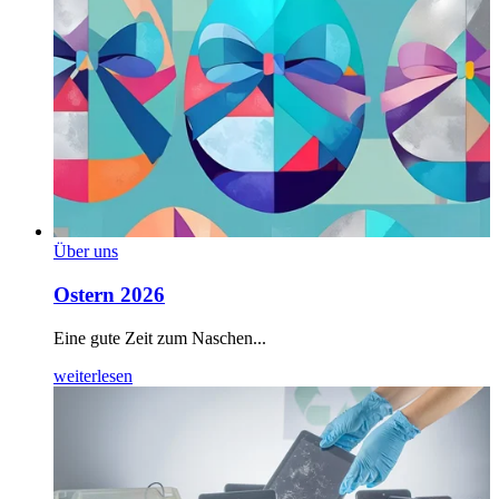
Über uns
Ostern 2026
Eine gute Zeit zum Naschen...
weiterlesen