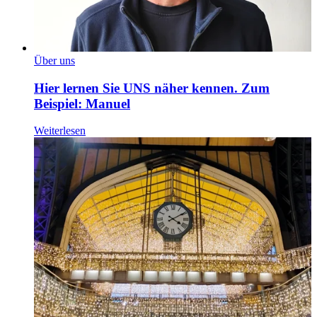
Über uns
Hier lernen Sie UNS näher kennen. Zum
Beispiel: Manuel
Weiterlesen