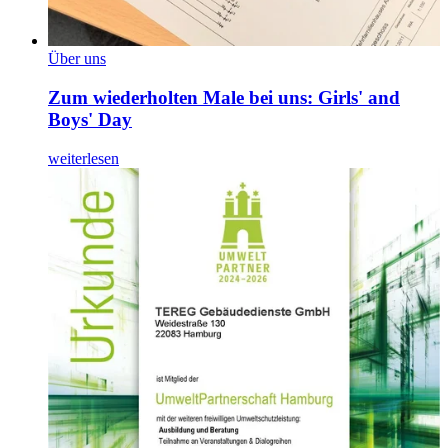
Über uns
Zum wiederholten Male bei uns: Girls' and
Boys' Day
weiterlesen