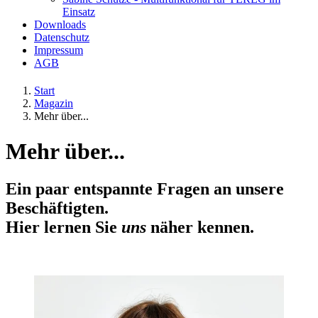
Einsatz
Downloads
Datenschutz
Impressum
AGB
Start
Magazin
Mehr über...
Mehr über...
Ein paar entspannte Fragen an unsere
Beschäftigten.
Hier lernen Sie
uns
näher kennen.