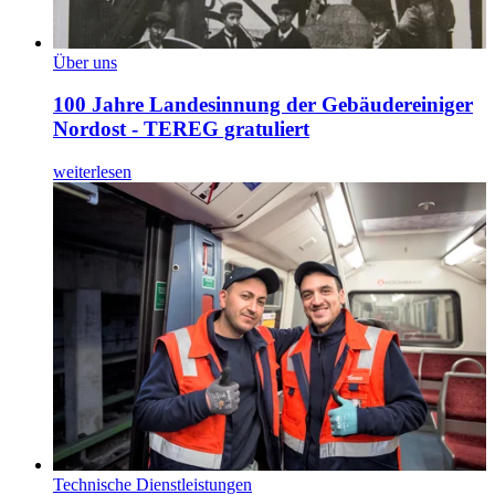
Über uns
100 Jahre Landesinnung der Gebäudereiniger
Nordost - TEREG gratuliert
weiterlesen
Technische Dienstleistungen