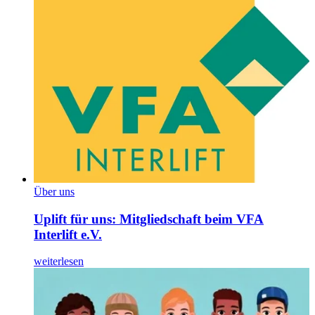
Über uns
Uplift für uns: Mitgliedschaft beim VFA
Interlift e.V.
weiterlesen