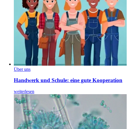
Über uns
Handwerk und Schule: eine gute Kooperation
weiterlesen