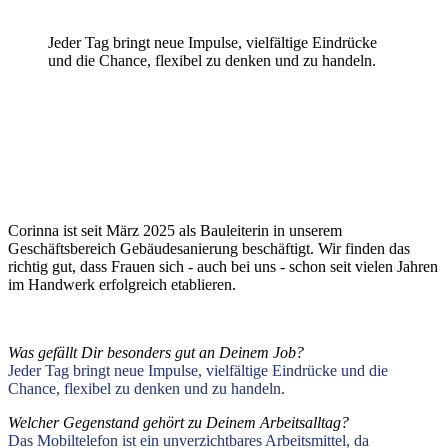
Jeder Tag bringt neue Impulse, vielfältige Eindrücke
und die Chance, flexibel zu denken und zu handeln.
Corinna ist seit März 2025 als Bauleiterin in unserem
Geschäftsbereich Gebäudesanierung beschäftigt. Wir finden das
richtig gut, dass Frauen sich - auch bei uns - schon seit vielen Jahren
im Handwerk erfolgreich etablieren.
Was gefällt Dir besonders gut an Deinem Job?
Jeder Tag bringt neue Impulse, vielfältige Eindrücke und die
Chance, flexibel zu denken und zu handeln.
Welcher Gegenstand gehört zu Deinem Arbeitsalltag?
Das Mobiltelefon ist ein unverzichtbares Arbeitsmittel, da