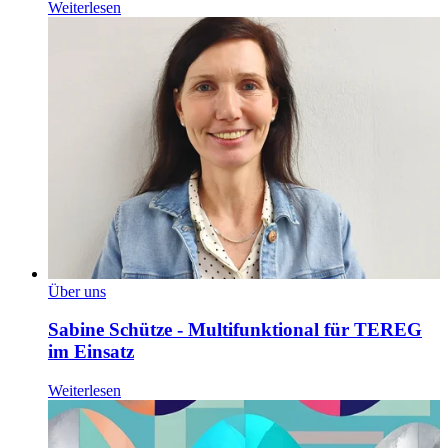
Weiterlesen
Über uns
Sabine Schütze - Multifunktional für TEREG
im Einsatz
Weiterlesen