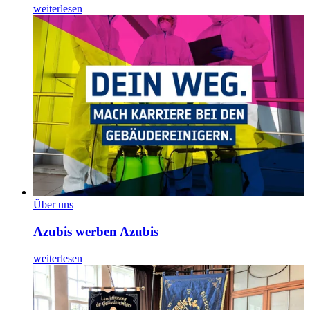
weiterlesen
Über uns
Azubis werben Azubis
weiterlesen