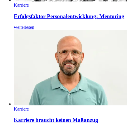
Karriere
Erfolgsfaktor Personalentwicklung: Mentoring
weiterlesen
Karriere
Karriere braucht keinen Maßanzug