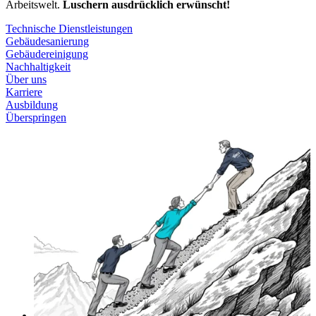
Arbeitswelt.
Luschern ausdrücklich erwünscht!
Technische Dienstleistungen
Gebäudesanierung
Gebäudereinigung
Nachhaltigkeit
Über uns
Karriere
Ausbildung
Überspringen