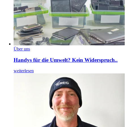
Über uns
Handys für die Umwelt? Kein Widerspruch..
weiterlesen