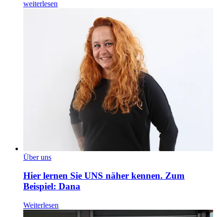
weiterlesen
Über uns
Hier lernen Sie UNS näher kennen. Zum
Beispiel: Dana
Weiterlesen