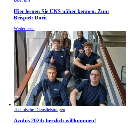
Über uns
Hier lernen Sie UNS näher kennen. Zum
Beispiel: Dorit
Weiterlesen
Technische Dienstleistungen
Azubis 2024: herzlich willkommen!