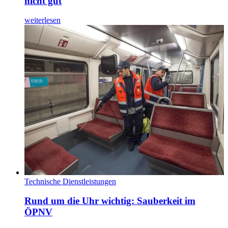
nicht gut
weiterlesen
Technische Dienstleistungen
Rund um die Uhr wichtig: Sauberkeit im
ÖPNV