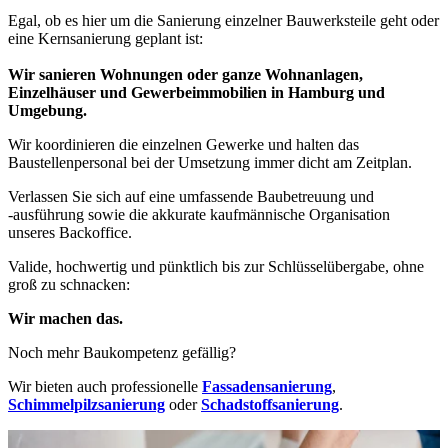
Egal, ob es hier um die Sanierung einzelner Bauwerksteile geht oder
eine Kernsanierung geplant ist:
Wir sanieren Wohnungen oder ganze Wohnanlagen,
Einzelhäuser und Gewerbeimmobilien in Hamburg und
Umgebung.
Wir koordinieren die einzelnen Gewerke und halten das
Baustellenpersonal bei der Umsetzung immer dicht am Zeitplan.
Verlassen Sie sich auf eine umfassende Baubetreuung und
-ausführung sowie die akkurate kaufmännische Organisation
unseres Backoffice.
Valide, hochwertig und pünktlich bis zur Schlüsselübergabe, ohne
groß zu schnacken:
Wir machen das.
Noch mehr Baukompetenz gefällig?
Wir bieten auch professionelle
Fassadensanierung
,
Schimmelpilzsanierung
oder
Schadstoffsanierung
.