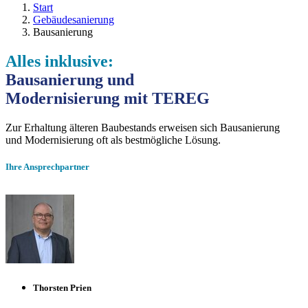
Start
Gebäudesanierung
Bausanierung
Alles inklusive:
Bausanierung und
Modernisierung mit TEREG
Zur Erhaltung älteren Baubestands erweisen sich Bausanierung
und Modernisierung oft als bestmögliche Lösung.
Ihre Ansprechpartner
Thorsten Prien