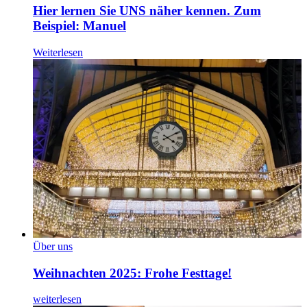
Hier lernen Sie UNS näher kennen. Zum
Beispiel: Manuel
Weiterlesen
Über uns
Weihnachten 2025: Frohe Festtage!
weiterlesen