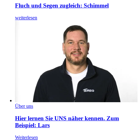
Fluch und Segen zugleich: Schimmel
weiterlesen
Über uns
Hier lernen Sie UNS näher kennen. Zum
Beispiel: Lars
Weiterlesen