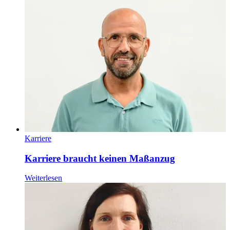
Karriere
Karriere braucht keinen Maßanzug
Weiterlesen