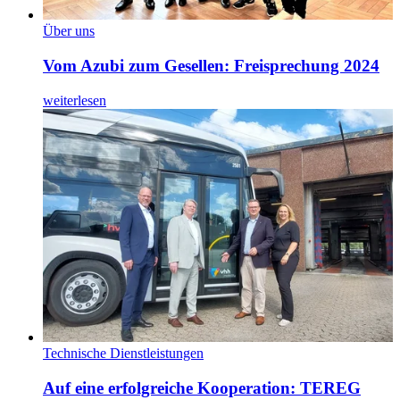
Über uns
Vom Azubi zum Gesellen: Freisprechung 2024
weiterlesen
Technische Dienstleistungen
Auf eine erfolgreiche Kooperation: TEREG