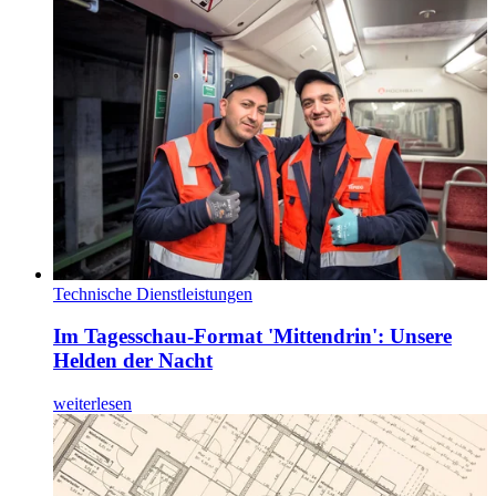
Technische Dienstleistungen
Im Tagesschau-Format 'Mittendrin': Unsere
Helden der Nacht
weiterlesen