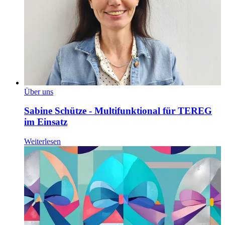
Über uns
Sabine Schütze - Multifunktional für TEREG
im Einsatz
Weiterlesen