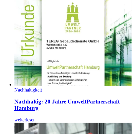
Nachhaltigkeit
Nachhaltig: 20 Jahre UmweltPartnerschaft
Hamburg
weiterlesen