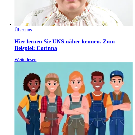
Über uns
Hier lernen Sie UNS näher kennen. Zum
Beispiel: Corinna
Weiterlesen