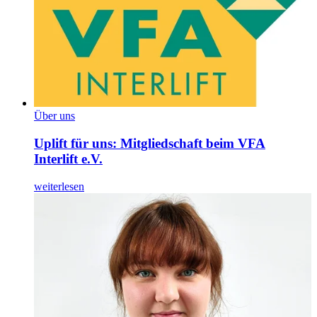
Über uns
Uplift für uns: Mitgliedschaft beim VFA
Interlift e.V.
weiterlesen