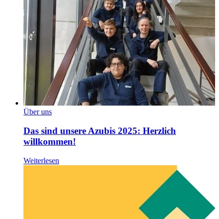
Über uns
Das sind unsere Azubis 2025: Herzlich
willkommen!
Weiterlesen