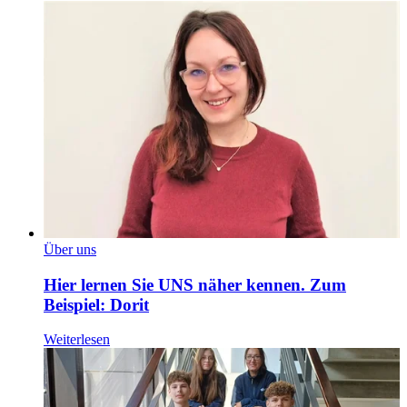
Über uns
Hier lernen Sie UNS näher kennen. Zum
Beispiel: Dorit
Weiterlesen