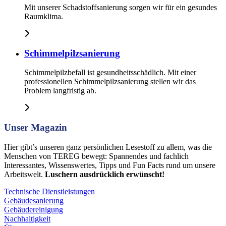
Mit unserer Schadstoffsanierung sorgen wir für ein gesundes
Raumklima.
Schimmelpilzsanierung
Schimmelpilzbefall ist gesundheitsschädlich. Mit einer
professionellen Schimmelpilzsanierung stellen wir das
Problem langfristig ab.
Unser Magazin
Hier gibt’s unseren ganz persönlichen Lesestoff zu allem, was die
Menschen von TEREG bewegt: Spannendes und fachlich
Interessantes, Wissenswertes, Tipps und Fun Facts rund um unsere
Arbeitswelt.
Luschern ausdrücklich erwünscht!
Technische Dienstleistungen
Gebäudesanierung
Gebäudereinigung
Nachhaltigkeit