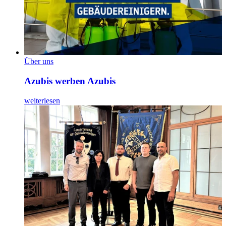
Über uns
Azubis werben Azubis
weiterlesen