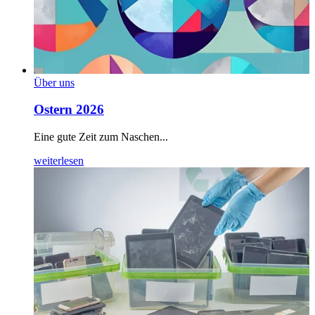
Über uns
Ostern 2026
Eine gute Zeit zum Naschen...
weiterlesen