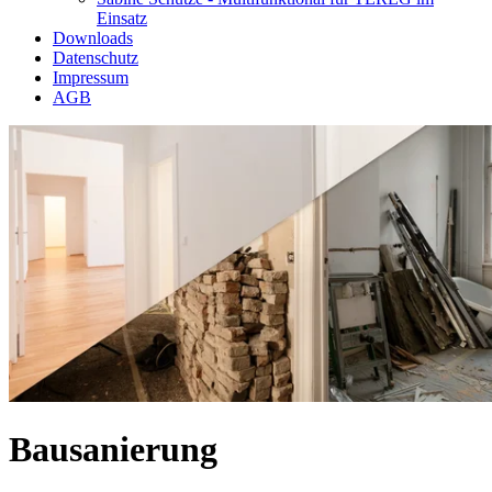
Einsatz
Downloads
Datenschutz
Impressum
AGB
Bausanierung