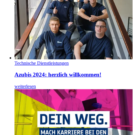
Technische Dienstleistungen
Azubis 2024: herzlich willkommen!
weiterlesen