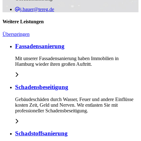
j.bauer@tereg.de
Weitere Leistungen
Überspringen
Fassadensanierung
Mit unserer Fassadensanierung haben Immobilien in
Hamburg wieder ihren großen Auftritt.
Schadensbeseitigung
Gebäudeschäden durch Wasser, Feuer und andere Einflüsse
kosten Zeit, Geld und Nerven. Wir entlasten Sie mit
professioneller Schadensbeseitigung.
Schadstoffsanierung