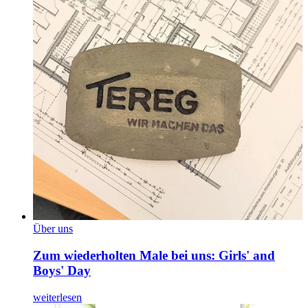
Über uns
Zum wiederholten Male bei uns: Girls' and
Boys' Day
weiterlesen