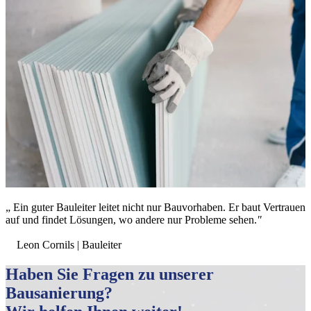
„ Ein guter Bauleiter leitet nicht nur Bauvorhaben. Er baut Vertrauen
auf und findet Lösungen, wo andere nur Probleme sehen.
"
Leon Cornils | Bauleiter
Haben Sie Fragen zu unserer
Bausanierung?