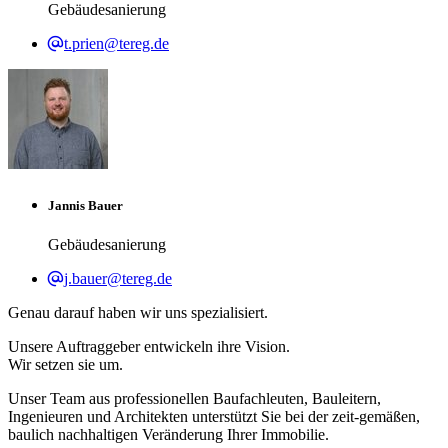
Gebäudesanierung
t.prien@tereg.de
Jannis Bauer
Gebäudesanierung
j.bauer@tereg.de
Genau darauf haben wir uns spezialisiert.
Unsere Auftraggeber entwickeln ihre Vision.
Wir setzen sie um.
Unser Team aus professionellen Baufachleuten, Bauleitern,
Ingenieuren und Architekten unterstützt Sie bei der zeit-gemäßen,
baulich nachhaltigen Veränderung Ihrer Immobilie.