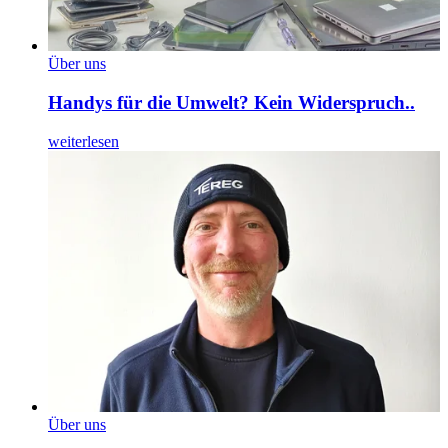
Über uns
Handys für die Umwelt? Kein Widerspruch..
weiterlesen
Über uns