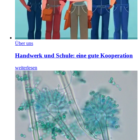
Über uns
Handwerk und Schule: eine gute Kooperation
weiterlesen