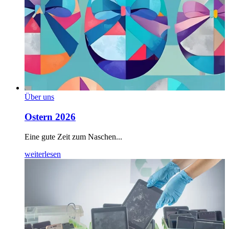
Über uns
Ostern 2026
Eine gute Zeit zum Naschen...
weiterlesen