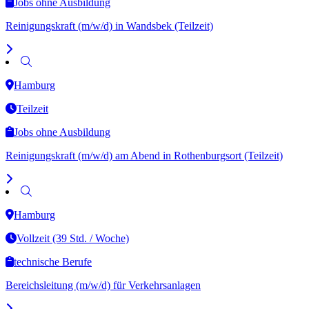
Jobs ohne Ausbildung
Reinigungskraft (m/w/d) in Wandsbek (Teilzeit)
Hamburg
Teilzeit
Jobs ohne Ausbildung
Reinigungskraft (m/w/d) am Abend in Rothenburgsort (Teilzeit)
Hamburg
Vollzeit (39 Std. / Woche)
technische Berufe
Bereichsleitung (m/w/d) für Verkehrsanlagen