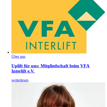
Über uns
Uplift für uns: Mitgliedschaft beim VFA
Interlift e.V.
weiterlesen