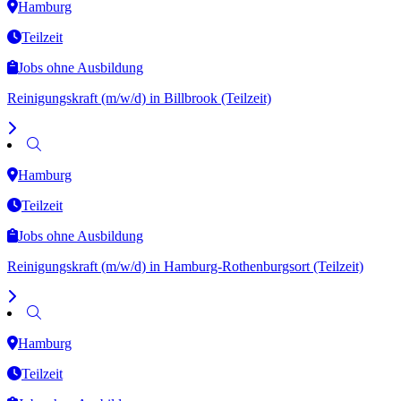
Hamburg
Teilzeit
Jobs ohne Ausbildung
Reinigungskraft (m/w/d) in Billbrook (Teilzeit)
Hamburg
Teilzeit
Jobs ohne Ausbildung
Reinigungskraft (m/w/d) in Hamburg-Rothenburgsort (Teilzeit)
Hamburg
Teilzeit