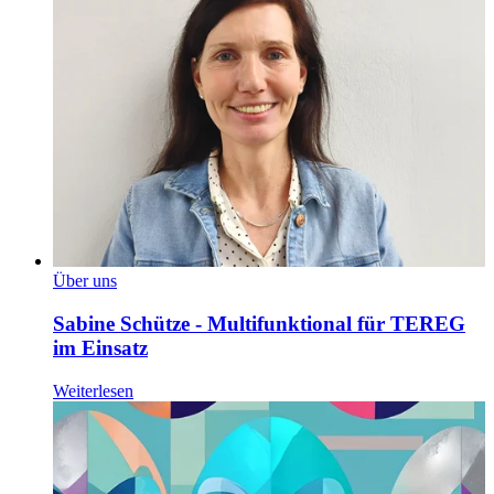
Über uns
Sabine Schütze - Multifunktional für TEREG
im Einsatz
Weiterlesen