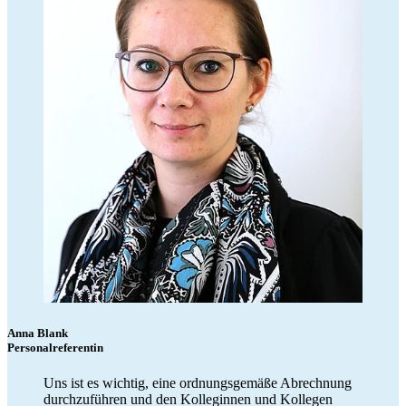
Anna Blank
Personalreferentin
Uns ist es wichtig, eine ordnungsgemäße Abrechnung
durchzuführen und den Kolleginnen und Kollegen