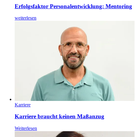
Erfolgsfaktor Personalentwicklung: Mentoring
weiterlesen
Karriere
Karriere braucht keinen Maßanzug
Weiterlesen