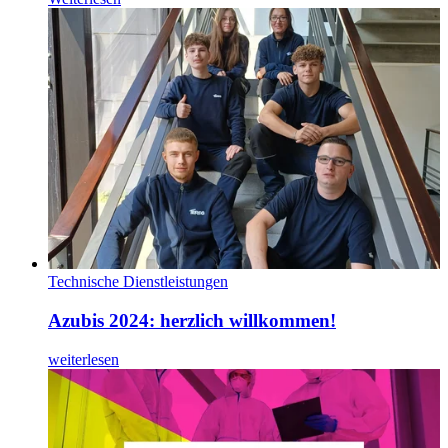
Technische Dienstleistungen
Azubis 2024: herzlich willkommen!
weiterlesen