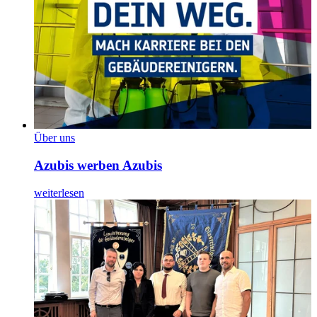
Über uns
Azubis werben Azubis
weiterlesen