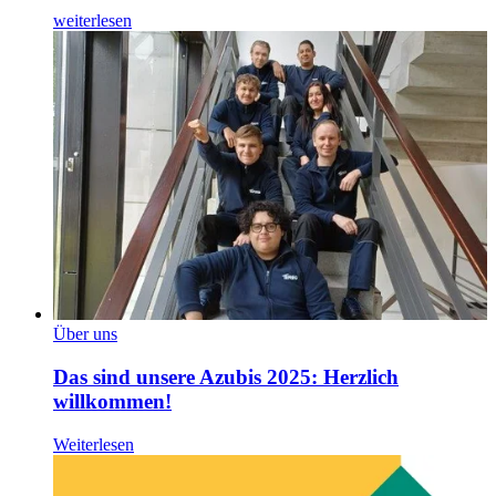
weiterlesen
Über uns
Das sind unsere Azubis 2025: Herzlich
willkommen!
Weiterlesen