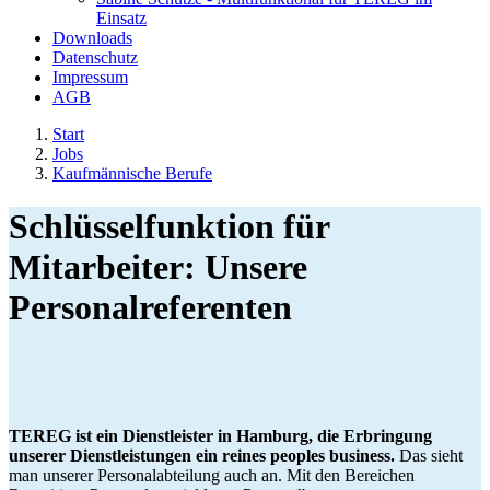
Einsatz
Downloads
Datenschutz
Impressum
AGB
Start
Jobs
Kaufmännische Berufe
Schlüsselfunktion für
Mitarbeiter: Unsere
Personalreferenten
TEREG ist ein Dienstleister in Hamburg, die Erbringung
unserer Dienstleistungen ein reines peoples business.
Das sieht
man unserer Personalabteilung auch an. Mit den Bereichen