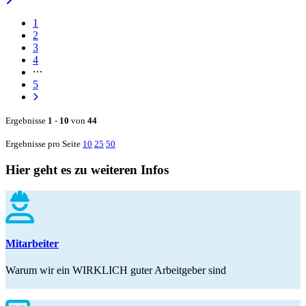
1
2
3
4
5
Ergebnisse
1
-
10
von
44
Ergebnisse pro Seite
10
25
50
Hier geht es zu weiteren Infos
Mitarbeiter
Warum wir ein WIRKLICH guter Arbeitgeber sind