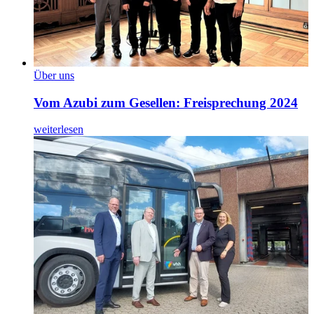
Über uns
Vom Azubi zum Gesellen: Freisprechung 2024
weiterlesen