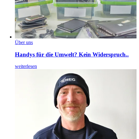
Über uns
Handys für die Umwelt? Kein Widerspruch..
weiterlesen