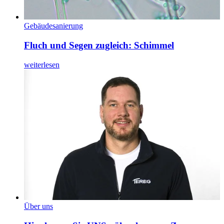
Gebäudesanierung
Fluch und Segen zugleich: Schimmel
weiterlesen
Über uns