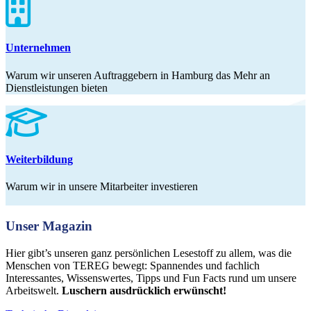
Unternehmen
Warum wir unseren Auftraggebern in Hamburg das Mehr an
Dienstleistungen bieten
Weiterbildung
Warum wir in unsere Mitarbeiter investieren
Unser Magazin
Hier gibt’s unseren ganz persönlichen Lesestoff zu allem, was die
Menschen von TEREG bewegt: Spannendes und fachlich
Interessantes, Wissenswertes, Tipps und Fun Facts rund um unsere
Arbeitswelt.
Luschern ausdrücklich erwünscht!