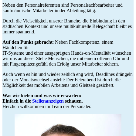
Neben den Personalreferenten sind Personalsachbearbeiter und
kaufmännische Mitarbeiter in der Abteilung tätig.
Durch die Vielseitigkeit unserer Branche, die Einbindung in den
städtischen Kontext und unsere multikulturelle Belegschaft bleibt es
immer spannend.
Auf den Punkt gebracht
: Neben Fachkompetenz, einem
Händchen für
IT-Systeme und einer ausgeprägten Hands-on-Mentalität wünschen
wir uns an dieser Stelle Menschen, die mit einem offenen Ohr und
mit Fingerspitzengefühl den Erfolg unser Mitarbeiter sichern.
Auch wenn es hin und wieder zeitlich eng wird, Deadlines drängeln
oder der Monatswechsel ansteht: Der Feierabend ist durch die
Möglichkeit des mobilen Arbeitens und Gleitzeit gesichert.
Was wir bieten und was wir erwarten:
Einfach in die
Stellenanzeigen
schauen.
Herzlich willkommen im Team der Personaler.