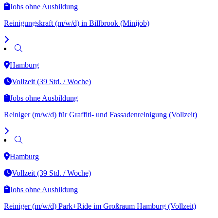
Jobs ohne Ausbildung
Reinigungskraft (m/w/d) in Billbrook (Minijob)
Hamburg
Vollzeit (39 Std. / Woche)
Jobs ohne Ausbildung
Reiniger (m/w/d) für Graffiti- und Fassadenreinigung (Vollzeit)
Hamburg
Vollzeit (39 Std. / Woche)
Jobs ohne Ausbildung
Reiniger (m/w/d) Park+Ride im Großraum Hamburg (Vollzeit)