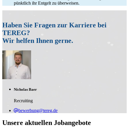
pünktlich ihr Entgelt zu überweisen.
Haben Sie Fragen zur Karriere bei
TEREG?
Wir helfen Ihnen gerne.
Nicholas Baer
Recruiting
bewerbung@tereg.de
Unsere aktuellen Jobangebote