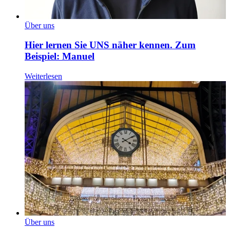
Über uns
Hier lernen Sie UNS näher kennen. Zum
Beispiel: Manuel
Weiterlesen
Über uns