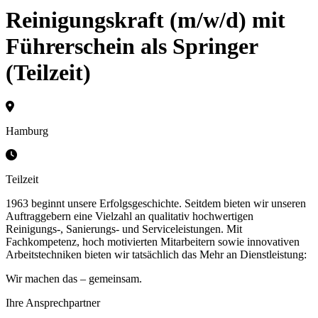
Reinigungskraft (m/w/d) mit
Führerschein als Springer
(Teilzeit)
Hamburg
Teilzeit
1963 beginnt unsere Erfolgsgeschichte. Seitdem bieten wir unseren
Auftraggebern eine Vielzahl an qualitativ hochwertigen
Reinigungs-, Sanierungs- und Serviceleistungen. Mit
Fachkompetenz, hoch motivierten Mitarbeitern sowie innovativen
Arbeitstechniken bieten wir tatsächlich das Mehr an Dienstleistung:
Wir machen das – gemeinsam.
Ihre Ansprechpartner