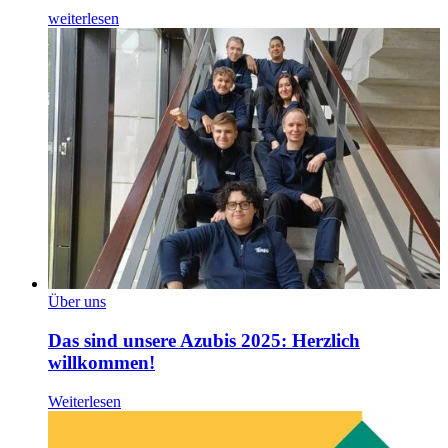
weiterlesen
Über uns
Das sind unsere Azubis 2025: Herzlich
willkommen!
Weiterlesen