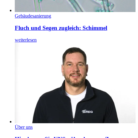
Gebäudesanierung
Fluch und Segen zugleich: Schimmel
weiterlesen
Über uns