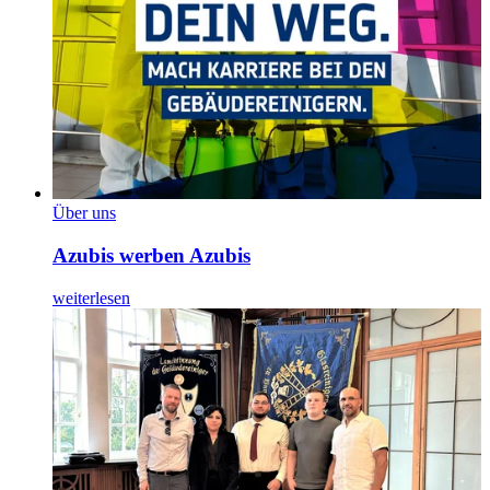
Über uns
Azubis werben Azubis
weiterlesen