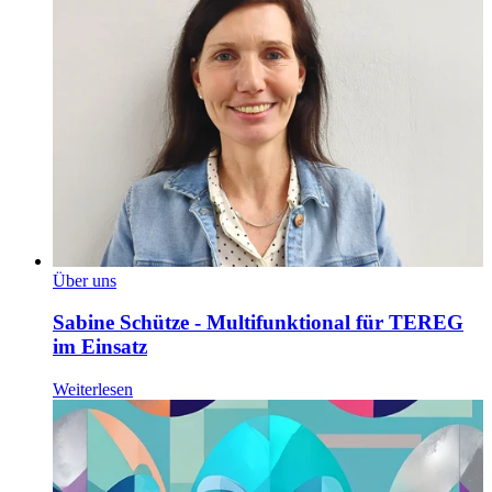
Über uns
Sabine Schütze - Multifunktional für TEREG
im Einsatz
Weiterlesen