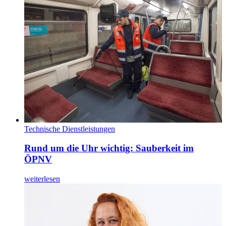
Technische Dienstleistungen
Rund um die Uhr wichtig: Sauberkeit im
ÖPNV
weiterlesen