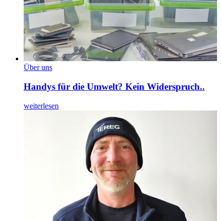
Über uns
Handys für die Umwelt? Kein Widerspruch..
weiterlesen