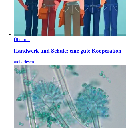
Über uns
Handwerk und Schule: eine gute Kooperation
weiterlesen