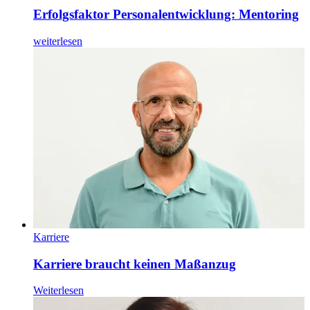
Erfolgsfaktor Personalentwicklung: Mentoring
weiterlesen
Karriere
Karriere braucht keinen Maßanzug
Weiterlesen