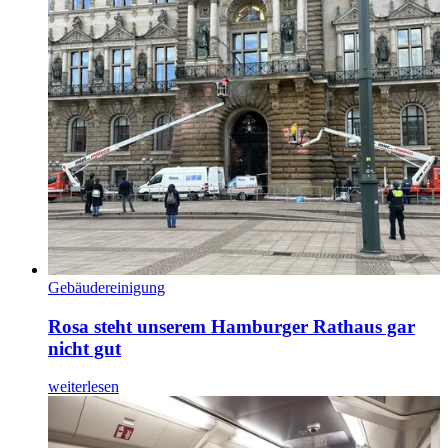
Gebäudereinigung
Rosa steht unserem Hamburger Rathaus gar
nicht gut
weiterlesen