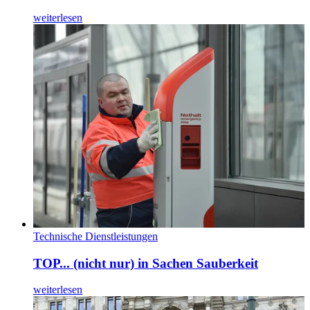
weiterlesen
Technische Dienstleistungen
TOP... (nicht nur) in Sachen Sauberkeit
weiterlesen