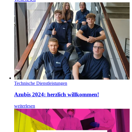
Technische Dienstleistungen
Azubis 2024: herzlich willkommen!
weiterlesen