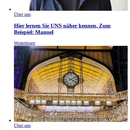
Über uns
Hier lernen Sie UNS näher kennen. Zum
Beispiel: Manuel
Weiterlesen
Über uns