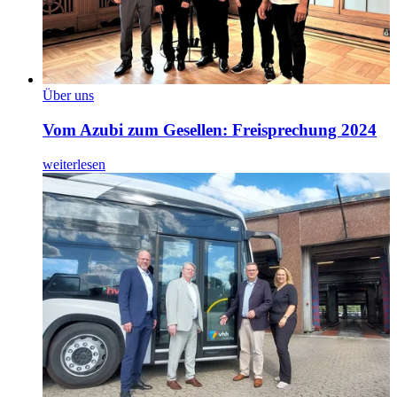
Über uns
Vom Azubi zum Gesellen: Freisprechung 2024
weiterlesen