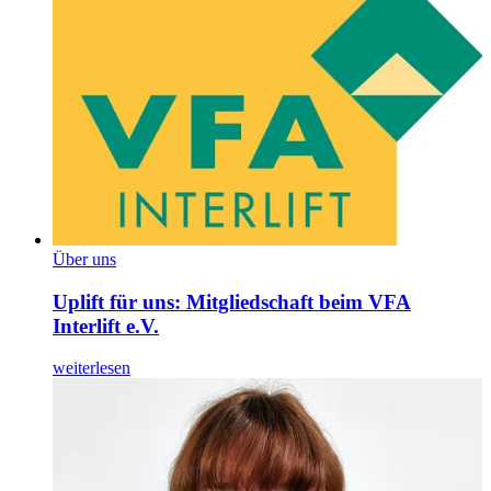
Über uns
Uplift für uns: Mitgliedschaft beim VFA
Interlift e.V.
weiterlesen