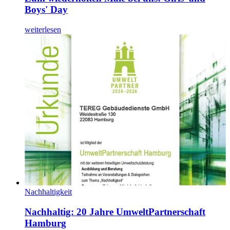
Boys' Day
weiterlesen
Nachhaltigkeit
Nachhaltig: 20 Jahre UmweltPartnerschaft
Hamburg