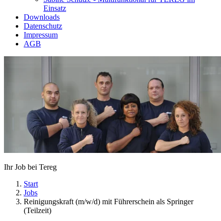
Einsatz
Downloads
Datenschutz
Impressum
AGB
Ihr Job bei Tereg
Start
Jobs
Reinigungskraft (m/w/d) mit Führerschein als Springer
(Teilzeit)