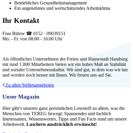
Betriebliches Gesundheitsmanagement
Ein angenehmes und wertschätzendes Arbeitsklima
Ihr Kontakt
Frau Bütow ☎ 0152 - 09039151
Mo. - Fr. von 08:00 - 16:00 Uhr
Als öffentliches Unternehmen der Freien und Hansestadt Hamburg
mit rund 1.000 Mitarbeitern bieten wir ein hohes Maß an Stabilität
und sozialer Unternehmenskultur. Wir sind gut, in dem was wir tun
und werden noch besser mit Ihnen. Wir freuen uns auf Sie.
Zu allen Stellenangeboten
Unser Magazin
Hier gibt’s unseren ganz persönlichen Lesestoff zu allem, was die
Menschen von TEREG bewegt: Spannendes und fachlich
Interessantes, Wissenswertes, Tipps und Fun Facts rund um unsere
Arbeitswelt.
Luschern ausdrücklich erwünscht!