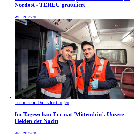
Nordost - TEREG gratuliert
weiterlesen
Technische Dienstleistungen
Im Tagesschau-Format 'Mittendrin': Unsere
Helden der Nacht
weiterlesen