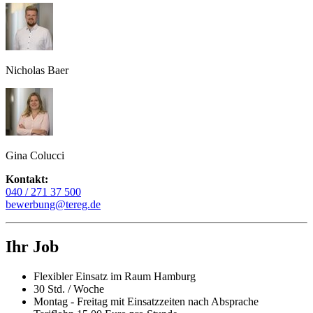
Nicholas Baer
Gina Colucci
Kontakt:
040 / 271 37 500
bewerbung@tereg.de
Ihr Job
Flexibler Einsatz im Raum Hamburg
30 Std. / Woche
Montag - Freitag mit Einsatzzeiten nach Absprache