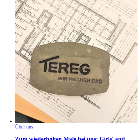
Über uns
Zum wiederholten Male bei uns: Girls' and