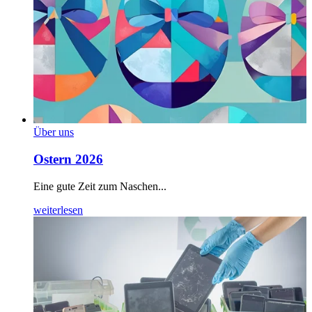
Über uns
Ostern 2026
Eine gute Zeit zum Naschen...
weiterlesen