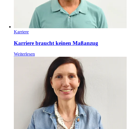
Karriere
Karriere braucht keinen Maßanzug
Weiterlesen