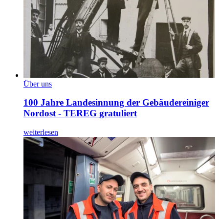
Über uns
100 Jahre Landesinnung der Gebäudereiniger
Nordost - TEREG gratuliert
weiterlesen