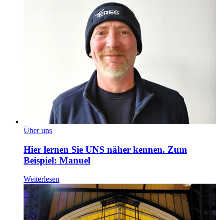
Über uns
Hier lernen Sie UNS näher kennen. Zum
Beispiel: Manuel
Weiterlesen