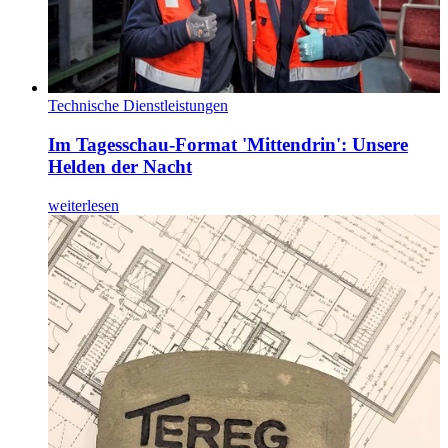
Technische Dienstleistungen
Im Tagesschau-Format 'Mittendrin': Unsere
Helden der Nacht
weiterlesen