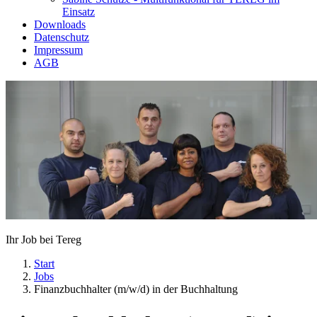
Einsatz
Downloads
Datenschutz
Impressum
AGB
Ihr Job bei Tereg
Start
Jobs
Finanzbuchhalter (m/w/d) in der Buchhaltung