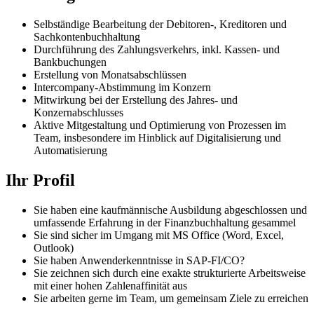
Selbständige Bearbeitung der Debitoren-, Kreditoren und
Sachkontenbuchhaltung
Durchführung des Zahlungsverkehrs, inkl. Kassen- und
Bankbuchungen
Erstellung von Monatsabschlüssen
Intercompany-Abstimmung im Konzern
Mitwirkung bei der Erstellung des Jahres- und
Konzernabschlusses
Aktive Mitgestaltung und Optimierung von Prozessen im
Team, insbesondere im Hinblick auf Digitalisierung und
Automatisierung
Ihr Profil
Sie haben eine kaufmännische Ausbildung abgeschlossen und
umfassende Erfahrung in der Finanzbuchhaltung gesammel
Sie sind sicher im Umgang mit MS Office (Word, Excel,
Outlook)
Sie haben Anwenderkenntnisse in SAP-FI/CO?
Sie zeichnen sich durch eine exakte strukturierte Arbeitsweise
mit einer hohen Zahlenaffinität aus
Sie arbeiten gerne im Team, um gemeinsam Ziele zu erreichen