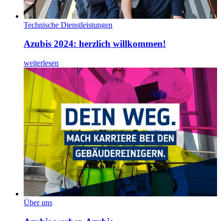
Technische Dienstleistungen
Azubis 2024: herzlich willkommen!
weiterlesen
Über uns