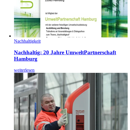
Nachhaltigkeit
Nachhaltig: 20 Jahre UmweltPartnerschaft
Hamburg
weiterlesen