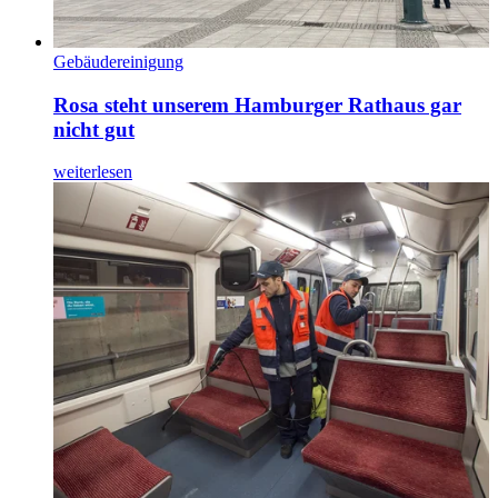
Gebäudereinigung
Rosa steht unserem Hamburger Rathaus gar
nicht gut
weiterlesen