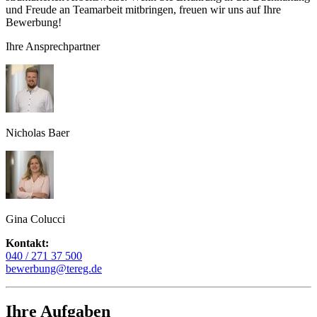
und Freude an Teamarbeit mitbringen, freuen wir uns auf Ihre
Bewerbung!
Ihre Ansprechpartner
Nicholas Baer
Gina Colucci
Kontakt:
040 / 271 37 500
bewerbung@tereg.de
Ihre Aufgaben