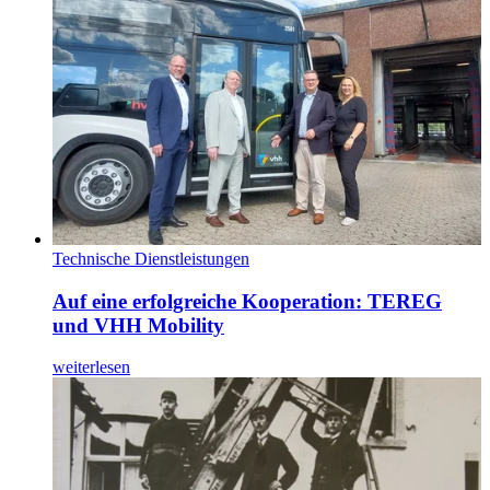
Technische Dienstleistungen
Auf eine erfolgreiche Kooperation: TEREG
und VHH Mobility
weiterlesen