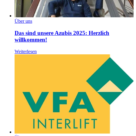
Über uns
Das sind unsere Azubis 2025: Herzlich
willkommen!
Weiterlesen