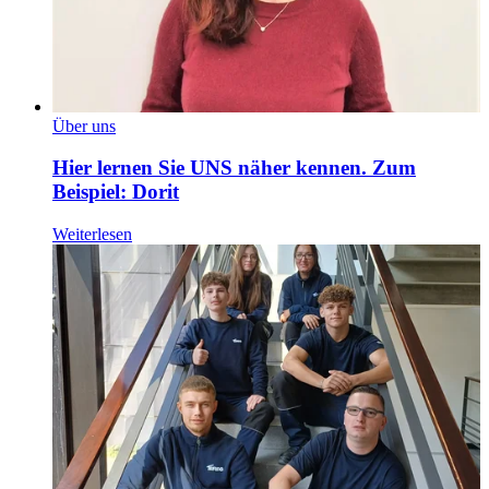
Über uns
Hier lernen Sie UNS näher kennen. Zum
Beispiel: Dorit
Weiterlesen