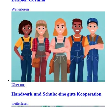
Weiterlesen
Über uns
Handwerk und Schule: eine gute Kooperation
weiterlesen