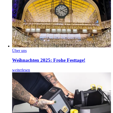
Über uns
Weihnachten 2025: Frohe Festtage!
weiterlesen