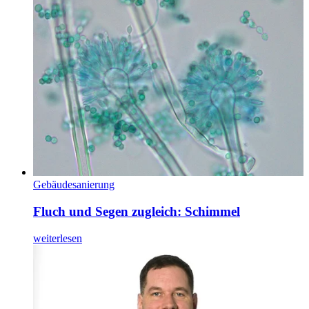
Gebäudesanierung
Fluch und Segen zugleich: Schimmel
weiterlesen