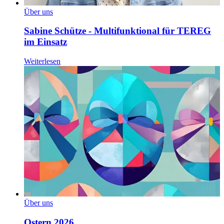
Über uns
Sabine Schütze - Multifunktional für TEREG
im Einsatz
Weiterlesen
Über uns
Ostern 2026