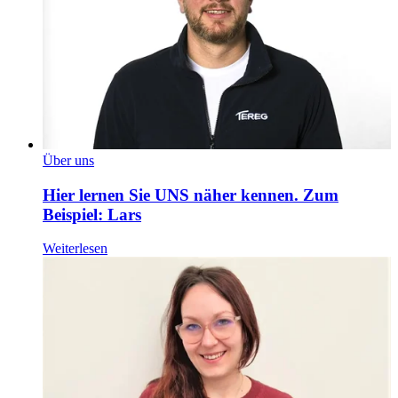
Über uns
Hier lernen Sie UNS näher kennen. Zum
Beispiel: Lars
Weiterlesen