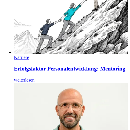
Karriere
Erfolgsfaktor Personalentwicklung: Mentoring
weiterlesen