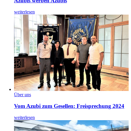
Azubis werben Azubis
weiterlesen
Über uns
Vom Azubi zum Gesellen: Freisprechung 2024
weiterlesen