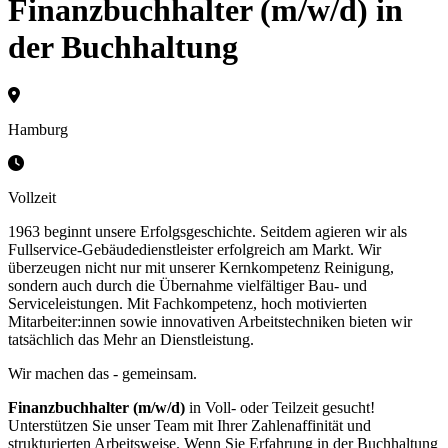
Finanzbuchhalter (m/w/d) in
der Buchhaltung
Hamburg
Vollzeit
1963 beginnt unsere Erfolgsgeschichte. Seitdem agieren wir als
Fullservice-Gebäudedienstleister erfolgreich am Markt. Wir
überzeugen nicht nur mit unserer Kernkompetenz Reinigung,
sondern auch durch die Übernahme vielfältiger Bau- und
Serviceleistungen. Mit Fachkompetenz, hoch motivierten
Mitarbeiter:innen sowie innovativen Arbeitstechniken bieten wir
tatsächlich das Mehr an Dienstleistung.
Wir machen das - gemeinsam.
Finanzbuchhalter (m/w/d)
in Voll- oder Teilzeit gesucht!
Unterstützen Sie unser Team mit Ihrer Zahlenaffinität und
strukturierten Arbeitsweise. Wenn Sie Erfahrung in der Buchhaltung