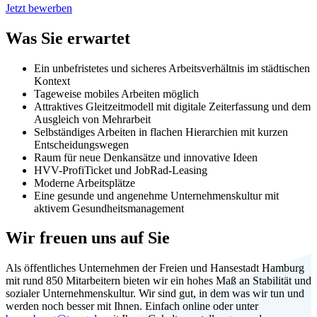
Jetzt bewerben
Was Sie erwartet
Ein unbefristetes und sicheres Arbeitsverhältnis im städtischen
Kontext
Tageweise mobiles Arbeiten möglich
Attraktives Gleitzeitmodell mit digitale Zeiterfassung und dem
Ausgleich von Mehrarbeit
Selbständiges Arbeiten in flachen Hierarchien mit kurzen
Entscheidungswegen
Raum für neue Denkansätze und innovative Ideen
HVV-ProfiTicket und JobRad-Leasing
Moderne Arbeitsplätze
Eine gesunde und angenehme Unternehmenskultur mit
aktivem Gesundheitsmanagement
Wir freuen uns auf Sie
Als öffentliches Unternehmen der Freien und Hansestadt Hamburg
mit rund 850 Mitarbeitern bieten wir ein hohes Maß an Stabilität und
sozialer Unternehmenskultur. Wir sind gut, in dem was wir tun und
werden noch besser mit Ihnen. Einfach online oder unter