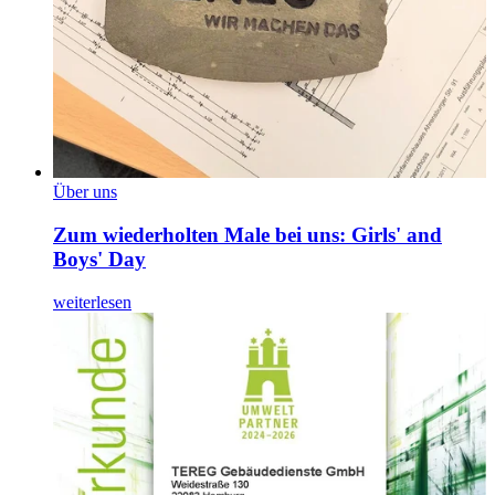
Über uns
Zum wiederholten Male bei uns: Girls' and
Boys' Day
weiterlesen