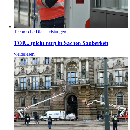
Technische Dienstleistungen
TOP... (nicht nur) in Sachen Sauberkeit
weiterlesen