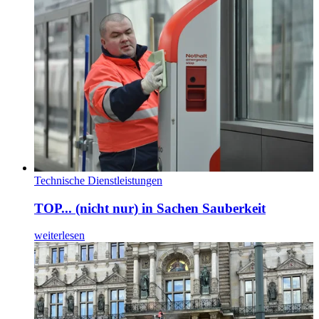
Technische Dienstleistungen
TOP... (nicht nur) in Sachen Sauberkeit
weiterlesen