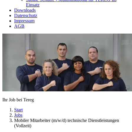
Einsatz
Downloads
Datenschutz
Impressum
AGB
Ihr Job bei Tereg
Start
Jobs
Mobiler Mitarbeiter (m/w/d) technische Dienstleistungen
(Vollzeit)