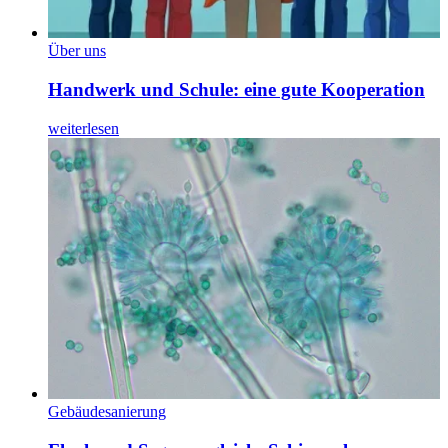
Über uns
Handwerk und Schule: eine gute Kooperation
weiterlesen
Gebäudesanierung