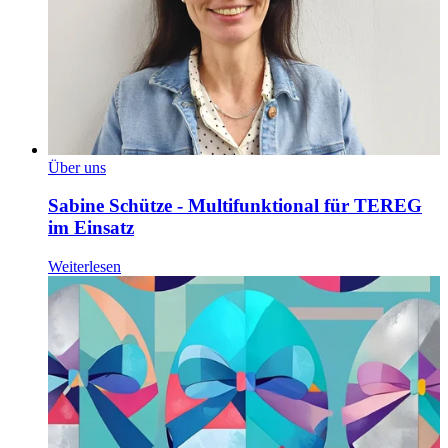
Über uns
Sabine Schütze - Multifunktional für TEREG
im Einsatz
Weiterlesen