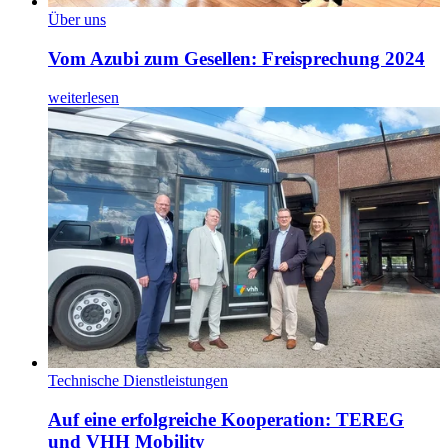
Über uns
Vom Azubi zum Gesellen: Freisprechung 2024
weiterlesen
Technische Dienstleistungen
Auf eine erfolgreiche Kooperation: TEREG
und VHH Mobility