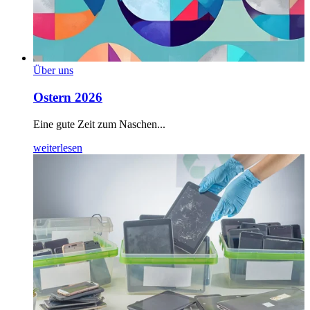
Über uns
Ostern 2026
Eine gute Zeit zum Naschen...
weiterlesen