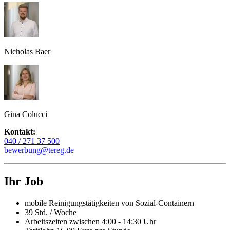
Nicholas Baer
Gina Colucci
Kontakt:
040 / 271 37 500
bewerbung@tereg.de
Ihr Job
mobile Reinigungstätigkeiten von Sozial-Containern
39 Std. / Woche
Arbeitszeiten zwischen 4:00 - 14:30 Uhr