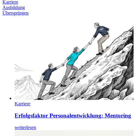
Karriere
Ausbildung
Überspringen
Karriere
Erfolgsfaktor Personalentwicklung: Mentoring
weiterlesen