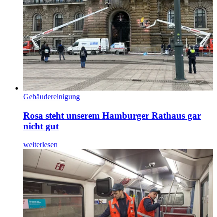
Gebäudereinigung
Rosa steht unserem Hamburger Rathaus gar
nicht gut
weiterlesen