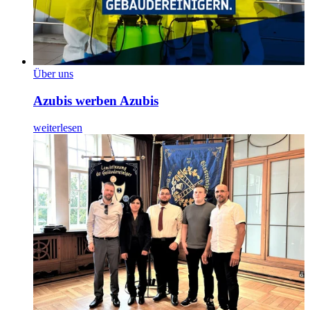
Über uns
Azubis werben Azubis
weiterlesen