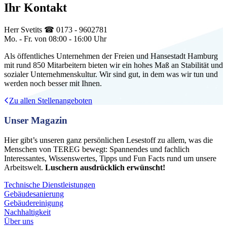
Ihr Kontakt
Herr Svetits ☎ 0173 - 9602781
Mo. - Fr. von 08:00 - 16:00 Uhr
Als öffentliches Unternehmen der Freien und Hansestadt Hamburg
mit rund 850 Mitarbeitern bieten wir ein hohes Maß an Stabilität und
sozialer Unternehmenskultur. Wir sind gut, in dem was wir tun und
werden noch besser mit Ihnen.
Zu allen Stellenangeboten
Unser Magazin
Hier gibt’s unseren ganz persönlichen Lesestoff zu allem, was die
Menschen von TEREG bewegt: Spannendes und fachlich
Interessantes, Wissenswertes, Tipps und Fun Facts rund um unsere
Arbeitswelt.
Luschern ausdrücklich erwünscht!
Technische Dienstleistungen
Gebäudesanierung
Gebäudereinigung
Nachhaltigkeit
Über uns