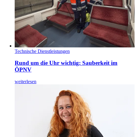
Technische Dienstleistungen
Rund um die Uhr wichtig: Sauberkeit im
ÖPNV
weiterlesen