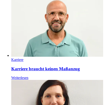
Karriere
Karriere braucht keinen Maßanzug
Weiterlesen