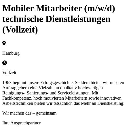
Mobiler Mitarbeiter (m/w/d)
technische Dienstleistungen
(Vollzeit)
Hamburg
Vollzeit
1963 beginnt unsere Erfolgsgeschichte. Seitdem bieten wir unseren
Auftraggebern eine Vielzahl an qualitativ hochwertigen
Reinigungs-, Sanierungs- und Serviceleistungen. Mit
Fachkompetenz, hoch motivierten Mitarbeitern sowie innovativen
Arbeitstechniken bieten wir tatsächlich das Mehr an Dienstleistung:
Wir machen das – gemeinsam.
Ihre Ansprechpartner