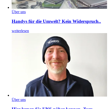
Über uns
Handys für die Umwelt? Kein Widerspruch..
weiterlesen
Über uns