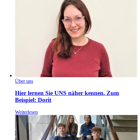
Über uns
Hier lernen Sie UNS näher kennen. Zum
Beispiel: Dorit
Weiterlesen