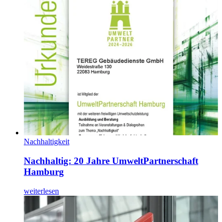
Nachhaltigkeit
Nachhaltig: 20 Jahre UmweltPartnerschaft
Hamburg
weiterlesen