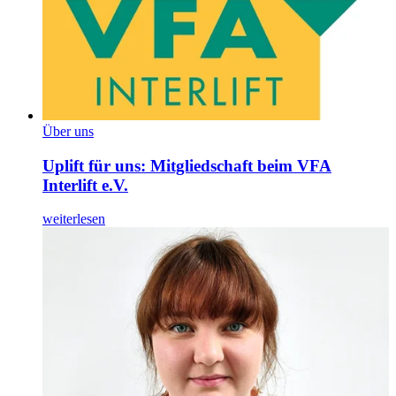
Über uns
Uplift für uns: Mitgliedschaft beim VFA
Interlift e.V.
weiterlesen