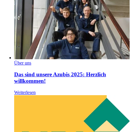
Über uns
Das sind unsere Azubis 2025: Herzlich
willkommen!
Weiterlesen