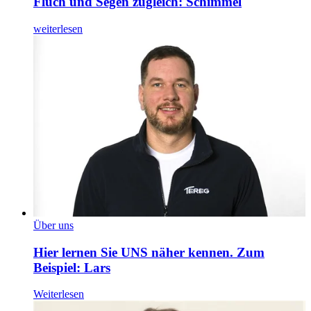
Fluch und Segen zugleich: Schimmel
weiterlesen
Über uns
Hier lernen Sie UNS näher kennen. Zum
Beispiel: Lars
Weiterlesen