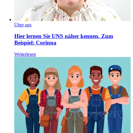
Über uns
Hier lernen Sie UNS näher kennen. Zum
Beispiel: Corinna
Weiterlesen