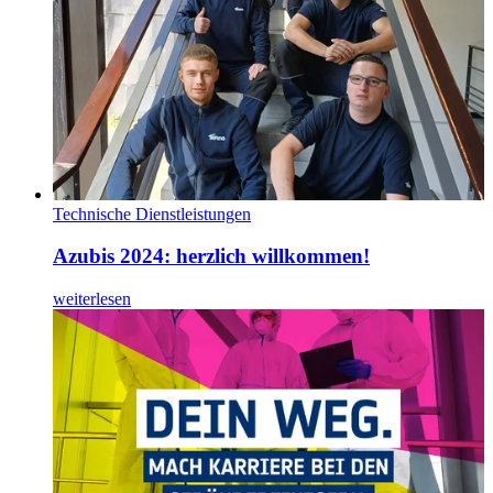
Technische Dienstleistungen
Azubis 2024: herzlich willkommen!
weiterlesen