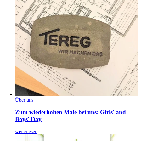
Über uns
Zum wiederholten Male bei uns: Girls' and
Boys' Day
weiterlesen