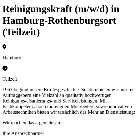
Reinigungskraft (m/w/d) in
Hamburg-Rothenburgsort
(Teilzeit)
Hamburg
Teilzeit
1963 beginnt unsere Erfolgsgeschichte. Seitdem bieten wir unseren
Auftraggebern eine Vielzahl an qualitativ hochwertigen
Reinigungs-, Sanierungs- und Serviceleistungen. Mit
Fachkompetenz, hoch motivierten Mitarbeitern sowie innovativen
Arbeitstechniken bieten wir tatsächlich das Mehr an Dienstleistung:
Wir machen das – gemeinsam.
Ihre Ansprechpartner