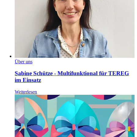
Über uns
Sabine Schütze - Multifunktional für TEREG
im Einsatz
Weiterlesen