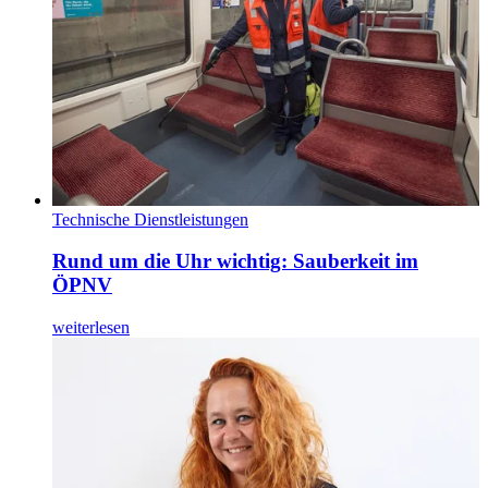
Technische Dienstleistungen
Rund um die Uhr wichtig: Sauberkeit im
ÖPNV
weiterlesen