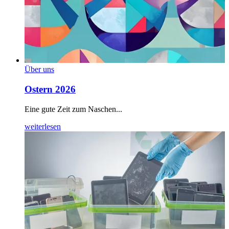
Über uns
Ostern 2026
Eine gute Zeit zum Naschen...
weiterlesen