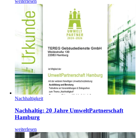
weiterlesen
Nachhaltigkeit
Nachhaltig: 20 Jahre UmweltPartnerschaft
Hamburg
weiterlesen