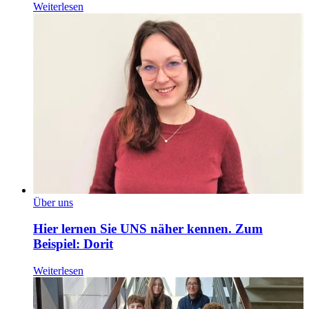
Weiterlesen
Über uns
Hier lernen Sie UNS näher kennen. Zum
Beispiel: Dorit
Weiterlesen