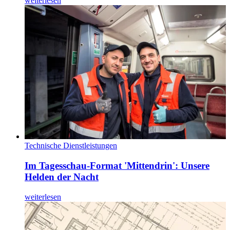
weiterlesen
Technische Dienstleistungen
Im Tagesschau-Format 'Mittendrin': Unsere
Helden der Nacht
weiterlesen