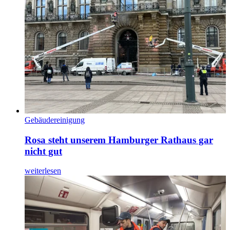
Gebäudereinigung
Rosa steht unserem Hamburger Rathaus gar
nicht gut
weiterlesen