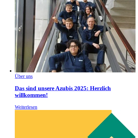
Über uns
Das sind unsere Azubis 2025: Herzlich
willkommen!
Weiterlesen