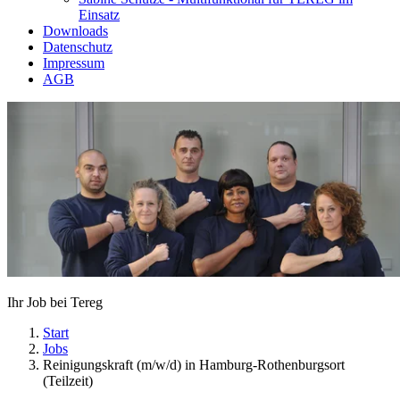
Einsatz
Downloads
Datenschutz
Impressum
AGB
Ihr Job bei Tereg
Start
Jobs
Reinigungskraft (m/w/d) in Hamburg-Rothenburgsort
(Teilzeit)