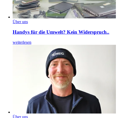
Über uns
Handys für die Umwelt? Kein Widerspruch..
weiterlesen
Über uns