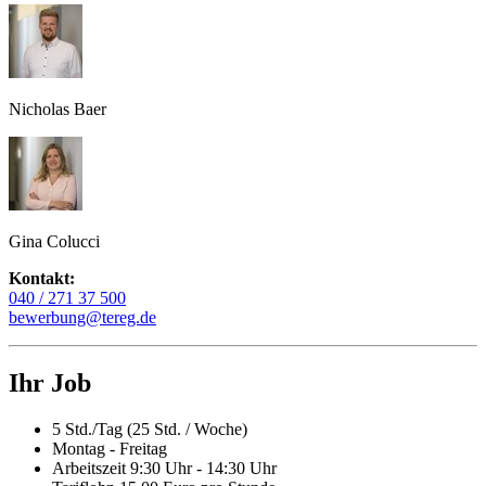
Nicholas Baer
Gina Colucci
Kontakt:
040 / 271 37 500
bewerbung@tereg.de
Ihr Job
5 Std./Tag (25 Std. / Woche)
Montag - Freitag
Arbeitszeit 9:30 Uhr - 14:30 Uhr