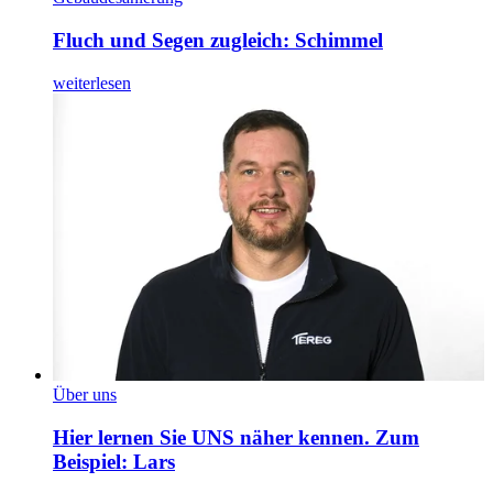
Fluch und Segen zugleich: Schimmel
weiterlesen
Über uns
Hier lernen Sie UNS näher kennen. Zum
Beispiel: Lars