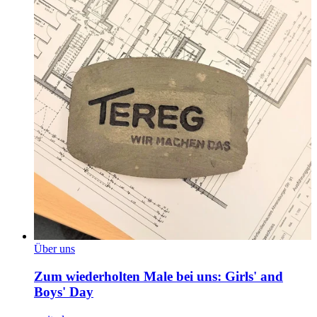
Über uns
Zum wiederholten Male bei uns: Girls' and
Boys' Day