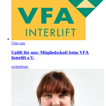
Über uns
Uplift für uns: Mitgliedschaft beim VFA
Interlift e.V.
weiterlesen