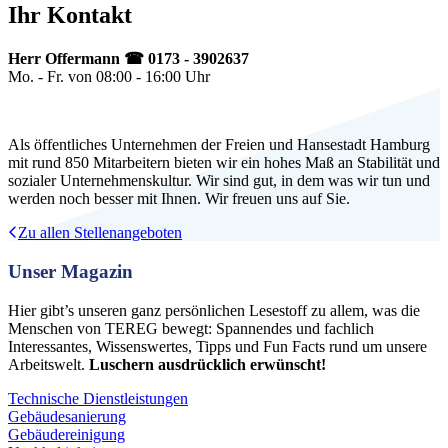
Ihr Kontakt
Herr Offermann ☎ 0173 - 3902637
Mo. - Fr. von 08:00 - 16:00 Uhr
Als öffentliches Unternehmen der Freien und Hansestadt Hamburg
mit rund 850 Mitarbeitern bieten wir ein hohes Maß an Stabilität und
sozialer Unternehmenskultur. Wir sind gut, in dem was wir tun und
werden noch besser mit Ihnen. Wir freuen uns auf Sie.
Zu allen Stellenangeboten
Unser Magazin
Hier gibt’s unseren ganz persönlichen Lesestoff zu allem, was die
Menschen von TEREG bewegt: Spannendes und fachlich
Interessantes, Wissenswertes, Tipps und Fun Facts rund um unsere
Arbeitswelt.
Luschern ausdrücklich erwünscht!
Technische Dienstleistungen
Gebäudesanierung
Gebäudereinigung