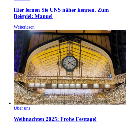
Hier lernen Sie UNS näher kennen. Zum
Beispiel: Manuel
Weiterlesen
Über uns
Weihnachten 2025: Frohe Festtage!