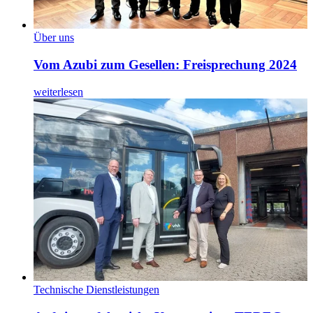
Über uns
Vom Azubi zum Gesellen: Freisprechung 2024
weiterlesen
Technische Dienstleistungen