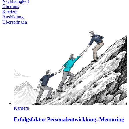
Nachhaltigkeit
Über uns
Karriere
Ausbildung
Überspringen
Karriere
Erfolgsfaktor Personalentwicklung: Mentoring