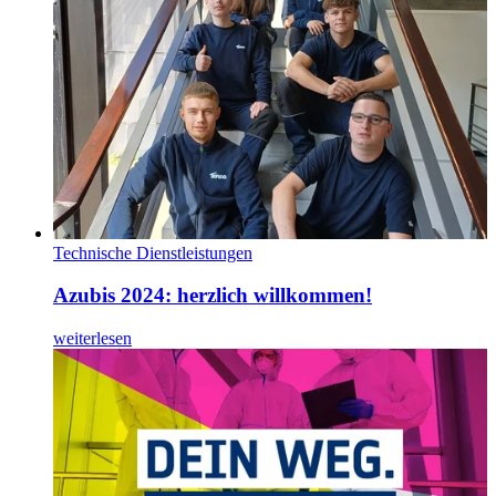
Technische Dienstleistungen
Azubis 2024: herzlich willkommen!
weiterlesen