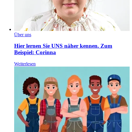
Über uns
Hier lernen Sie UNS näher kennen. Zum
Beispiel: Corinna
Weiterlesen