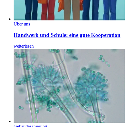
Über uns
Handwerk und Schule: eine gute Kooperation
weiterlesen
Gebäudesanierung