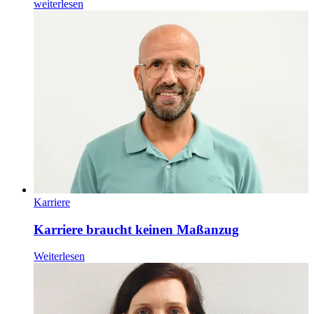
weiterlesen
Karriere
Karriere braucht keinen Maßanzug
Weiterlesen