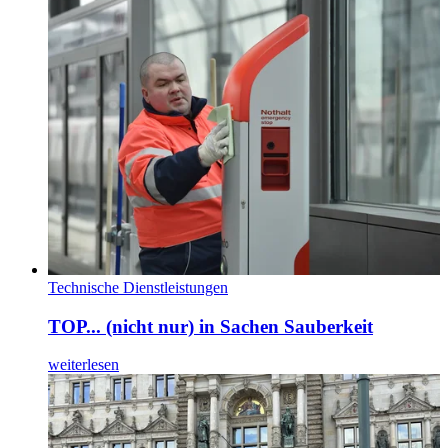
Technische Dienstleistungen
TOP... (nicht nur) in Sachen Sauberkeit
weiterlesen