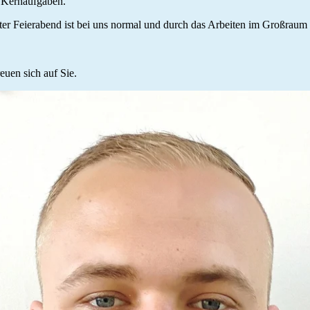
 Kernaufgaben.
ter Feierabend ist bei uns normal und durch das Arbeiten im Großraum
euen sich auf Sie.