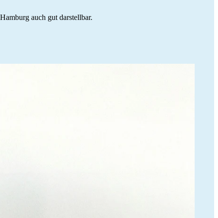
 Hamburg auch gut darstellbar.