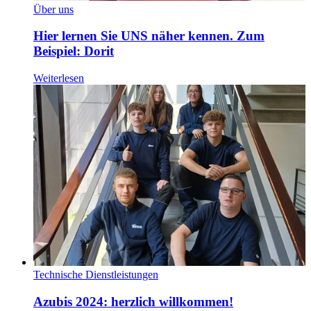
Über uns
Hier lernen Sie UNS näher kennen. Zum
Beispiel: Dorit
Weiterlesen
Technische Dienstleistungen
Azubis 2024: herzlich willkommen!