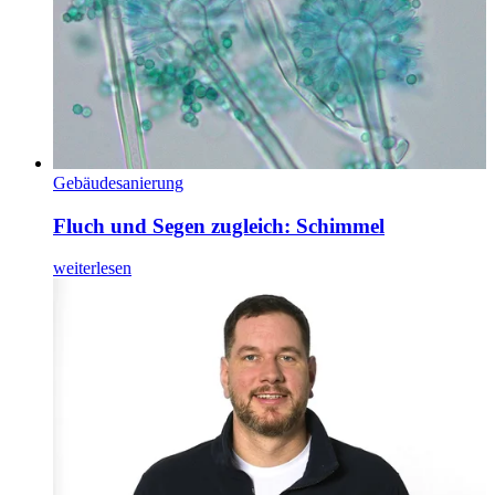
Gebäudesanierung
Fluch und Segen zugleich: Schimmel
weiterlesen