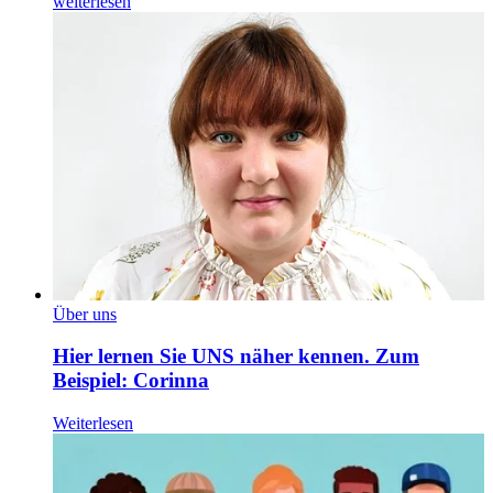
weiterlesen
Über uns
Hier lernen Sie UNS näher kennen. Zum
Beispiel: Corinna
Weiterlesen