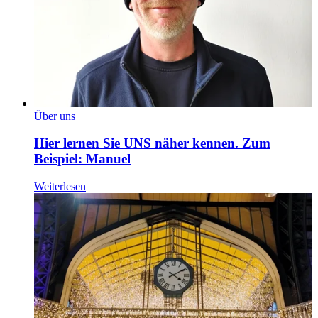
Über uns
Hier lernen Sie UNS näher kennen. Zum
Beispiel: Manuel
Weiterlesen