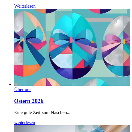
Weiterlesen
Über uns
Ostern 2026
Eine gute Zeit zum Naschen...
weiterlesen