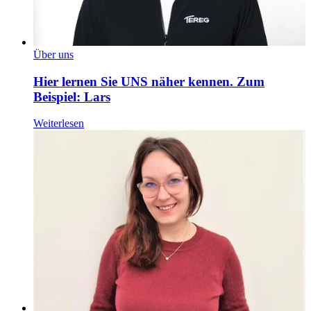
Über uns
Hier lernen Sie UNS näher kennen. Zum
Beispiel: Lars
Weiterlesen