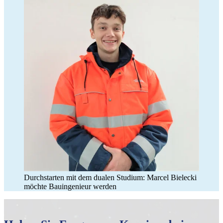
Durchstarten mit dem dualen Studium: Marcel Bielecki
möchte Bauingenieur werden