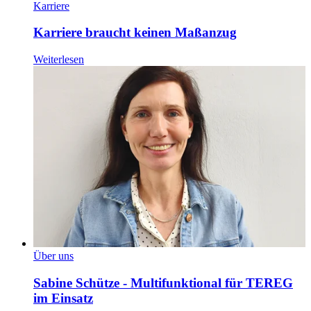
Karriere
Karriere braucht keinen Maßanzug
Weiterlesen
Über uns
Sabine Schütze - Multifunktional für TEREG
im Einsatz