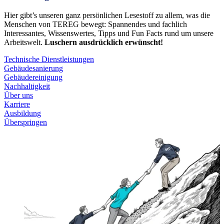
Hier gibt’s unseren ganz persönlichen Lesestoff zu allem, was die
Menschen von TEREG bewegt: Spannendes und fachlich
Interessantes, Wissenswertes, Tipps und Fun Facts rund um unsere
Arbeitswelt.
Luschern ausdrücklich erwünscht!
Technische Dienstleistungen
Gebäudesanierung
Gebäudereinigung
Nachhaltigkeit
Über uns
Karriere
Ausbildung
Überspringen