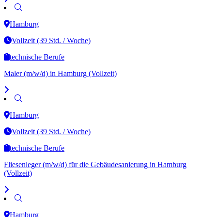
Hamburg
Vollzeit (39 Std. / Woche)
technische Berufe
Maler (m/w/d) in Hamburg (Vollzeit)
Hamburg
Vollzeit (39 Std. / Woche)
technische Berufe
Fliesenleger (m/w/d) für die Gebäudesanierung in Hamburg
(Vollzeit)
Hamburg