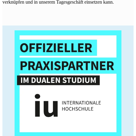
verknüpfen und in unserem Tagesgeschäft einsetzen kann.