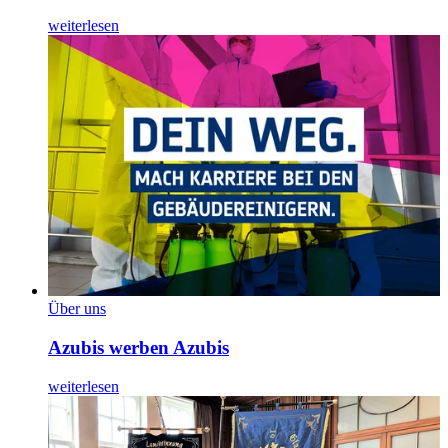
weiterlesen
Über uns
Azubis werben Azubis
weiterlesen