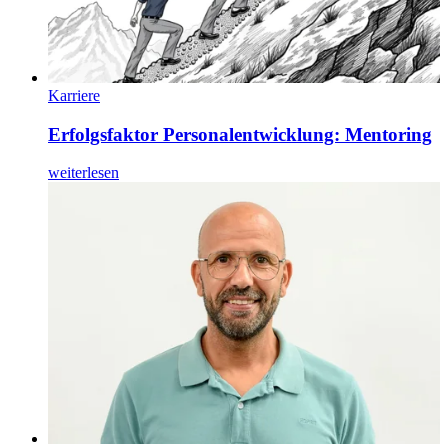
Karriere
Erfolgsfaktor Personalentwicklung: Mentoring
weiterlesen