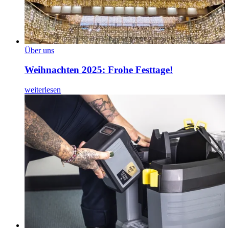
Über uns
Weihnachten 2025: Frohe Festtage!
weiterlesen