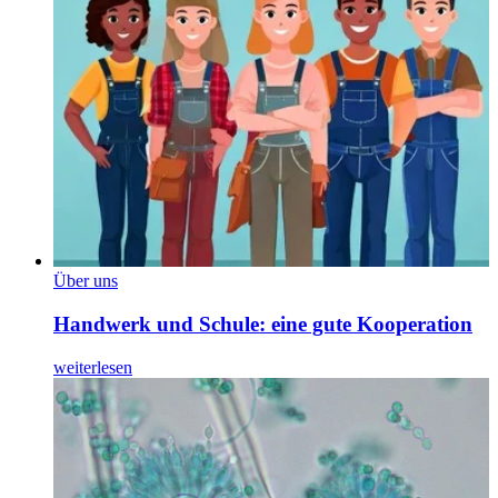
Über uns
Handwerk und Schule: eine gute Kooperation
weiterlesen