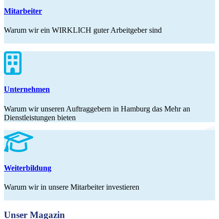
Mitarbeiter
Warum wir ein WIRKLICH guter Arbeitgeber sind
Unternehmen
Warum wir unseren Auftraggebern in Hamburg das Mehr an
Dienstleistungen bieten
Weiterbildung
Warum wir in unsere Mitarbeiter investieren
Unser Magazin