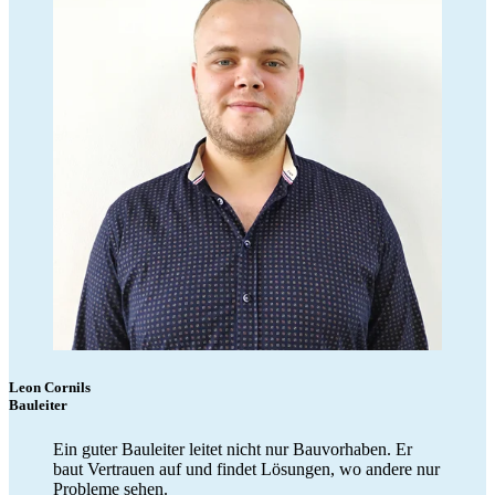
Leon Cornils
Bauleiter
Ein guter Bauleiter leitet nicht nur Bauvorhaben. Er
baut Vertrauen auf und findet Lösungen, wo andere nur
Probleme sehen.