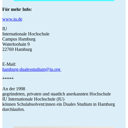
Für mehr Info:
www.iu.de
IU
Internationale Hochschule
Campus Hamburg
Waterloohain 9
22769 Hamburg
E-Mail:
hamburg-dualesstudium@iu.org
*****
An der 1998
gegründeten, privaten und staatlich anerkannten Hochschule
IU Internationale Hochschule (IU)
können Schulabsolvent:innen ein Duales Studium in Hamburg
durchlaufen.