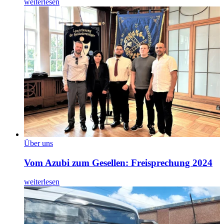
weiterlesen
Über uns
Vom Azubi zum Gesellen: Freisprechung 2024
weiterlesen