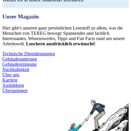
Unser Magazin
Hier gibt’s unseren ganz persönlichen Lesestoff zu allem, was die
Menschen von TEREG bewegt: Spannendes und fachlich
Interessantes, Wissenswertes, Tipps und Fun Facts rund um unsere
Arbeitswelt.
Luschern ausdrücklich erwünscht!
Technische Dienstleistungen
Gebäudesanierung
Gebäudereinigung
Nachhaltigkeit
Über uns
Karriere
Ausbildung
Überspringen