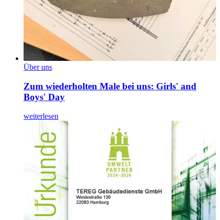
Über uns
Zum wiederholten Male bei uns: Girls' and
Boys' Day
weiterlesen