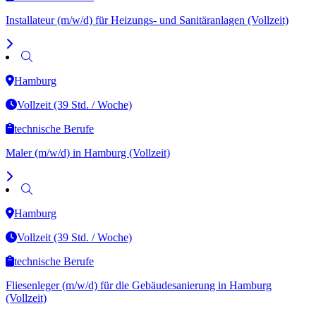
Installateur (m/w/d) für Heizungs- und Sanitäranlagen (Vollzeit)
Hamburg
Vollzeit (39 Std. / Woche)
technische Berufe
Maler (m/w/d) in Hamburg (Vollzeit)
Hamburg
Vollzeit (39 Std. / Woche)
technische Berufe
Fliesenleger (m/w/d) für die Gebäudesanierung in Hamburg
(Vollzeit)