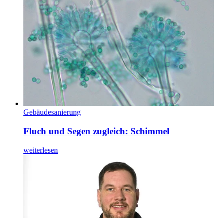
Gebäudesanierung
Fluch und Segen zugleich: Schimmel
weiterlesen