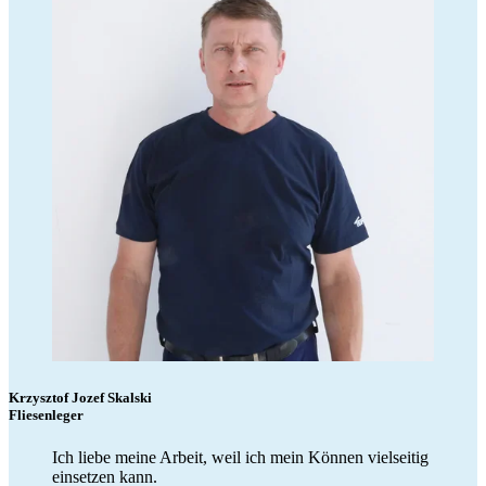
Krzysztof Jozef Skalski
Fliesenleger
Ich liebe meine Arbeit, weil ich mein Können vielseitig
einsetzen kann.