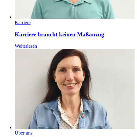
Karriere
Karriere braucht keinen Maßanzug
Weiterlesen
Über uns