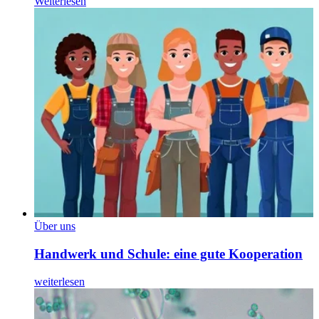
Weiterlesen
Über uns
Handwerk und Schule: eine gute Kooperation
weiterlesen