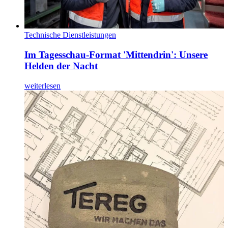
Technische Dienstleistungen
Im Tagesschau-Format 'Mittendrin': Unsere
Helden der Nacht
weiterlesen