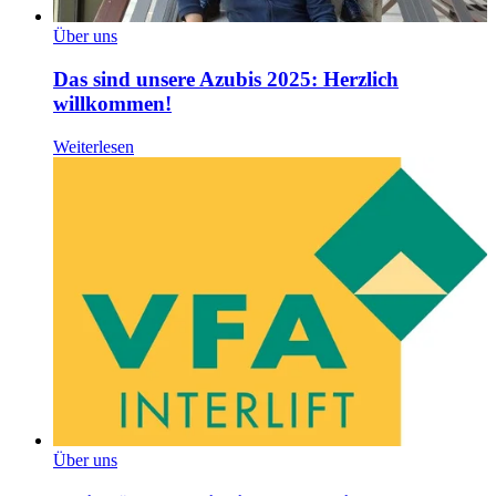
Über uns
Das sind unsere Azubis 2025: Herzlich
willkommen!
Weiterlesen
Über uns