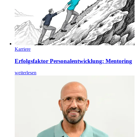
Karriere
Erfolgsfaktor Personalentwicklung: Mentoring
weiterlesen