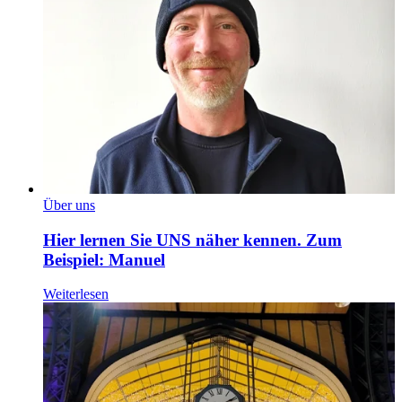
Über uns
Hier lernen Sie UNS näher kennen. Zum
Beispiel: Manuel
Weiterlesen