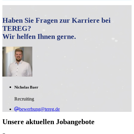
Haben Sie Fragen zur Karriere bei
TEREG?
Wir helfen Ihnen gerne.
Nicholas Baer
Recruiting
bewerbung@tereg.de
Unsere aktuellen Jobangebote