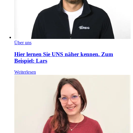
Über uns
Hier lernen Sie UNS näher kennen. Zum
Beispiel: Lars
Weiterlesen