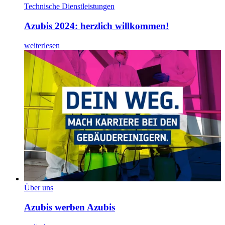
Technische Dienstleistungen
Azubis 2024: herzlich willkommen!
weiterlesen
Über uns
Azubis werben Azubis