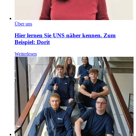
Über uns
Hier lernen Sie UNS näher kennen. Zum
Beispiel: Dorit
Weiterlesen