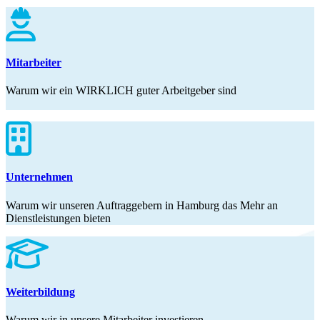
Mitarbeiter
Warum wir ein WIRKLICH guter Arbeitgeber sind
Unternehmen
Warum wir unseren Auftraggebern in Hamburg das Mehr an
Dienstleistungen bieten
Weiterbildung
Warum wir in unsere Mitarbeiter investieren