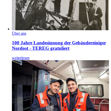
Über uns
100 Jahre Landesinnung der Gebäudereiniger
Nordost - TEREG gratuliert
weiterlesen