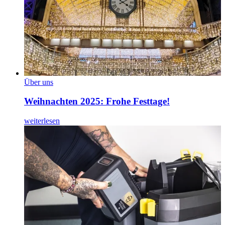
Über uns
Weihnachten 2025: Frohe Festtage!
weiterlesen