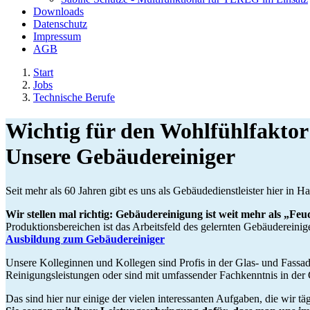
Downloads
Datenschutz
Impressum
AGB
Start
Jobs
Technische Berufe
Wichtig für den Wohlfühlfaktor
Unsere Gebäudereiniger
Seit mehr als 60 Jahren gibt es uns als Gebäudedienstleister hier in 
Wir stellen mal richtig: Gebäudereinigung ist weit mehr als „F
Produktionsbereichen ist das Arbeitsfeld des gelernten Gebäudereini
Ausbildung zum Gebäudereiniger
Unsere Kolleginnen und Kollegen sind Profis in der Glas- und Fassad
Reinigungsleistungen oder sind mit umfassender Fachkenntnis in der Gr
Das sind hier nur einige der vielen interessanten Aufgaben, die wir 