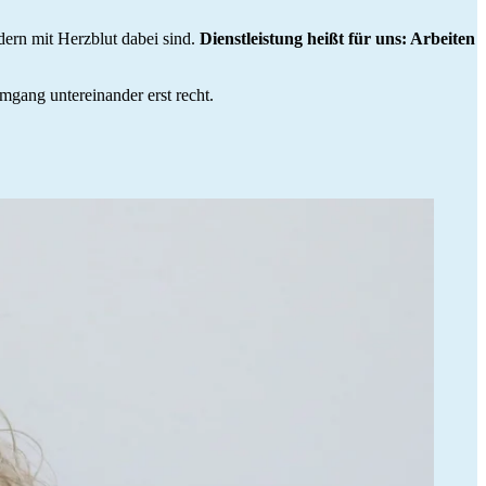
dern mit Herzblut dabei sind.
Dienstleistung heißt für uns: Arbeiten
Umgang untereinander erst recht.