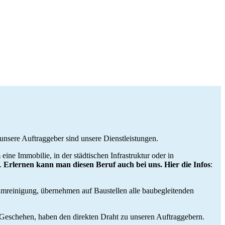
 unsere Auftraggeber sind unsere Dienstleistungen.
eine Immobilie, in der städtischen Infrastruktur oder in
e.
Erlernen kann man diesen Beruf auch bei uns. Hier die Infos
:
umreinigung, übernehmen auf Baustellen alle baubegleitenden
im Geschehen, haben den direkten Draht zu unseren Auftraggebern.