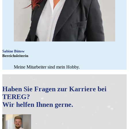
Sabine Bütow
Bereichsleiterin
Meine Mitarbeiter sind mein Hobby.
Haben Sie Fragen zur Karriere bei
TEREG?
Wir helfen Ihnen gerne.