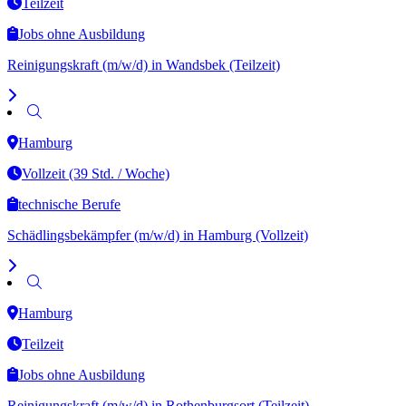
Teilzeit
Jobs ohne Ausbildung
Reinigungskraft (m/w/d) in Wandsbek (Teilzeit)
Hamburg
Vollzeit (39 Std. / Woche)
technische Berufe
Schädlingsbekämpfer (m/w/d) in Hamburg (Vollzeit)
Hamburg
Teilzeit
Jobs ohne Ausbildung
Reinigungskraft (m/w/d) in Rothenburgsort (Teilzeit)