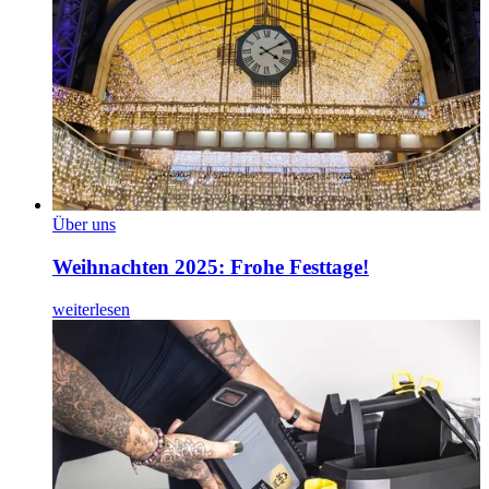
Über uns
Weihnachten 2025: Frohe Festtage!
weiterlesen