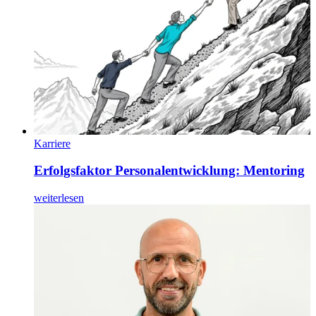
Karriere
Erfolgsfaktor Personalentwicklung: Mentoring
weiterlesen