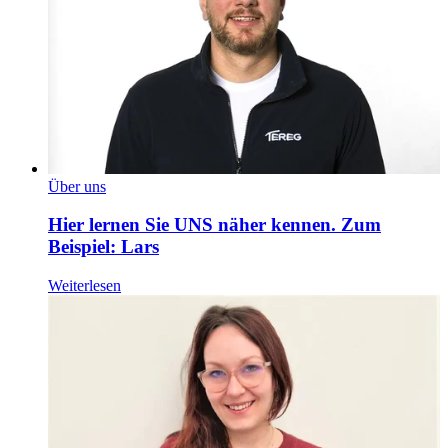
Über uns
Hier lernen Sie UNS näher kennen. Zum
Beispiel: Lars
Weiterlesen