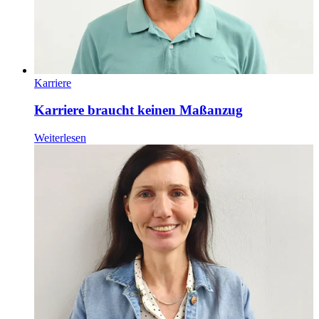
Karriere
Karriere braucht keinen Maßanzug
Weiterlesen