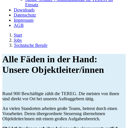
Einsatz
Downloads
Datenschutz
Impressum
AGB
Start
Jobs
Technische Berufe
Alle Fäden in der Hand:
Unsere Objektleiter/innen
Rund 900 Beschäftigte zählt die TEREG. Die meisten von ihnen
sind direkt vor Ort bei unseren Auftraggebern tätig.
An vielen Standorten arbeiten große Teams, betreut durch einen
Vorarbeiter. Deren übergeordnete Steuerung übernehmen
Objektleiter/innen mit einem großen Aufgabenbereich.