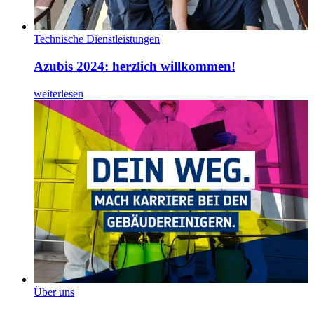
Technische Dienstleistungen
Azubis 2024: herzlich willkommen!
weiterlesen
Über uns