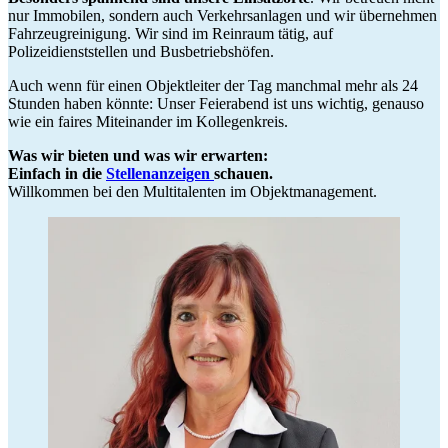
nur Immobilen, sondern auch Verkehrsanlagen und wir übernehmen
Fahrzeugreinigung. Wir sind im Reinraum tätig, auf
Polizeidienststellen und Busbetriebshöfen.
Auch wenn für einen Objektleiter der Tag manchmal mehr als 24
Stunden haben könnte: Unser Feierabend ist uns wichtig, genauso
wie ein faires Miteinander im Kollegenkreis.
Was wir bieten und was wir erwarten:
Einfach in die
Stellenanzeigen
schauen.
Willkommen bei den Multitalenten im Objektmanagement.