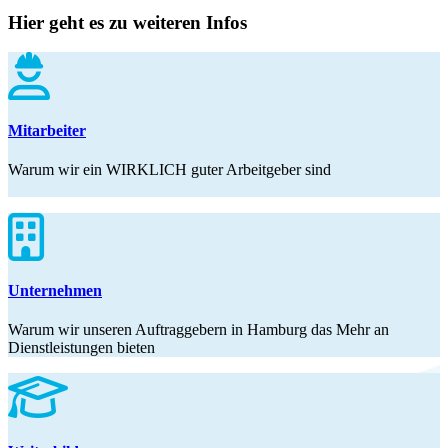
Hier geht es zu weiteren Infos
Mitarbeiter
Warum wir ein WIRKLICH guter Arbeitgeber sind
Unternehmen
Warum wir unseren Auftraggebern in Hamburg das Mehr an
Dienstleistungen bieten