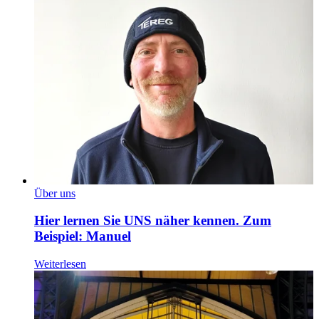
Über uns
Hier lernen Sie UNS näher kennen. Zum
Beispiel: Manuel
Weiterlesen