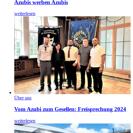
Azubis werben Azubis
weiterlesen
Über uns
Vom Azubi zum Gesellen: Freisprechung 2024
weiterlesen