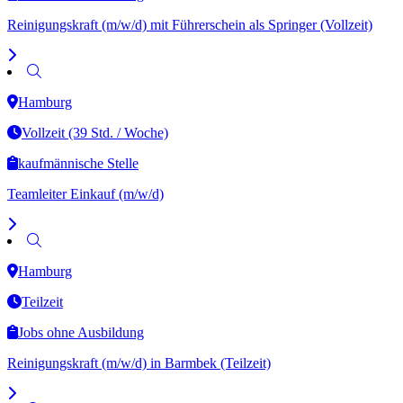
Reinigungskraft (m/w/d) mit Führerschein als Springer (Vollzeit)
Hamburg
Vollzeit (39 Std. / Woche)
kaufmännische Stelle
Teamleiter Einkauf (m/w/d)
Hamburg
Teilzeit
Jobs ohne Ausbildung
Reinigungskraft (m/w/d) in Barmbek (Teilzeit)