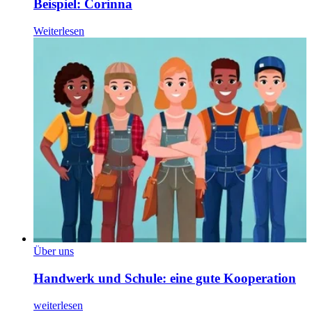
Beispiel: Corinna
Weiterlesen
Über uns
Handwerk und Schule: eine gute Kooperation
weiterlesen