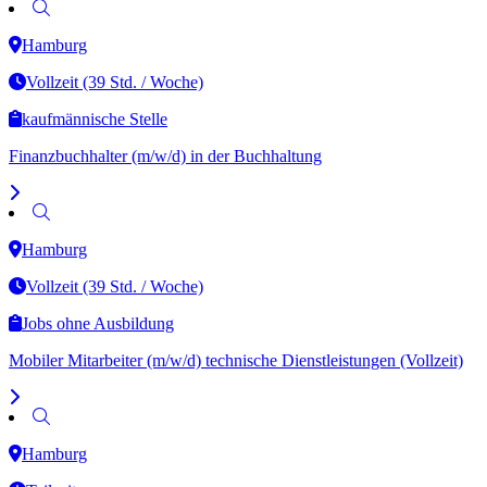
Hamburg
Vollzeit (39 Std. / Woche)
kaufmännische Stelle
Finanzbuchhalter (m/w/d) in der Buchhaltung
Hamburg
Vollzeit (39 Std. / Woche)
Jobs ohne Ausbildung
Mobiler Mitarbeiter (m/w/d) technische Dienstleistungen (Vollzeit)
Hamburg