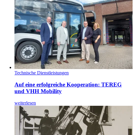
Technische Dienstleistungen
Auf eine erfolgreiche Kooperation: TEREG
und VHH Mobility
weiterlesen