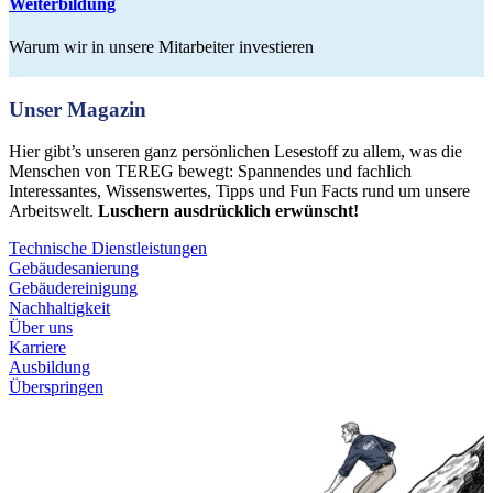
Weiterbildung
Warum wir in unsere Mitarbeiter investieren
Unser Magazin
Hier gibt’s unseren ganz persönlichen Lesestoff zu allem, was die
Menschen von TEREG bewegt: Spannendes und fachlich
Interessantes, Wissenswertes, Tipps und Fun Facts rund um unsere
Arbeitswelt.
Luschern ausdrücklich erwünscht!
Technische Dienstleistungen
Gebäudesanierung
Gebäudereinigung
Nachhaltigkeit
Über uns
Karriere
Ausbildung
Überspringen