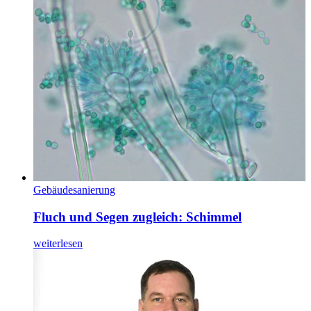
Gebäudesanierung
Fluch und Segen zugleich: Schimmel
weiterlesen