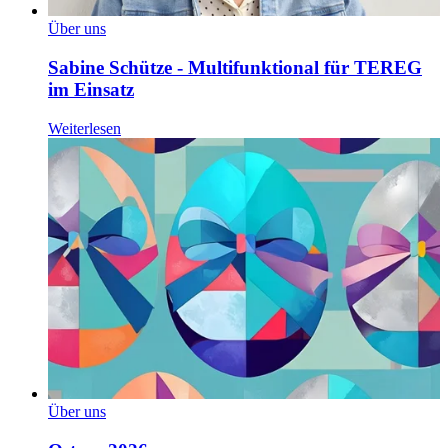
Über uns
Sabine Schütze - Multifunktional für TEREG
im Einsatz
Weiterlesen
Über uns