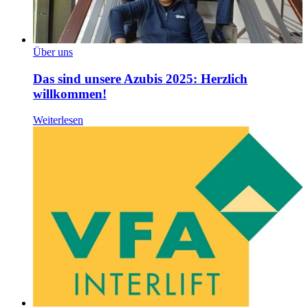
Über uns
Das sind unsere Azubis 2025: Herzlich
willkommen!
Weiterlesen