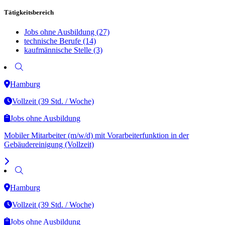
Tätigkeitsbereich
Jobs ohne Ausbildung
(27)
technische Berufe
(14)
kaufmännische Stelle
(3)
Hamburg
Vollzeit (39 Std. / Woche)
Jobs ohne Ausbildung
Mobiler Mitarbeiter (m/w/d) mit Vorarbeiterfunktion in der
Gebäudereinigung (Vollzeit)
Hamburg
Vollzeit (39 Std. / Woche)
Jobs ohne Ausbildung