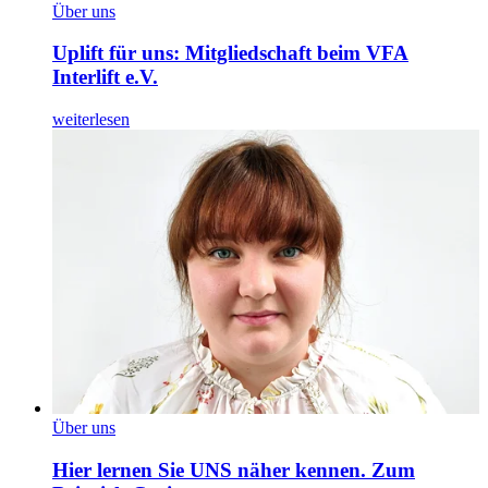
Über uns
Uplift für uns: Mitgliedschaft beim VFA
Interlift e.V.
weiterlesen
Über uns
Hier lernen Sie UNS näher kennen. Zum