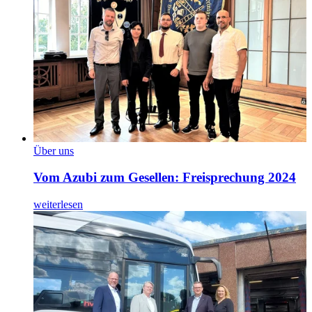
Über uns
Vom Azubi zum Gesellen: Freisprechung 2024
weiterlesen