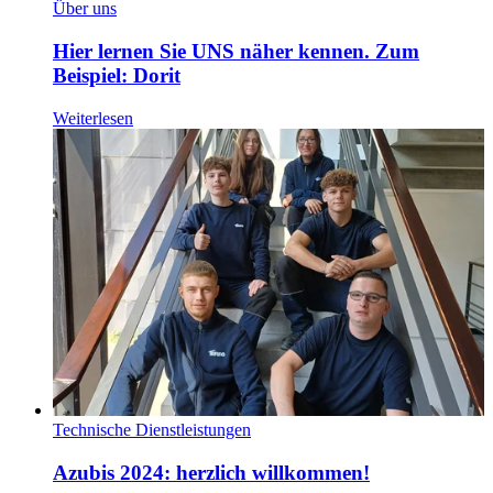
Über uns
Hier lernen Sie UNS näher kennen. Zum
Beispiel: Dorit
Weiterlesen
Technische Dienstleistungen
Azubis 2024: herzlich willkommen!