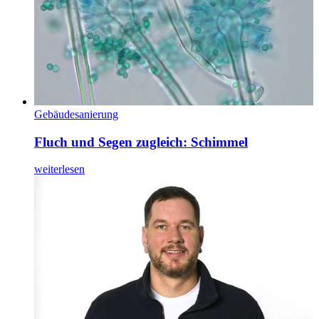
Gebäudesanierung
Fluch und Segen zugleich: Schimmel
weiterlesen