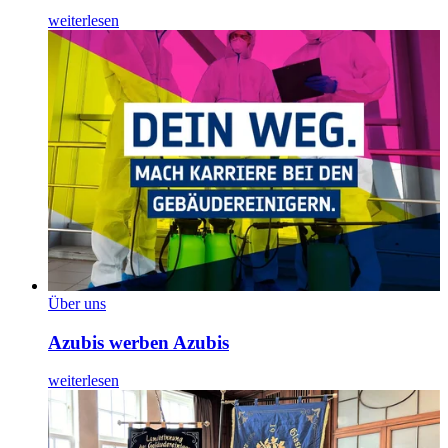
weiterlesen
Über uns
Azubis werben Azubis
weiterlesen