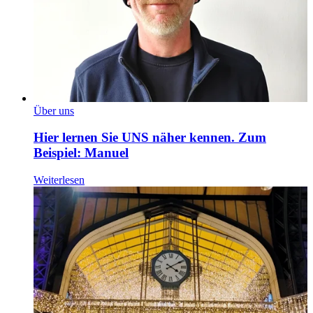
Über uns
Hier lernen Sie UNS näher kennen. Zum
Beispiel: Manuel
Weiterlesen