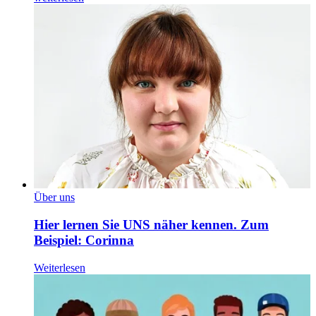
Über uns
Hier lernen Sie UNS näher kennen. Zum
Beispiel: Corinna
Weiterlesen