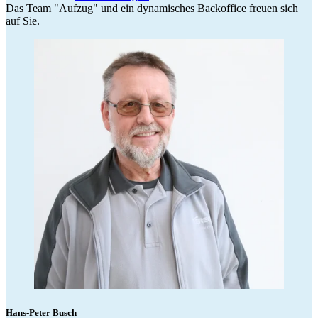
Das Team "Aufzug" und ein dynamisches Backoffice freuen sich
auf Sie.
Hans-Peter Busch