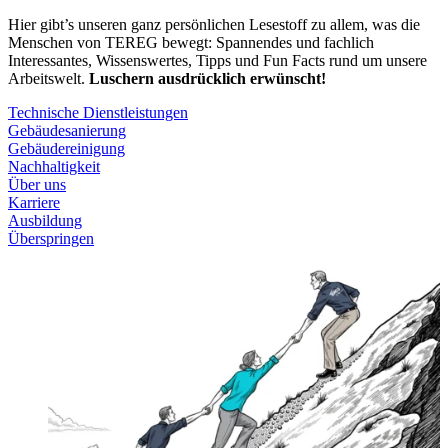
Hier gibt’s unseren ganz persönlichen Lesestoff zu allem, was die
Menschen von TEREG bewegt: Spannendes und fachlich
Interessantes, Wissenswertes, Tipps und Fun Facts rund um unsere
Arbeitswelt.
Luschern ausdrücklich erwünscht!
Technische Dienstleistungen
Gebäudesanierung
Gebäudereinigung
Nachhaltigkeit
Über uns
Karriere
Ausbildung
Überspringen