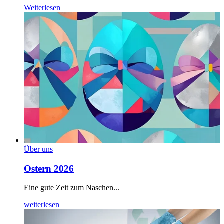
Weiterlesen
Über uns
Ostern 2026
Eine gute Zeit zum Naschen...
weiterlesen