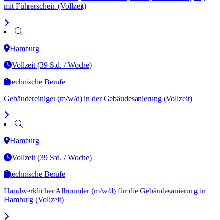
mit Führerschein (Vollzeit)
Hamburg
Vollzeit (39 Std. / Woche)
technische Berufe
Gebäudereiniger (m/w/d) in der Gebäudesanierung (Vollzeit)
Hamburg
Vollzeit (39 Std. / Woche)
technische Berufe
Handwerklicher Allrounder (m/w/d) für die Gebäudesanierung in
Hamburg (Vollzeit)