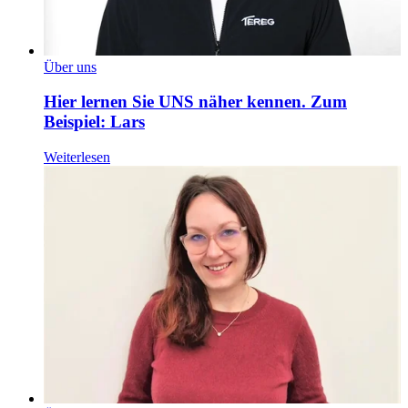
Über uns
Hier lernen Sie UNS näher kennen. Zum
Beispiel: Lars
Weiterlesen