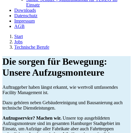
Einsatz
Downloads
Datenschutz
Impressum
AGB
Start
Jobs
Technische Berufe
Die sorgen für Bewegung:
Unsere Aufzugsmonteure
Auftraggeber haben längst erkannt, wie wertvoll umfassendes
Facility Management ist.
Dazu gehören neben Gebäudereinigung und Bausanierung auch
technische Dienstleistungen.
Aufzugsservice? Machen wir.
Unsere top ausgebildeten
Aufzugsmonteure sind im gesamten Hamburger Stadtgebiet im
Einsatz, um Aufzüge aller Fabrikate aber auch Fahrttreppen