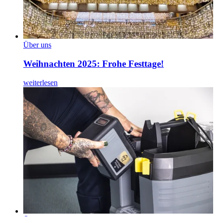
Über uns
Weihnachten 2025: Frohe Festtage!
weiterlesen