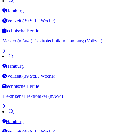
Hamburg
Vollzeit (39 Std. / Woche)
technische Berufe
Meister (m/w/d) Elektrotechnik in Hamburg (Vollzeit)
Hamburg
Vollzeit (39 Std. / Woche)
technische Berufe
Elektriker / Elektroniker (m/w/d)
Hamburg
Vollzeit (39 Std. / Woche)