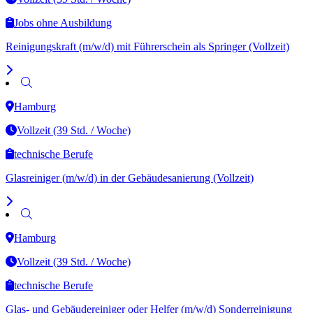
Jobs ohne Ausbildung
Reinigungskraft (m/w/d) mit Führerschein als Springer (Vollzeit)
Hamburg
Vollzeit (39 Std. / Woche)
technische Berufe
Glasreiniger (m/w/d) in der Gebäudesanierung (Vollzeit)
Hamburg
Vollzeit (39 Std. / Woche)
technische Berufe
Glas- und Gebäudereiniger oder Helfer (m/w/d) Sonderreinigung