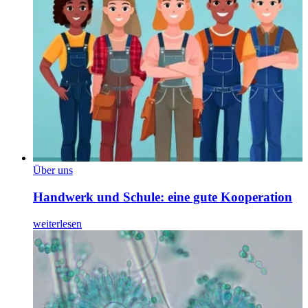
Über uns
Handwerk und Schule: eine gute Kooperation
weiterlesen