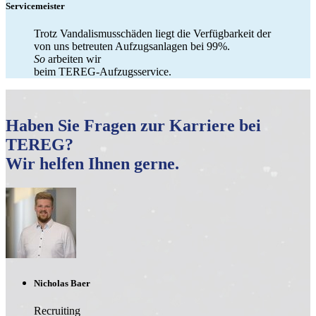
Servicemeister
Trotz Vandalismusschäden liegt die Verfügbarkeit der
von uns betreuten Aufzugsanlagen bei 99%.
So
arbeiten wir
beim TEREG-Aufzugsservice.
Haben Sie Fragen zur Karriere bei
TEREG?
Wir helfen Ihnen gerne.
Nicholas Baer
Recruiting