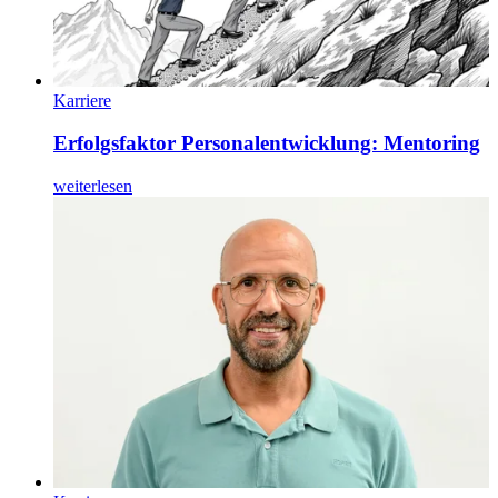
Karriere
Erfolgsfaktor Personalentwicklung: Mentoring
weiterlesen