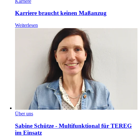
Karriere
Karriere braucht keinen Maßanzug
Weiterlesen
Über uns
Sabine Schütze - Multifunktional für TEREG
im Einsatz