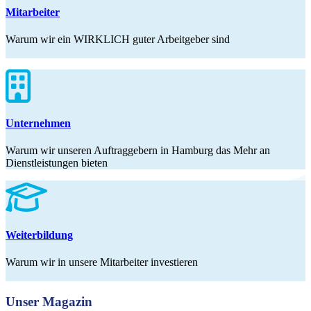
Mitarbeiter
Warum wir ein WIRKLICH guter Arbeitgeber sind
Unternehmen
Warum wir unseren Auftraggebern in Hamburg das Mehr an
Dienstleistungen bieten
Weiterbildung
Warum wir in unsere Mitarbeiter investieren
Unser Magazin