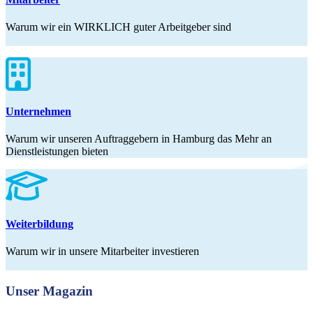
Warum wir ein WIRKLICH guter Arbeitgeber sind
Unternehmen
Warum wir unseren Auftraggebern in Hamburg das Mehr an
Dienstleistungen bieten
Weiterbildung
Warum wir in unsere Mitarbeiter investieren
Unser Magazin