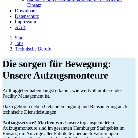
Einsatz
Downloads
Datenschutz
Impressum
AGB
Start
Jobs
Technische Berufe
Die sorgen für Bewegung:
Unsere Aufzugsmonteure
Auftraggeber haben längst erkannt, wie wertvoll umfassendes
Facility Management ist.
Dazu gehören neben Gebäudereinigung und Bausanierung auch
technische Dienstleistungen.
Aufzugsservice? Machen wir.
Unsere top ausgebildeten
Aufzugsmonteure sind im gesamten Hamburger Stadtgebiet im
Einsatz, um Aufzüge aller Fabrikate aber auch Fahrttreppen