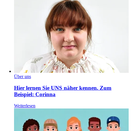
Über uns
Hier lernen Sie UNS näher kennen. Zum
Beispiel: Corinna
Weiterlesen