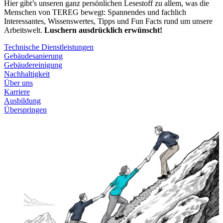
Hier gibt’s unseren ganz persönlichen Lesestoff zu allem, was die
Menschen von TEREG bewegt: Spannendes und fachlich
Interessantes, Wissenswertes, Tipps und Fun Facts rund um unsere
Arbeitswelt.
Luschern ausdrücklich erwünscht!
Technische Dienstleistungen
Gebäudesanierung
Gebäudereinigung
Nachhaltigkeit
Über uns
Karriere
Ausbildung
Überspringen