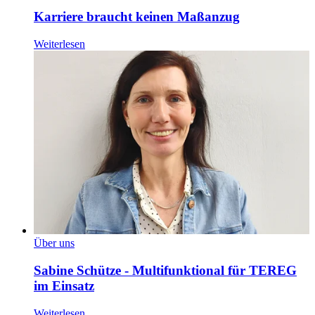
Karriere braucht keinen Maßanzug
Weiterlesen
Über uns
Sabine Schütze - Multifunktional für TEREG
im Einsatz
Weiterlesen