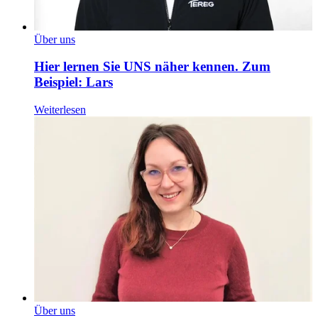
Über uns
Hier lernen Sie UNS näher kennen. Zum
Beispiel: Lars
Weiterlesen
Über uns