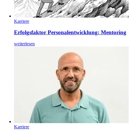
Karriere
Erfolgsfaktor Personalentwicklung: Mentoring
weiterlesen
Karriere