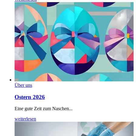
Über uns
Ostern 2026
Eine gute Zeit zum Naschen...
weiterlesen