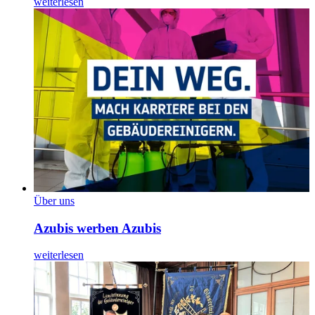
weiterlesen
Über uns
Azubis werben Azubis
weiterlesen