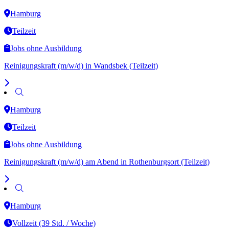
Hamburg
Teilzeit
Jobs ohne Ausbildung
Reinigungskraft (m/w/d) in Wandsbek (Teilzeit)
Hamburg
Teilzeit
Jobs ohne Ausbildung
Reinigungskraft (m/w/d) am Abend in Rothenburgsort (Teilzeit)
Hamburg
Vollzeit (39 Std. / Woche)