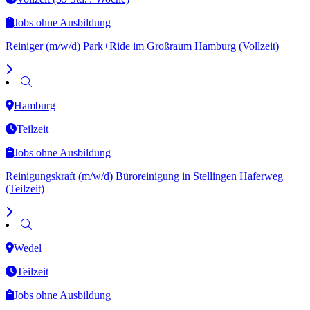
Jobs ohne Ausbildung
Reiniger (m/w/d) Park+Ride im Großraum Hamburg (Vollzeit)
Hamburg
Teilzeit
Jobs ohne Ausbildung
Reinigungskraft (m/w/d) Büroreinigung in Stellingen Haferweg
(Teilzeit)
Wedel
Teilzeit
Jobs ohne Ausbildung