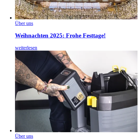
Über uns
Weihnachten 2025: Frohe Festtage!
weiterlesen
Über uns