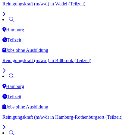
Reinigungskraft (m/w/d) in Wedel (Teilzeit)
Hamburg
Teilzeit
Jobs ohne Ausbildung
Reinigungskraft (m/w/d) in Billbrook (Teilzeit)
Hamburg
Teilzeit
Jobs ohne Ausbildung
Reinigungskraft (m/w/d) in Hamburg-Rothenburgsort (Teilzeit)