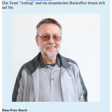
Das Team "Aufzug" und ein dynamisches Backoffice freuen sich
auf Sie.
Hans-Peter Busch