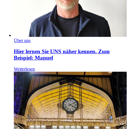
Über uns
Hier lernen Sie UNS näher kennen. Zum
Beispiel: Manuel
Weiterlesen