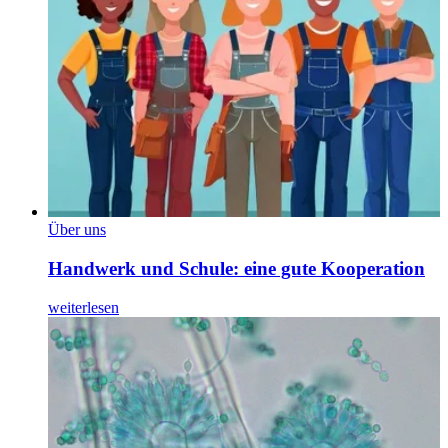
Über uns
Handwerk und Schule: eine gute Kooperation
weiterlesen