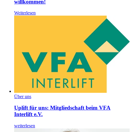
willkommen!
Weiterlesen
Über uns
Uplift für uns: Mitgliedschaft beim VFA
Interlift e.V.
weiterlesen