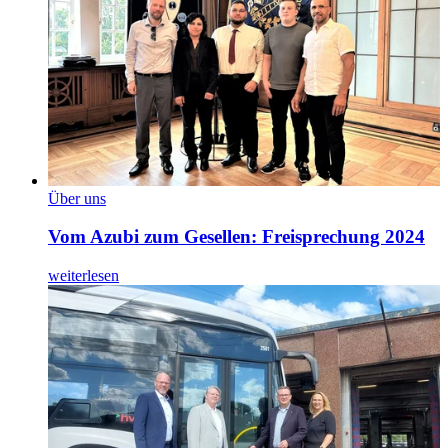
Über uns
Vom Azubi zum Gesellen: Freisprechung 2024
weiterlesen