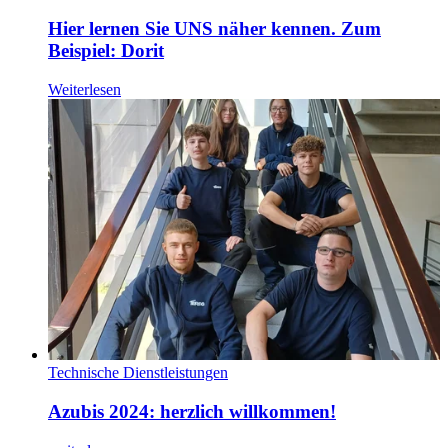
Hier lernen Sie UNS näher kennen. Zum
Beispiel: Dorit
Weiterlesen
Technische Dienstleistungen
Azubis 2024: herzlich willkommen!