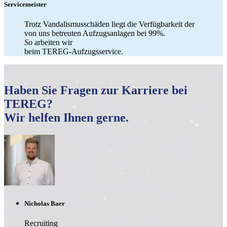
Servicemeister
Trotz Vandalismusschäden liegt die Verfügbarkeit der
von uns betreuten Aufzugsanlagen bei 99%.
So
arbeiten wir
beim TEREG-Aufzugsservice.
Haben Sie Fragen zur Karriere bei
TEREG?
Wir helfen Ihnen gerne.
Nicholas Baer
Recruiting