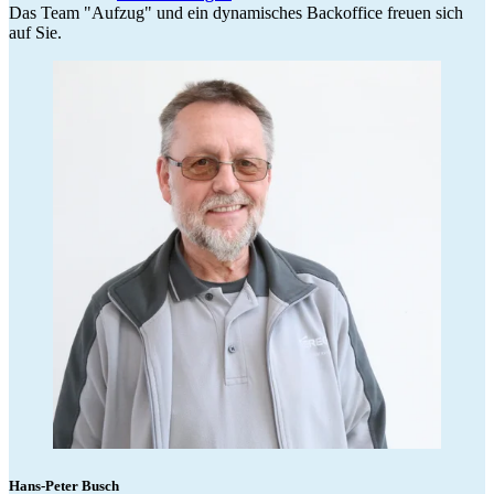
Das Team "Aufzug" und ein dynamisches Backoffice freuen sich
auf Sie.
Hans-Peter Busch