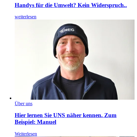
Handys für die Umwelt? Kein Widerspruch..
weiterlesen
Über uns
Hier lernen Sie UNS näher kennen. Zum
Beispiel: Manuel
Weiterlesen