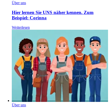
Über uns
Hier lernen Sie UNS näher kennen. Zum
Beispiel: Corinna
Weiterlesen
Über uns