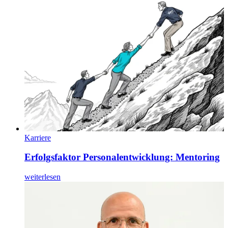
Karriere
Erfolgsfaktor Personalentwicklung: Mentoring
weiterlesen