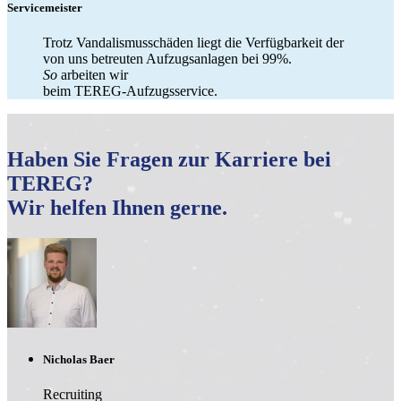
Servicemeister
Trotz Vandalismusschäden liegt die Verfügbarkeit der
von uns betreuten Aufzugsanlagen bei 99%.
So
arbeiten wir
beim TEREG-Aufzugsservice.
Haben Sie Fragen zur Karriere bei
TEREG?
Wir helfen Ihnen gerne.
Nicholas Baer
Recruiting