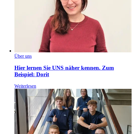
Über uns
Hier lernen Sie UNS näher kennen. Zum
Beispiel: Dorit
Weiterlesen