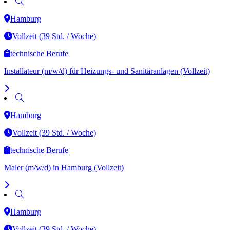
Hamburg
Vollzeit (39 Std. / Woche)
technische Berufe
Installateur (m/w/d) für Heizungs- und Sanitäranlagen (Vollzeit)
Hamburg
Vollzeit (39 Std. / Woche)
technische Berufe
Maler (m/w/d) in Hamburg (Vollzeit)
Hamburg
Vollzeit (39 Std. / Woche)