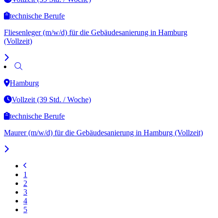
technische Berufe
Fliesenleger (m/w/d) für die Gebäudesanierung in Hamburg
(Vollzeit)
Hamburg
Vollzeit (39 Std. / Woche)
technische Berufe
Maurer (m/w/d) für die Gebäudesanierung in Hamburg (Vollzeit)
1
2
3
4
5