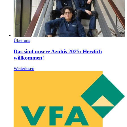
Über uns
Das sind unsere Azubis 2025: Herzlich
willkommen!
Weiterlesen