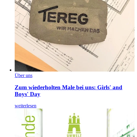
Über uns
Zum wiederholten Male bei uns: Girls' and
Boys' Day
weiterlesen