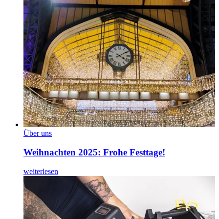
Über uns
Weihnachten 2025: Frohe Festtage!
weiterlesen