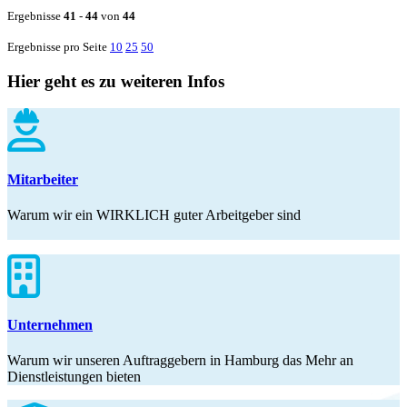
Ergebnisse
41
-
44
von
44
Ergebnisse pro Seite
10
25
50
Hier geht es zu weiteren Infos
Mitarbeiter
Warum wir ein WIRKLICH guter Arbeitgeber sind
Unternehmen
Warum wir unseren Auftraggebern in Hamburg das Mehr an
Dienstleistungen bieten