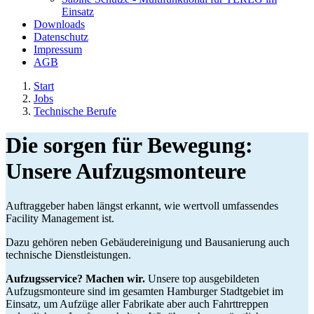
Einsatz
Downloads
Datenschutz
Impressum
AGB
Start
Jobs
Technische Berufe
Die sorgen für Bewegung:
Unsere Aufzugsmonteure
Auftraggeber haben längst erkannt, wie wertvoll umfassendes
Facility Management ist.
Dazu gehören neben Gebäudereinigung und Bausanierung auch
technische Dienstleistungen.
Aufzugsservice? Machen wir.
Unsere top ausgebildeten
Aufzugsmonteure sind im gesamten Hamburger Stadtgebiet im
Einsatz, um Aufzüge aller Fabrikate aber auch Fahrttreppen