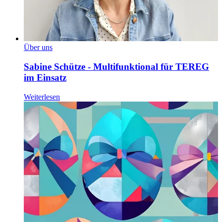
Über uns
Sabine Schütze - Multifunktional für TEREG
im Einsatz
Weiterlesen