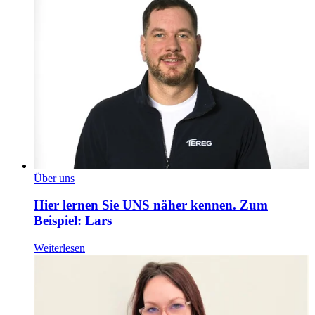
Über uns
Hier lernen Sie UNS näher kennen. Zum
Beispiel: Lars
Weiterlesen