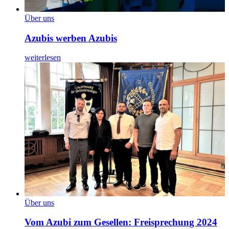
Über uns
Azubis werben Azubis
weiterlesen
Über uns
Vom Azubi zum Gesellen: Freisprechung 2024