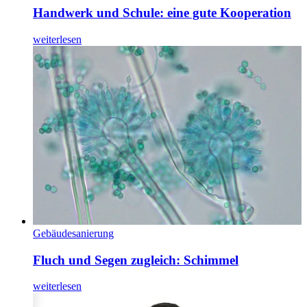
Handwerk und Schule: eine gute Kooperation
weiterlesen
Gebäudesanierung
Fluch und Segen zugleich: Schimmel
weiterlesen