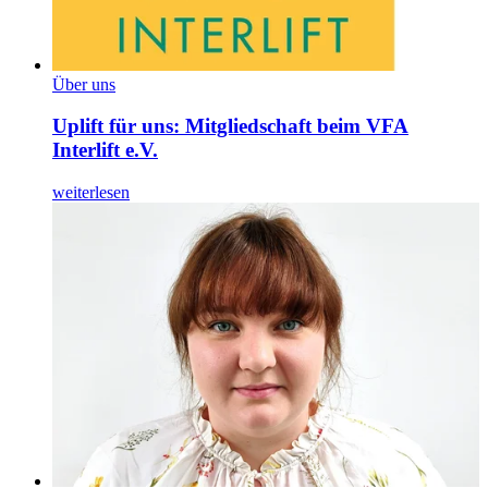
Über uns
Uplift für uns: Mitgliedschaft beim VFA
Interlift e.V.
weiterlesen