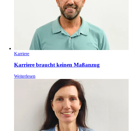
Karriere
Karriere braucht keinen Maßanzug
Weiterlesen