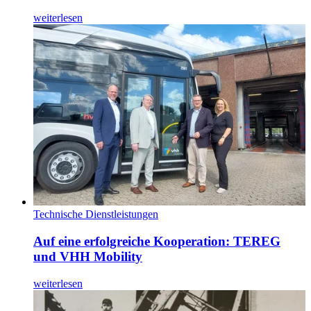
weiterlesen
Technische Dienstleistungen
Auf eine erfolgreiche Kooperation: TEREG
und VHH Mobility
weiterlesen