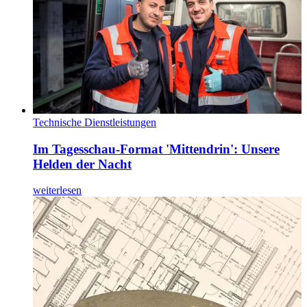
Technische Dienstleistungen
Im Tagesschau-Format 'Mittendrin': Unsere
Helden der Nacht
weiterlesen