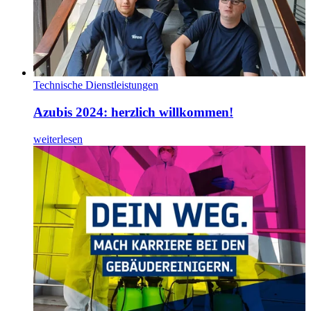
Technische Dienstleistungen
Azubis 2024: herzlich willkommen!
weiterlesen