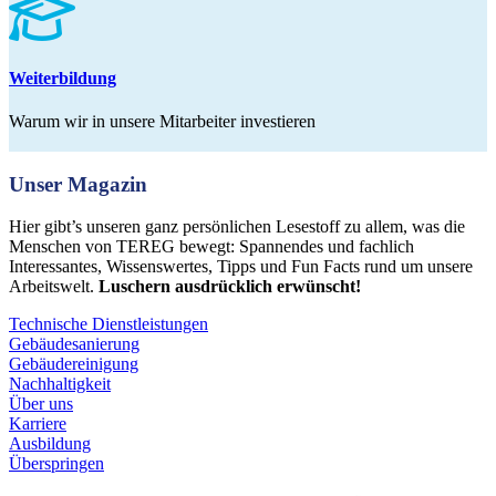
Weiterbildung
Warum wir in unsere Mitarbeiter investieren
Unser Magazin
Hier gibt’s unseren ganz persönlichen Lesestoff zu allem, was die
Menschen von TEREG bewegt: Spannendes und fachlich
Interessantes, Wissenswertes, Tipps und Fun Facts rund um unsere
Arbeitswelt.
Luschern ausdrücklich erwünscht!
Technische Dienstleistungen
Gebäudesanierung
Gebäudereinigung
Nachhaltigkeit
Über uns
Karriere
Ausbildung
Überspringen